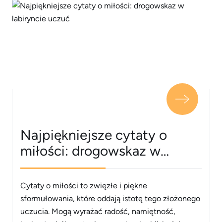
Najpiękniejsze cytaty o
miłości: drogowskaz w
labiryncie uczuć
Cytaty o miłości to zwięzłe i piękne
sformułowania, które oddają istotę tego złożonego
uczucia. Mogą wyrażać radość, namiętność,