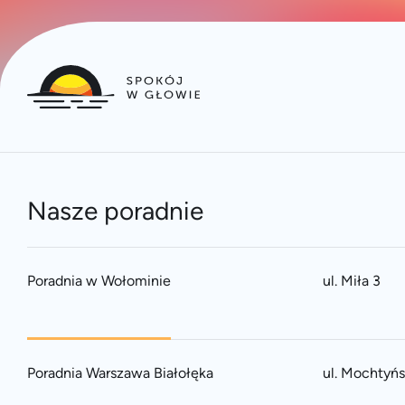
Nasze poradnie
Poradnia w Wołominie
ul. Miła 3
Poradnia Warszawa Białołęka
ul. Mochtyń