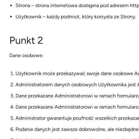
Strona – strona internetowa dostępna pod adresem
htt
Użytkownik – każdy podmiot, który korzysta ze Strony.
Punkt 2
Dane osobowe:
Użytkownik może przekazywać swoje dane osobowe Admi
Administratorem danych osobowych Użytkownika jest A
Dane przekazane Administratorowi w ramach formularza
Dane przekazane Administratorowi w ramach formularz
Administrator gwarantuje poufność wszelkich przeka
Podanie danych jest zawsze dobrowolne, ale niezbędne d