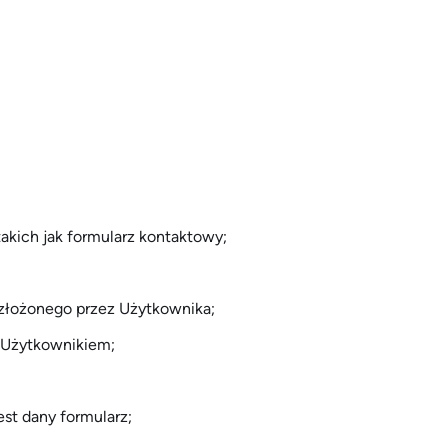
kich jak formularz kontaktowy;
 złożonego przez Użytkownika;
 Użytkownikiem;
st dany formularz;