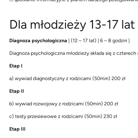
Dla młodzieży 13-17 lat
Diagnoza psychologiczna
| (12 – 17 lat) | 6 – 8 godzin |
Diagnoza psychologiczna młodzieży składa się z czterech
Etap I
a) wywiad diagnostyczny z rodzicami (50min) 200 zł
Etap II
b) wywiad rozwojowy z rodzicami (50min) 200 zł
c) testy przesiewowe z rodzicami (50min) 230 zł
Etap III