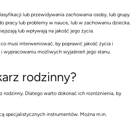
klasyfikacji lub przewidywania zachowania osoby, lub grupy
o pracy lub problemy w nauce, lub w zachowaniu dziecka.
ejszają lub wpływają na jakość jego życia.
o musi interweniować, by poprawić jakość życia i
 i wypracowaniu możliwych wyjaśnień jego stanu.
arz rodzinny?
 rodzinny. Dlatego warto dokonać ich rozróżnienia, by
ą specjalistycznych instrumentów. Można m.in.