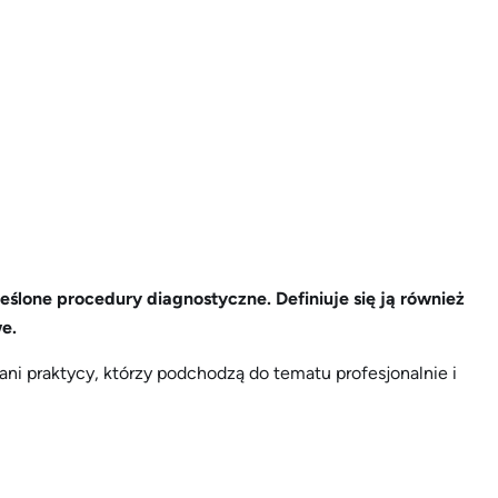
ślone procedury diagnostyczne. Definiuje się ją również
e.
ani praktycy, którzy podchodzą do tematu profesjonalnie i