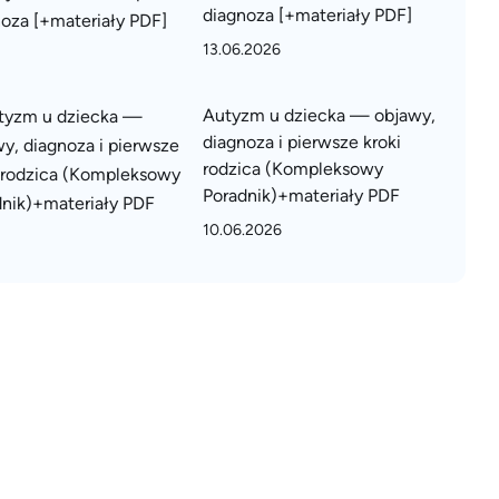
diagnoza [+materiały PDF]
13.06.2026
Autyzm u dziecka — objawy,
diagnoza i pierwsze kroki
rodzica (Kompleksowy
Poradnik)+materiały PDF
10.06.2026