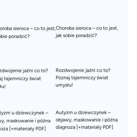
Choroba sieroca – co to jest,
jak sobie poradzić?
Rozdwojenie jaźni co to?
Poznaj tajemniczy świat
umysłu!
Autyzm u dziewczynek –
objawy, maskowanie i późna
diagnoza [+materiały PDF]