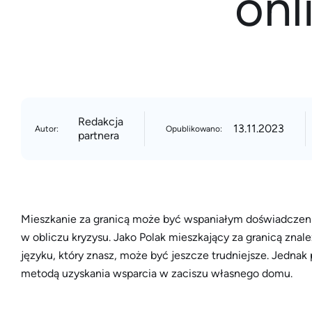
on
Redakcja
13.11.2023
Autor:
Opublikowano:
partnera
Mieszkanie za granicą może być wspaniałym doświadcze
w obliczu kryzysu. Jako Polak mieszkający za granicą zna
języku, który znasz, może być jeszcze trudniejsze. Jednak 
metodą uzyskania wsparcia w zaciszu własnego domu.