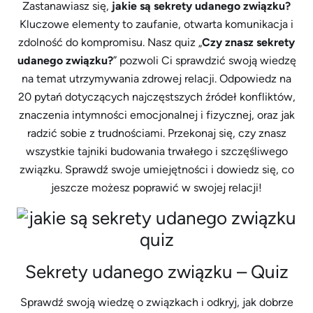
Zastanawiasz się,
jakie są sekrety udanego związku?
Kluczowe elementy to zaufanie, otwarta komunikacja i
zdolność do kompromisu. Nasz quiz „
Czy znasz sekrety
udanego związku?
” pozwoli Ci sprawdzić swoją wiedzę
na temat utrzymywania zdrowej relacji. Odpowiedz na
20 pytań dotyczących najczęstszych źródeł konfliktów,
znaczenia intymności emocjonalnej i fizycznej, oraz jak
radzić sobie z trudnościami. Przekonaj się, czy znasz
wszystkie tajniki budowania trwałego i szczęśliwego
związku. Sprawdź swoje umiejętności i dowiedz się, co
jeszcze możesz poprawić w swojej relacji!
Sekrety udanego związku – Quiz
Sprawdź swoją wiedzę o związkach i odkryj, jak dobrze