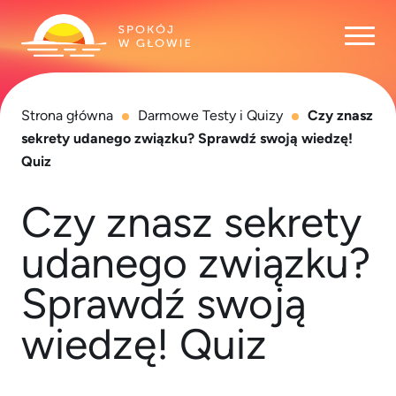
Otwó
Strona główna
Darmowe Testy i Quizy
Czy znasz
sekrety udanego związku? Sprawdź swoją wiedzę!
Quiz
Czy znasz sekrety
udanego związku?
Sprawdź swoją
wiedzę! Quiz