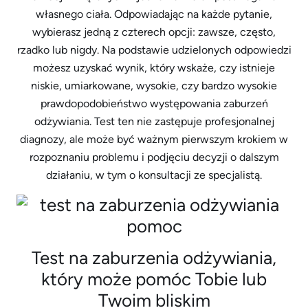
własnego ciała. Odpowiadając na każde pytanie,
wybierasz jedną z czterech opcji: zawsze, często,
rzadko lub nigdy. Na podstawie udzielonych odpowiedzi
możesz uzyskać wynik, który wskaże, czy istnieje
niskie, umiarkowane, wysokie, czy bardzo wysokie
prawdopodobieństwo występowania zaburzeń
odżywiania. Test ten nie zastępuje profesjonalnej
diagnozy, ale może być ważnym pierwszym krokiem w
rozpoznaniu problemu i podjęciu decyzji o dalszym
działaniu, w tym o konsultacji ze specjalistą.
Test na zaburzenia odżywiania,
który może pomóc Tobie lub
Twoim bliskim