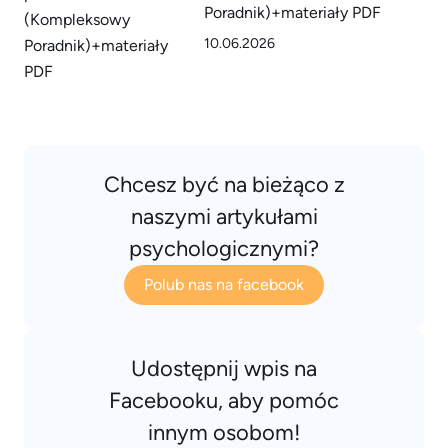
Poradnik)+materiały PDF
10.06.2026
Chcesz być na bieżąco z
naszymi artykułami
psychologicznymi?
Polub nas na facebook
Udostępnij wpis na
Facebooku, aby pomóc
innym osobom!