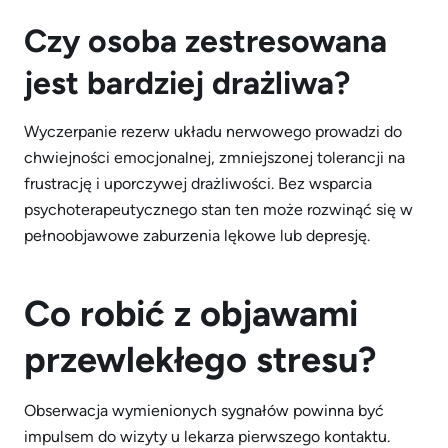
Czy osoba zestresowana
jest bardziej drażliwa?
Wyczerpanie rezerw układu nerwowego prowadzi do
chwiejności emocjonalnej, zmniejszonej tolerancji na
frustrację i uporczywej drażliwości. Bez wsparcia
psychoterapeutycznego stan ten może rozwinąć się w
pełnoobjawowe zaburzenia lękowe lub depresję.
Co robić z objawami
przewlekłego stresu?
Obserwacja wymienionych sygnałów powinna być
impulsem do wizyty u lekarza pierwszego kontaktu.