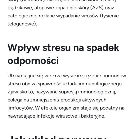
trądzikowe, atopowe zapalenie skóry (AZS) oraz
patologiczne, rozlane wypadanie włosów (łysienie
telogenowe).
Wpływ stresu na spadek
odporności
Utrzymujące się we krwi wysokie stężenie hormonów
stresu obniża sprawność układu immunologicznego.
Zjawisko to, nazywane supresją immunologiczną,
polega na zmniejszeniu produkcji aktywnych
limfocytów. W efekcie organizm staje się podatny na
nawracające infekcje wirusowe i bakteryjne.