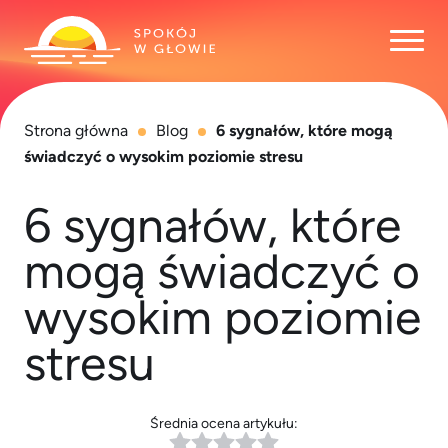
Otwó
Strona główna
Blog
6 sygnałów, które mogą
świadczyć o wysokim poziomie stresu
6 sygnałów, które
mogą świadczyć o
wysokim poziomie
stresu
Średnia ocena artykułu: