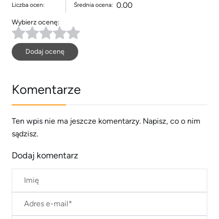
0.00
Liczba ocen:
Średnia ocena:
Wybierz ocenę:
Dodaj ocenę
Komentarze
Ten wpis nie ma jeszcze komentarzy. Napisz, co o nim
sądzisz.
Dodaj komentarz