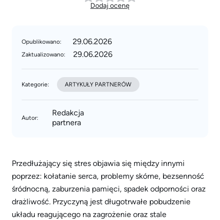
Dodaj ocenę
29.06.2026
Opublikowano:
29.06.2026
Zaktualizowano:
Kategorie:
ARTYKUŁY PARTNERÓW
Redakcja
Autor:
partnera
Przedłużający się stres objawia się między innymi
poprzez: kołatanie serca, problemy skórne, bezsenność
śródnocną, zaburzenia pamięci, spadek odporności oraz
drażliwość. Przyczyną jest długotrwałe pobudzenie
układu reagującego na zagrożenie oraz stale