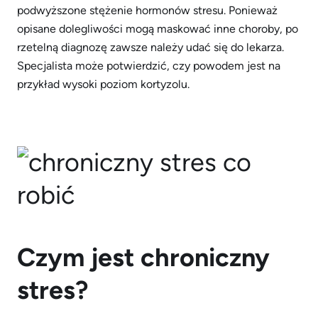
podwyższone stężenie hormonów stresu. Ponieważ
opisane dolegliwości mogą maskować inne choroby, po
rzetelną diagnozę zawsze należy udać się do lekarza.
Specjalista może potwierdzić, czy powodem jest na
przykład wysoki poziom kortyzolu.
Czym jest chroniczny
stres?