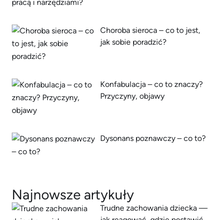
Choroba sieroca – co to jest,
jak sobie poradzić?
Konfabulacja – co to znaczy?
Przyczyny, objawy
Dysonans poznawczy – co to?
Najnowsze artykuły
Trudne zachowania dziecka —
jak reagować, gdzie postawić