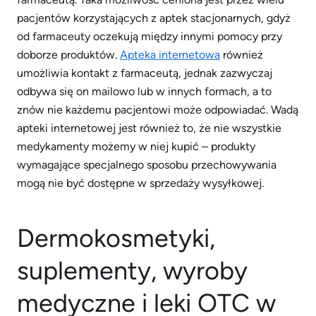
pacjentów korzystających z aptek stacjonarnych, gdyż
od farmaceuty oczekują między innymi pomocy przy
doborze produktów.
Apteka internetowa
również
umożliwia kontakt z farmaceutą, jednak zazwyczaj
odbywa się on mailowo lub w innych formach, a to
znów nie każdemu pacjentowi może odpowiadać. Wadą
apteki internetowej jest również to, że nie wszystkie
medykamenty możemy w niej kupić – produkty
wymagające specjalnego sposobu przechowywania
mogą nie być dostępne w sprzedaży wysyłkowej.
Dermokosmetyki,
suplementy, wyroby
medyczne i leki OTC w