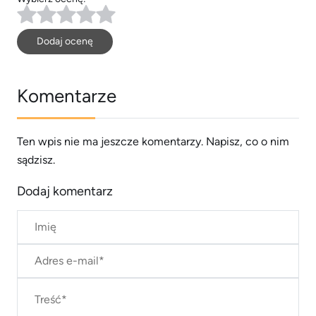
Dodaj ocenę
Komentarze
Ten wpis nie ma jeszcze komentarzy. Napisz, co o nim
sądzisz.
Dodaj komentarz