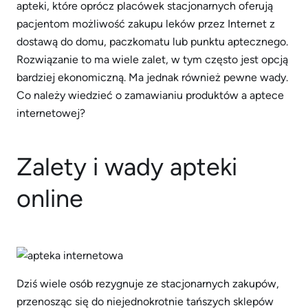
apteki, które oprócz placówek stacjonarnych oferują
pacjentom możliwość zakupu leków przez Internet z
dostawą do domu, paczkomatu lub punktu aptecznego.
Rozwiązanie to ma wiele zalet, w tym często jest opcją
bardziej ekonomiczną. Ma jednak również pewne wady.
Co należy wiedzieć o zamawianiu produktów a aptece
internetowej?
Zalety i wady apteki
online
Dziś wiele osób rezygnuje ze stacjonarnych zakupów,
przenosząc się do niejednokrotnie tańszych sklepów