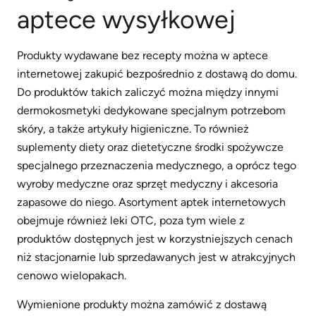
aptece wysyłkowej
Produkty wydawane bez recepty można w aptece
internetowej zakupić bezpośrednio z dostawą do domu.
Do produktów takich zaliczyć można między innymi
dermokosmetyki dedykowane specjalnym potrzebom
skóry, a także artykuły higieniczne. To również
suplementy diety oraz dietetyczne środki spożywcze
specjalnego przeznaczenia medycznego, a oprócz tego
wyroby medyczne oraz sprzęt medyczny i akcesoria
zapasowe do niego. Asortyment aptek internetowych
obejmuje również leki OTC, poza tym wiele z
produktów dostępnych jest w korzystniejszych cenach
niż stacjonarnie lub sprzedawanych jest w atrakcyjnych
cenowo wielopakach.
Wymienione produkty można zamówić z dostawą