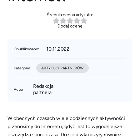
Średnia ocena artykułu:
Dodaj ocenę
10.11.2022
Opublikowano:
Kategorie:
ARTYKUŁY PARTNERÓW
Redakcja
Autor:
partnera
W obecnych czasach wiele codziennych aktywności
przenosimy do Internetu, gdyż jest to wygodniejsze i
oszczędza sporo czasu. Do sieci wkroczyły również