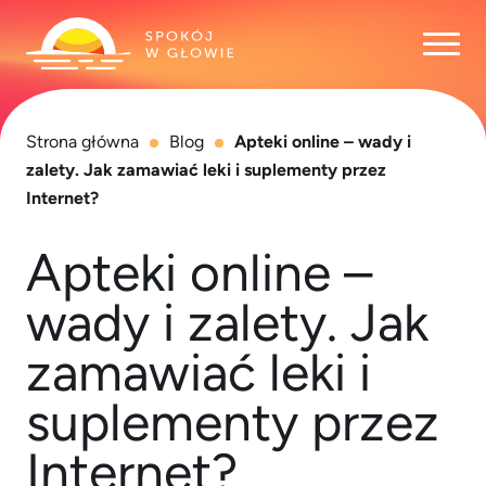
Otwó
Strona główna
Blog
Apteki online – wady i
zalety. Jak zamawiać leki i suplementy przez
Internet?
Apteki online –
wady i zalety. Jak
zamawiać leki i
suplementy przez
Internet?