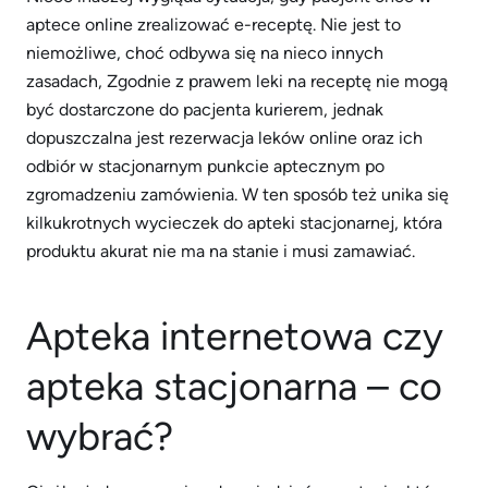
aptece online zrealizować e-receptę. Nie jest to
niemożliwe, choć odbywa się na nieco innych
zasadach, Zgodnie z prawem leki na receptę nie mogą
być dostarczone do pacjenta kurierem, jednak
dopuszczalna jest rezerwacja leków online oraz ich
odbiór w stacjonarnym punkcie aptecznym po
zgromadzeniu zamówienia. W ten sposób też unika się
kilkukrotnych wycieczek do apteki stacjonarnej, która
produktu akurat nie ma na stanie i musi zamawiać.
Apteka internetowa czy
apteka stacjonarna – co
wybrać?