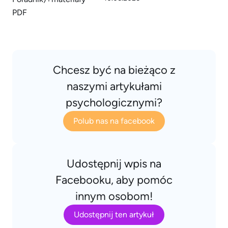
Chcesz być na bieżąco z
naszymi artykułami
psychologicznymi?
Polub nas na facebook
Udostępnij wpis na
Facebooku, aby pomóc
innym osobom!
Udostępnij ten artykuł