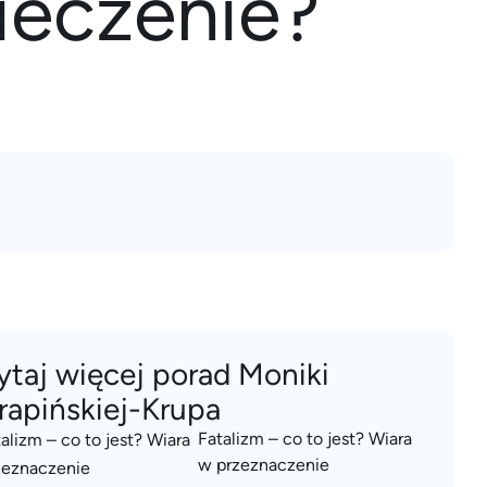
ieczenie?
ytaj więcej porad Moniki
rapińskiej-Krupa
Fatalizm – co to jest? Wiara
w przeznaczenie