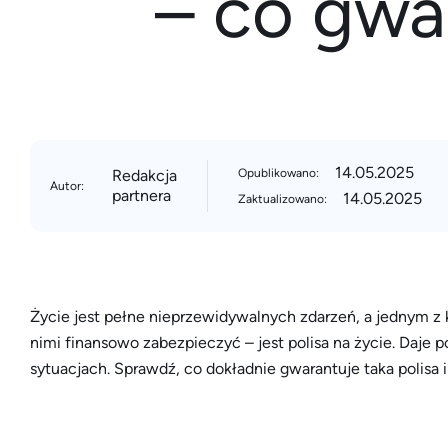
– co gwa
14.05.2025
Redakcja
Opublikowano:
Autor:
partnera
14.05.2025
Zaktualizowano:
Życie jest pełne nieprzewidywalnych zdarzeń, a jednym z
nimi finansowo zabezpieczyć – jest polisa na życie. Daje p
sytuacjach. Sprawdź, co dokładnie gwarantuje taka polisa 