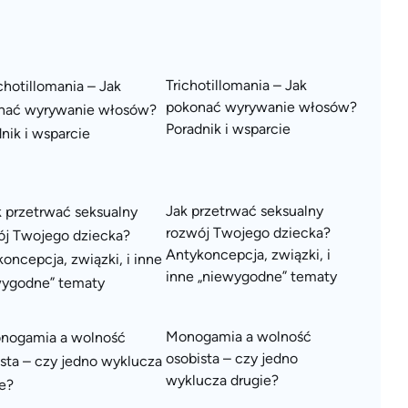
Trichotillomania – Jak
pokonać wyrywanie włosów?
Poradnik i wsparcie
Jak przetrwać seksualny
rozwój Twojego dziecka?
Antykoncepcja, związki, i
inne „niewygodne” tematy
Monogamia a wolność
osobista – czy jedno
wyklucza drugie?