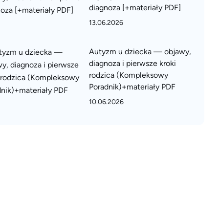
diagnoza [+materiały PDF]
13.06.2026
Autyzm u dziecka — objawy,
diagnoza i pierwsze kroki
rodzica (Kompleksowy
Poradnik)+materiały PDF
10.06.2026