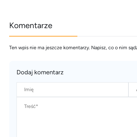
Komentarze
Ten wpis nie ma jeszcze komentarzy. Napisz, co o nim sądz
Dodaj komentarz