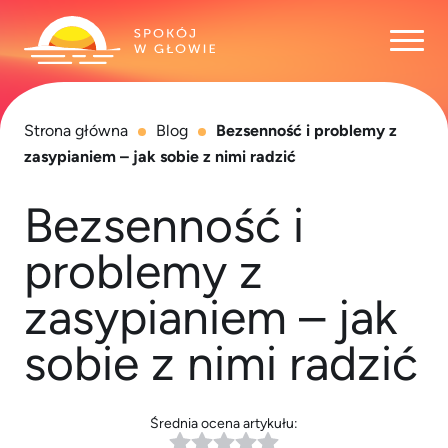
Otwó
Strona główna
Blog
Bezsenność i problemy z
zasypianiem – jak sobie z nimi radzić
Bezsenność i
problemy z
zasypianiem – jak
sobie z nimi radzić
Średnia ocena artykułu: