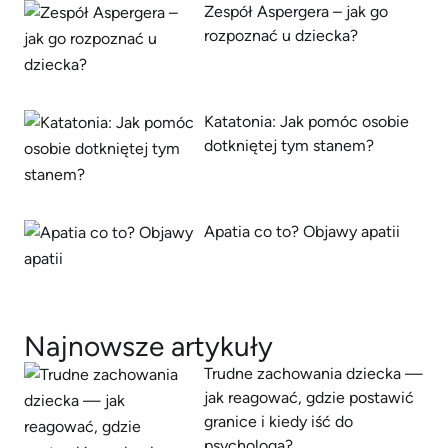
Zespół Aspergera – jak go
rozpoznać u dziecka?
Katatonia: Jak pomóc osobie
dotkniętej tym stanem?
Apatia co to? Objawy apatii
Najnowsze artykuły
Trudne zachowania dziecka —
jak reagować, gdzie postawić
granice i kiedy iść do
psychologa?