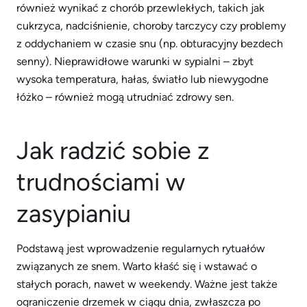
również wynikać z chorób przewlekłych, takich jak
cukrzyca, nadciśnienie, choroby tarczycy czy problemy
z oddychaniem w czasie snu (np. obturacyjny bezdech
senny). Nieprawidłowe warunki w sypialni – zbyt
wysoka temperatura, hałas, światło lub niewygodne
łóżko – również mogą utrudniać zdrowy sen.
Jak radzić sobie z
trudnościami w
zasypianiu
Podstawą jest wprowadzenie regularnych rytuałów
związanych ze snem. Warto kłaść się i wstawać o
stałych porach, nawet w weekendy. Ważne jest także
ograniczenie drzemek w ciągu dnia, zwłaszcza po