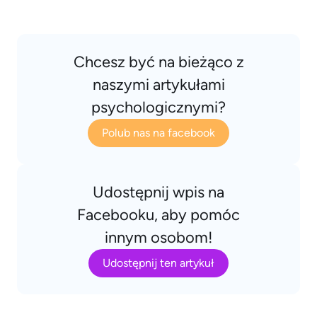
Chcesz być na bieżąco z
naszymi artykułami
psychologicznymi?
Polub nas na facebook
Udostępnij wpis na
Facebooku, aby pomóc
innym osobom!
Udostępnij ten artykuł