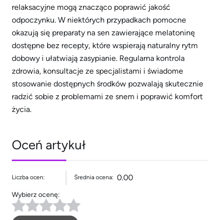
relaksacyjne mogą znacząco poprawić jakość
odpoczynku. W niektórych przypadkach pomocne
okazują się preparaty na sen zawierające melatoninę
dostępne bez recepty, które wspierają naturalny rytm
dobowy i ułatwiają zasypianie. Regularna kontrola
zdrowia, konsultacje ze specjalistami i świadome
stosowanie dostępnych środków pozwalają skutecznie
radzić sobie z problemami ze snem i poprawić komfort
życia.
Oceń artykuł
0.00
Liczba ocen:
Średnia ocena:
Wybierz ocenę: