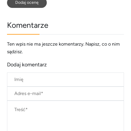
Dodaj ocenę
Komentarze
Ten wpis nie ma jeszcze komentarzy. Napisz, co o nim
sądzisz.
Dodaj komentarz