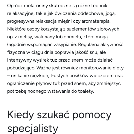
Oprócz melatoniny skuteczne są różne techniki
relaksacyjne, takie jak ćwiczenia oddechowe, joga,
progresywna relaksacja mięśni czy aromaterapia.
Niektóre osoby korzystają z suplementów ziołowych,
np. z melisy, waleriany lub chmielu, które mogą
łagodnie wspomagać zasypianie. Regularna aktywność
fizyczna w ciągu dnia poprawia jakość snu, ale
intensywny wysiłek tuż przed snem może działać
pobudzająco. Ważne jest również monitorowanie diety
– unikanie ciężkich, tłustych posiłków wieczorem oraz
ograniczenie płynów tuż przed snem, aby zmniejszyć
potrzebę nocnego wstawania do toalety.
Kiedy szukać pomocy
specjalisty