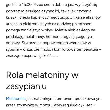
godzinie 15:00. Przed snem dobrze jest wyciszyć się
poprzez relaksujące czynności, takie jak czytanie
książki, ciepła kąpiel czy medytacja. Unikanie ekranów
urządzeń elektronicznych na godzinę przed snem
pomaga zmniejszyć wpływ światła niebieskiego na
produkcję melatoniny, hormonu regulującego rytm
dobowy. Stworzenie odpowiednich warunków w
sypialni – cisza, ciemność i komfortowa temperatura –
znacząco poprawia jakość snu.
Rola melatoniny w
zasypianiu
Melatonina
jest naturalnym hormonem produkowanym
przez szyszynkę w mózgu, który reguluje cykl sen–