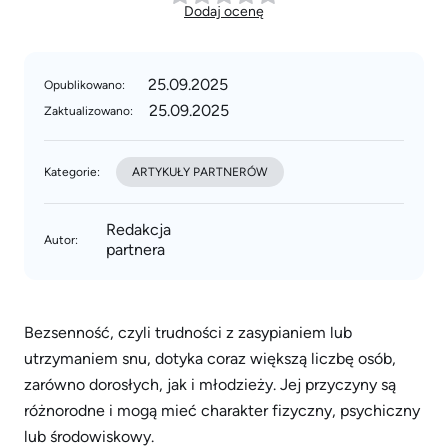
Dodaj ocenę
25.09.2025
Opublikowano:
25.09.2025
Zaktualizowano:
Kategorie:
ARTYKUŁY PARTNERÓW
Redakcja
Autor:
partnera
Bezsenność, czyli trudności z zasypianiem lub
utrzymaniem snu, dotyka coraz większą liczbę osób,
zarówno dorosłych, jak i młodzieży. Jej przyczyny są
różnorodne i mogą mieć charakter fizyczny, psychiczny
lub środowiskowy.