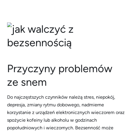
Przyczyny problemów
ze snem
Do najczęstszych czynników należą stres, niepokój,
depresja, zmiany rytmu dobowego, nadmierne
korzystanie z urządzeń elektronicznych wieczorem oraz
spożycie kofeiny lub alkoholu w godzinach
popołudniowych i wieczornych. Bezsenność może