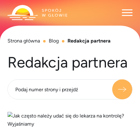
Otwó
Strona główna
Blog
Redakcja partnera
Redakcja partnera