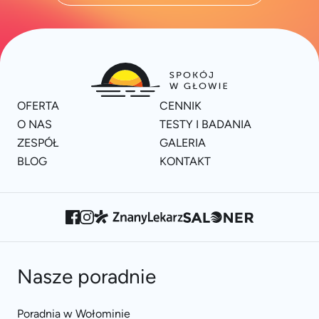
OFERTA
CENNIK
O NAS
TESTY I BADANIA
ZESPÓŁ
GALERIA
BLOG
KONTAKT
Nasze poradnie
Poradnia w Wołominie