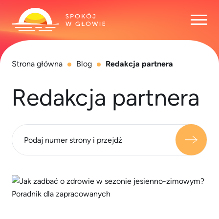
Otwó
Strona główna
Blog
Redakcja partnera
Redakcja partnera