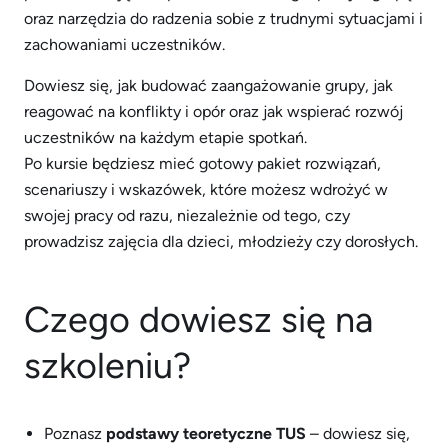
oraz narzędzia do radzenia sobie z trudnymi sytuacjami i
zachowaniami uczestników.
Dowiesz się, jak budować zaangażowanie grupy, jak
reagować na konflikty i opór oraz jak wspierać rozwój
uczestników na każdym etapie spotkań.
Po kursie będziesz mieć gotowy pakiet rozwiązań,
scenariuszy i wskazówek, które możesz wdrożyć w
swojej pracy od razu, niezależnie od tego, czy
prowadzisz zajęcia dla dzieci, młodzieży czy dorosłych.
Czego dowiesz się na
szkoleniu?
Poznasz
podstawy teoretyczne TUS
– dowiesz się,