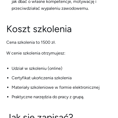
jak dbać o własne kompetencje, motywację i
przeciwdziałać wypaleniu zawodowemu.
Koszt szkolenia
Cena szkolenia to 1500 zł.
W cenie szkolenia otrzymujesz:
Udział w szkoleniu (online)
Certyfikat ukończenia szkolenia
Materiały szkoleniowe w formie elektronicznej
Praktyczne narzędzia do pracy z grupą.
Jak się zapisać?