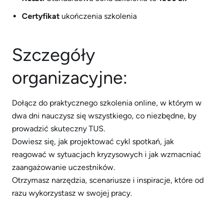
Certyfikat
ukończenia szkolenia
Szczegóły
organizacyjne:
Dołącz do praktycznego szkolenia online, w którym w
dwa dni nauczysz się wszystkiego, co niezbędne, by
prowadzić skuteczny TUS.
Dowiesz się, jak projektować cykl spotkań, jak
reagować w sytuacjach kryzysowych i jak wzmacniać
zaangażowanie uczestników.
Otrzymasz narzędzia, scenariusze i inspiracje, które od
razu wykorzystasz w swojej pracy.