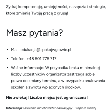
Zyskaj kompetencję, umiejętności, narzędzia i strategie,
które zmienią Twoją pracę z grupą!
Masz pytania?
Mail:
edukacja@spokojwglowie.pl
Telefon: +48 501 775 717
Ważne informacje: W przypadku braku minimalnej
liczby uczestników organizator zastrzega sobie
prawo do zmiany terminu, a w przypadku anulowania
szkolenia zwrotu wpłaconych środków.
Nie zwlekaj! Liczba miejsc jest ograniczona!
Informacja
: Szkolenie ma charakter edukacyjny – wspiera rozwój