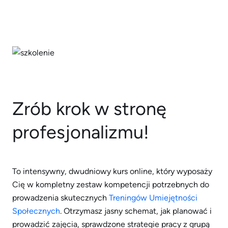
Zrób krok w stronę
profesjonalizmu!
To intensywny, dwudniowy kurs online, który wyposaży
Cię w kompletny zestaw kompetencji potrzebnych do
prowadzenia skutecznych
Treningów Umiejętności
Społecznych
. Otrzymasz jasny schemat, jak planować i
prowadzić zajęcia, sprawdzone strategie pracy z grupą