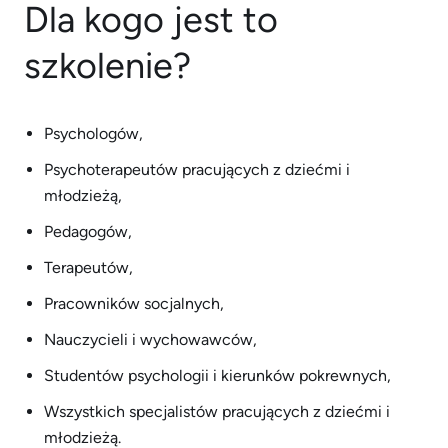
Dla kogo jest to
szkolenie?
Psychologów,
Psychoterapeutów pracujących z dziećmi i
młodzieżą,
Pedagogów,
Terapeutów,
Pracowników socjalnych,
Nauczycieli i wychowawców,
Studentów psychologii i kierunków pokrewnych,
Wszystkich specjalistów pracujących z dziećmi i
młodzieżą.