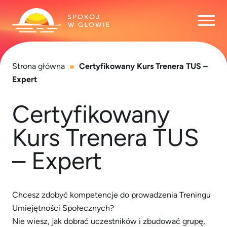
Otwó
Strona główna
Certyfikowany Kurs Trenera TUS –
Expert
Certyfikowany
Kurs Trenera TUS
– Expert
Chcesz zdobyć kompetencje do prowadzenia Treningu
Umiejętności Społecznych?
Nie wiesz, jak dobrać uczestników i zbudować grupę,