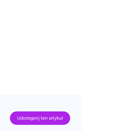
Udostępnij ten artykuł