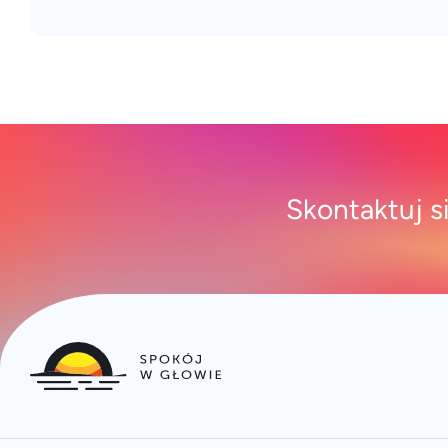
Skontaktuj s