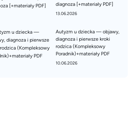
diagnoza [+materiały PDF]
13.06.2026
Autyzm u dziecka — objawy,
diagnoza i pierwsze kroki
rodzica (Kompleksowy
Poradnik)+materiały PDF
10.06.2026