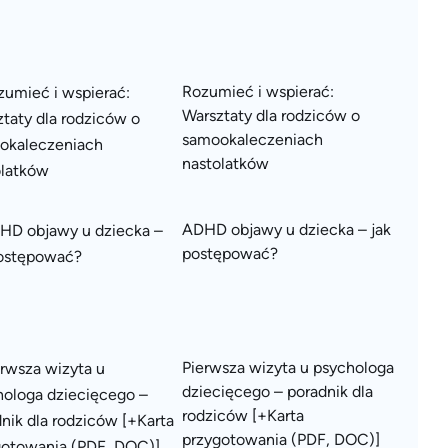
Rozumieć i wspierać:
Warsztaty dla rodziców o
samookaleczeniach
nastolatków
ADHD objawy u dziecka – jak
postępować?
Pierwsza wizyta u psychologa
dziecięcego – poradnik dla
rodziców [+Karta
przygotowania (PDF, DOC)]