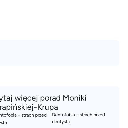
ytaj więcej porad Moniki
rapińskiej-Krupa
Dentofobia – strach przed
dentystą