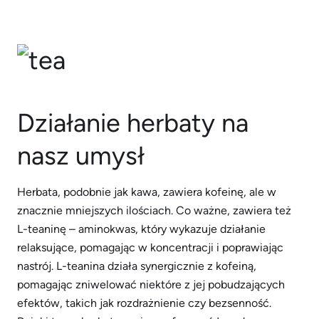
Działanie herbaty na
nasz umysł
Herbata, podobnie jak kawa, zawiera kofeinę, ale w
znacznie mniejszych ilościach. Co ważne, zawiera też
L-teaninę – aminokwas, który wykazuje działanie
relaksujące, pomagając w koncentracji i poprawiając
nastrój. L-teanina działa synergicznie z kofeiną,
pomagając zniwelować niektóre z jej pobudzających
efektów, takich jak rozdrażnienie czy bezsenność.