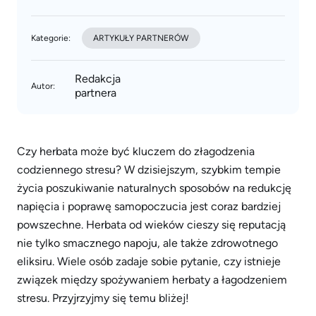
Kategorie:
ARTYKUŁY PARTNERÓW
Redakcja
Autor:
partnera
Czy herbata może być kluczem do złagodzenia
codziennego stresu? W dzisiejszym, szybkim tempie
życia poszukiwanie naturalnych sposobów na redukcję
napięcia i poprawę samopoczucia jest coraz bardziej
powszechne. Herbata od wieków cieszy się reputacją
nie tylko smacznego napoju, ale także zdrowotnego
eliksiru. Wiele osób zadaje sobie pytanie, czy istnieje
związek między spożywaniem herbaty a łagodzeniem
stresu. Przyjrzyjmy się temu bliżej!