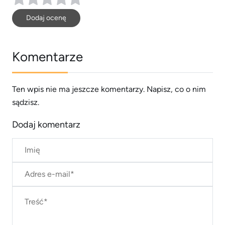
Dodaj ocenę
Komentarze
Ten wpis nie ma jeszcze komentarzy. Napisz, co o nim
sądzisz.
Dodaj komentarz