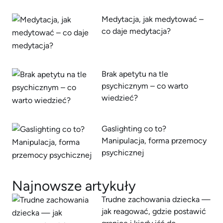
Medytacja, jak medytować –
co daje medytacja?
Brak apetytu na tle
psychicznym – co warto
wiedzieć?
Gaslighting co to?
Manipulacja, forma przemocy
psychicznej
Najnowsze artykuły
Trudne zachowania dziecka —
jak reagować, gdzie postawić