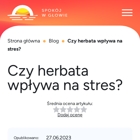
Otwó
Strona główna
Blog
Czy herbata wpływa na
stres?
Czy herbata
wpływa na stres?
Średnia ocena artykułu:
Dodaj ocenę
27.06.2023
Opublikowano: