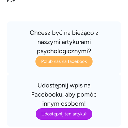
Chcesz być na bieżąco z
naszymi artykułami
psychologicznymi?
Polub nas na facebook
Udostępnij wpis na
Facebooku, aby pomóc
innym osobom!
Udostępnij ten artykuł