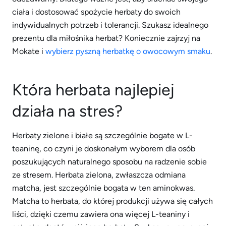
ciała i dostosować spożycie herbaty do swoich
indywidualnych potrzeb i tolerancji. Szukasz idealnego
prezentu dla miłośnika herbat? Koniecznie zajrzyj na
Mokate i
wybierz pyszną herbatkę o owocowym smaku
.
Która herbata najlepiej
działa na stres?
Herbaty zielone i białe są szczególnie bogate w L-
teaninę, co czyni je doskonałym wyborem dla osób
poszukujących naturalnego sposobu na radzenie sobie
ze stresem. Herbata zielona, zwłaszcza odmiana
matcha, jest szczególnie bogata w ten aminokwas.
Matcha to herbata, do której produkcji używa się całych
liści, dzięki czemu zawiera ona więcej L-teaniny i