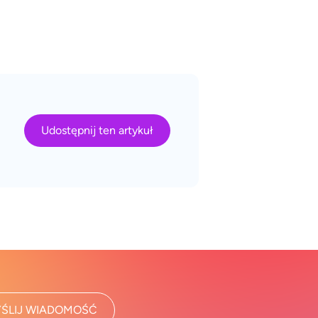
Udostępnij ten artykuł
ŚLIJ WIADOMOŚĆ