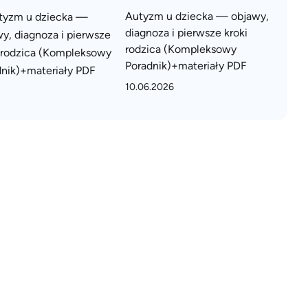
Autyzm u dziecka — objawy,
diagnoza i pierwsze kroki
rodzica (Kompleksowy
Poradnik)+materiały PDF
10.06.2026