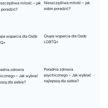
Nieszczęśliwa miłość – jak
sobie poradzić?
Grupa wsparcia dla Osób
LGBTQ+
Poradnia zdrowia
psychicznego – Jak wybrać
najlepszą dla siebie?