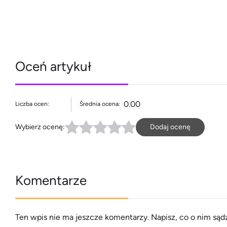
Oceń artykuł
0.00
Liczba ocen:
Średnia ocena:
Wybierz ocenę:
Dodaj ocenę
Komentarze
Ten wpis nie ma jeszcze komentarzy. Napisz, co o nim sądz