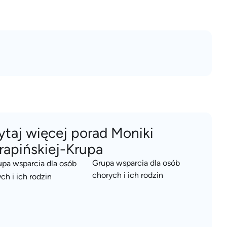
ytaj więcej porad Moniki
rapińskiej-Krupa
Grupa wsparcia dla osób
chorych i ich rodzin