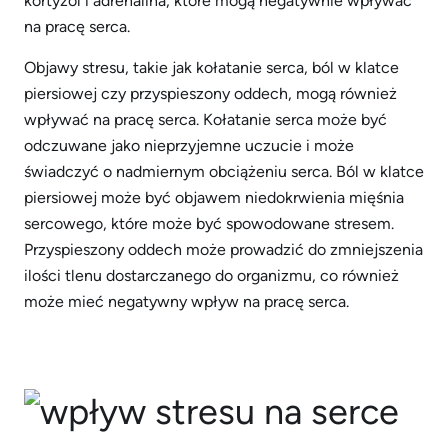
kortyzol i adrenalina, które mogą negatywnie wpływać
na pracę serca.
Objawy stresu, takie jak kołatanie serca, ból w klatce
piersiowej czy przyspieszony oddech, mogą również
wpływać na pracę serca. Kołatanie serca może być
odczuwane jako nieprzyjemne uczucie i może
świadczyć o nadmiernym obciążeniu serca. Ból w klatce
piersiowej może być objawem niedokrwienia mięśnia
sercowego, które może być spowodowane stresem.
Przyspieszony oddech może prowadzić do zmniejszenia
ilości tlenu dostarczanego do organizmu, co również
może mieć negatywny wpływ na pracę serca.