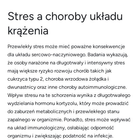
Stres a choroby układu
krążenia
Przewlekły stres może mieć poważne konsekwencje
dla układu sercowo-naczyniowego. Badania wykazują,
że osoby narażone na długotrwały i intensywny stres
mają większe ryzyko rozwoju chorób takich jak
cukrzyca typu 2, choroba wrzodowa żołądka i
dwunastnicy oraz inne choroby autoimmunologiczne.
Wpływ stresu na te schorzenia wynika z długotrwałego
wydzielania hormonu kortyzolu, który może prowadzić
do zaburzeń metabolicznych i przewlekłego stanu
zapalnego w organizmie. Ponadto, stres może wpływać
na układ immunologiczny, osłabiając odporność
organizmu i zwiększając podatność na infekcje.