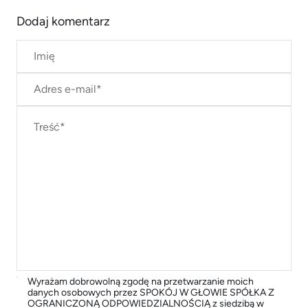
Dodaj komentarz
Wyrażam dobrowolną zgodę na przetwarzanie moich
danych osobowych przez SPOKÓJ W GŁOWIE SPÓŁKA Z
OGRANICZONĄ ODPOWIEDZIALNOŚCIĄ z siedzibą w