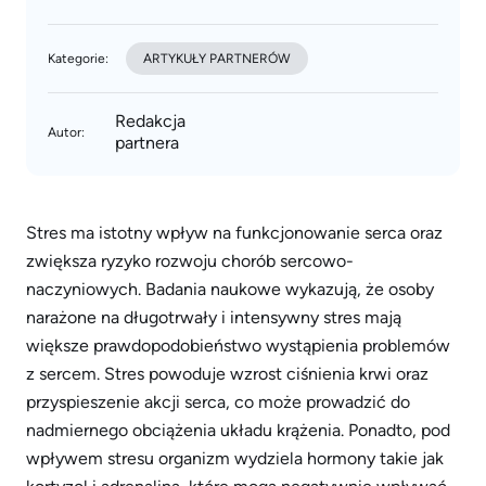
Kategorie:
ARTYKUŁY PARTNERÓW
Redakcja
Autor:
partnera
Stres ma istotny wpływ na funkcjonowanie serca oraz
zwiększa ryzyko rozwoju chorób sercowo-
naczyniowych. Badania naukowe wykazują, że osoby
narażone na długotrwały i intensywny stres mają
większe prawdopodobieństwo wystąpienia problemów
z sercem. Stres powoduje wzrost ciśnienia krwi oraz
przyspieszenie akcji serca, co może prowadzić do
nadmiernego obciążenia układu krążenia. Ponadto, pod
wpływem stresu organizm wydziela hormony takie jak