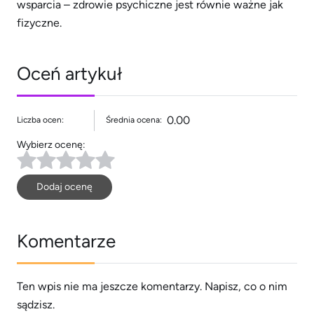
wsparcia – zdrowie psychiczne jest równie ważne jak
fizyczne.
Oceń artykuł
0.00
Liczba ocen:
Średnia ocena:
Wybierz ocenę:
Dodaj ocenę
Komentarze
Ten wpis nie ma jeszcze komentarzy. Napisz, co o nim
sądzisz.