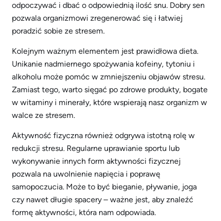
odpoczywać i dbać o odpowiednią ilość snu. Dobry sen
pozwala organizmowi zregenerować się i łatwiej
poradzić sobie ze stresem.
Kolejnym ważnym elementem jest prawidłowa dieta.
Unikanie nadmiernego spożywania kofeiny, tytoniu i
alkoholu może pomóc w zmniejszeniu objawów stresu.
Zamiast tego, warto sięgać po zdrowe produkty, bogate
w witaminy i minerały, które wspierają nasz organizm w
walce ze stresem.
Aktywność fizyczna również odgrywa istotną rolę w
redukcji stresu. Regularne uprawianie sportu lub
wykonywanie innych form aktywności fizycznej
pozwala na uwolnienie napięcia i poprawę
samopoczucia. Może to być bieganie, pływanie, joga
czy nawet długie spacery – ważne jest, aby znaleźć
formę aktywności, która nam odpowiada.