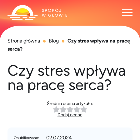
Otwó
Strona główna
Blog
Czy stres wpływa na pracę
serca?
Czy stres wpływa
na pracę serca?
Średnia ocena artykułu:
Dodaj ocenę
02.07.2024
Opublikowano: