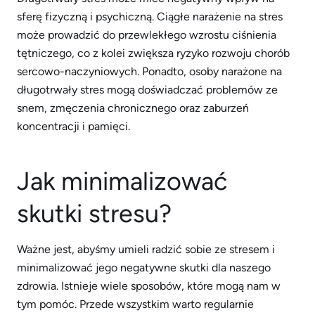
sferę fizyczną i psychiczną. Ciągłe narażenie na stres
może prowadzić do przewlekłego wzrostu ciśnienia
tętniczego, co z kolei zwiększa ryzyko rozwoju chorób
sercowo-naczyniowych. Ponadto, osoby narażone na
długotrwały stres mogą doświadczać problemów ze
snem, zmęczenia chronicznego oraz zaburzeń
koncentracji i pamięci.
Jak minimalizować
skutki stresu?
Ważne jest, abyśmy umieli radzić sobie ze stresem i
minimalizować jego negatywne skutki dla naszego
zdrowia. Istnieje wiele sposobów, które mogą nam w
tym pomóc. Przede wszystkim warto regularnie