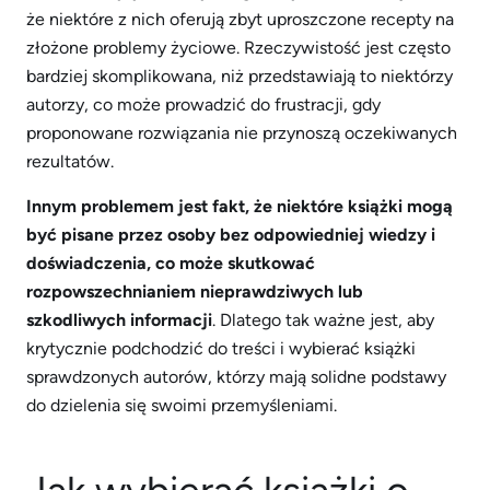
że niektóre z nich oferują zbyt uproszczone recepty na
złożone problemy życiowe. Rzeczywistość jest często
bardziej skomplikowana, niż przedstawiają to niektórzy
autorzy, co może prowadzić do frustracji, gdy
proponowane rozwiązania nie przynoszą oczekiwanych
rezultatów.
Innym problemem jest fakt, że niektóre książki mogą
być pisane przez osoby bez odpowiedniej wiedzy i
doświadczenia, co może skutkować
rozpowszechnianiem nieprawdziwych lub
szkodliwych informacji
. Dlatego tak ważne jest, aby
krytycznie podchodzić do treści i wybierać książki
sprawdzonych autorów, którzy mają solidne podstawy
do dzielenia się swoimi przemyśleniami.