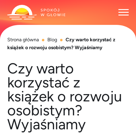
Otwó
Strona główna
Blog
Czy warto korzystać z
książek o rozwoju osobistym? Wyjaśniamy
Czy warto
korzystać z
książek o rozwoju
osobistym?
Wyjaśniamy