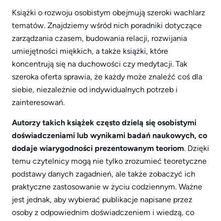
Książki o rozwoju osobistym obejmują szeroki wachlarz
tematów. Znajdziemy wśród nich poradniki dotyczące
zarządzania czasem, budowania relacji, rozwijania
umiejętności miękkich, a także książki, które
koncentrują się na duchowości czy medytacji. Tak
szeroka oferta sprawia, że każdy może znaleźć coś dla
siebie, niezależnie od indywidualnych potrzeb i
zainteresowań.
Autorzy takich książek często dzielą się osobistymi
doświadczeniami lub wynikami badań naukowych, co
dodaje wiarygodności prezentowanym teoriom
. Dzięki
temu czytelnicy mogą nie tylko zrozumieć teoretyczne
podstawy danych zagadnień, ale także zobaczyć ich
praktyczne zastosowanie w życiu codziennym. Ważne
jest jednak, aby wybierać publikacje napisane przez
osoby z odpowiednim doświadczeniem i wiedzą, co