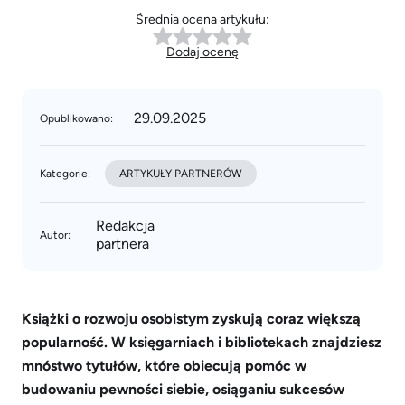
Średnia ocena artykułu:
Dodaj ocenę
29.09.2025
Opublikowano:
Kategorie:
ARTYKUŁY PARTNERÓW
Redakcja
Autor:
partnera
Książki o rozwoju osobistym zyskują coraz większą
popularność. W księgarniach i bibliotekach znajdziesz
mnóstwo tytułów, które obiecują pomóc w
budowaniu pewności siebie, osiąganiu sukcesów