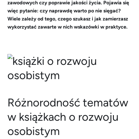
zawodowych czy poprawie jakości życia. Pojawia się
więc pytanie: czy naprawdę warto po nie sięgać?
Wiele zależy od tego, czego szukasz i jak zamierzasz
wykorzystać zawarte w nich wskazówki w praktyce.
Różnorodność tematów
w książkach o rozwoju
osobistym