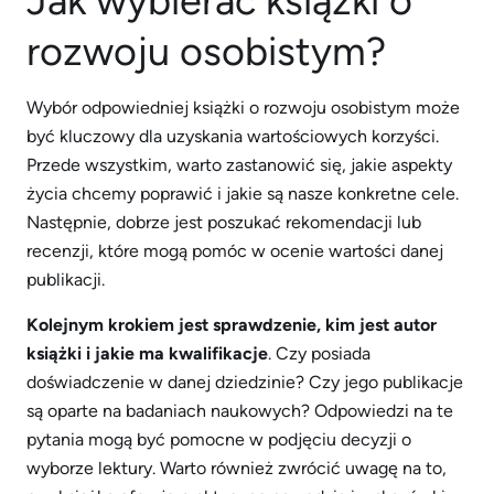
Jak wybierać książki o
rozwoju osobistym?
Wybór odpowiedniej książki o rozwoju osobistym może
być kluczowy dla uzyskania wartościowych korzyści.
Przede wszystkim, warto zastanowić się, jakie aspekty
życia chcemy poprawić i jakie są nasze konkretne cele.
Następnie, dobrze jest poszukać rekomendacji lub
recenzji, które mogą pomóc w ocenie wartości danej
publikacji.
Kolejnym krokiem jest sprawdzenie, kim jest autor
książki i jakie ma kwalifikacje
. Czy posiada
doświadczenie w danej dziedzinie? Czy jego publikacje
są oparte na badaniach naukowych? Odpowiedzi na te
pytania mogą być pomocne w podjęciu decyzji o
wyborze lektury. Warto również zwrócić uwagę na to,