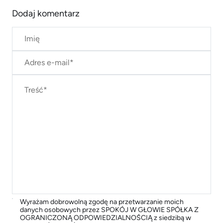
Dodaj komentarz
Wyrażam dobrowolną zgodę na przetwarzanie moich
danych osobowych przez SPOKÓJ W GŁOWIE SPÓŁKA Z
OGRANICZONĄ ODPOWIEDZIALNOŚCIĄ z siedzibą w