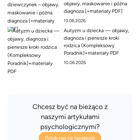
objawy, maskowanie i późna
diagnoza [+materiały PDF]
13.06.2026
Autyzm u dziecka — objawy,
diagnoza i pierwsze kroki
rodzica (Kompleksowy
Poradnik)+materiały PDF
10.06.2026
Chcesz być na bieżąco z
naszymi artykułami
psychologicznymi?
Polub nas na facebook