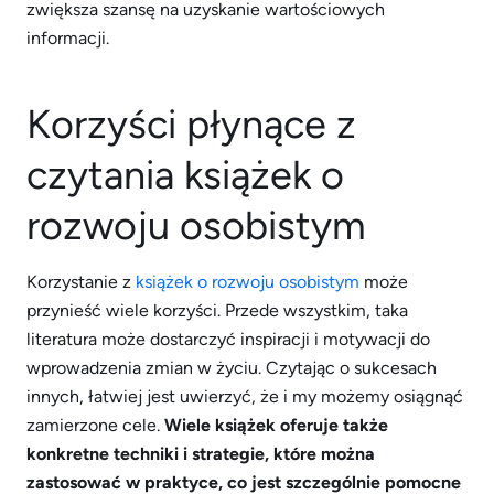
zwiększa szansę na uzyskanie wartościowych
informacji.
Korzyści płynące z
czytania książek o
rozwoju osobistym
Korzystanie z
książek o rozwoju osobistym
może
przynieść wiele korzyści. Przede wszystkim, taka
literatura może dostarczyć inspiracji i motywacji do
wprowadzenia zmian w życiu. Czytając o sukcesach
innych, łatwiej jest uwierzyć, że i my możemy osiągnąć
zamierzone cele.
Wiele książek oferuje także
konkretne techniki i strategie, które można
zastosować w praktyce, co jest szczególnie pomocne