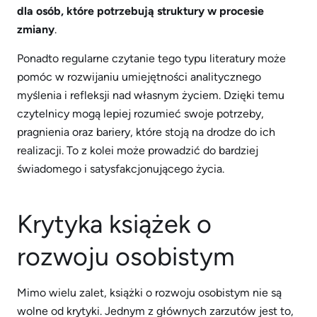
dla osób, które potrzebują struktury w procesie
zmiany
.
Ponadto regularne czytanie tego typu literatury może
pomóc w rozwijaniu umiejętności analitycznego
myślenia i refleksji nad własnym życiem. Dzięki temu
czytelnicy mogą lepiej rozumieć swoje potrzeby,
pragnienia oraz bariery, które stoją na drodze do ich
realizacji. To z kolei może prowadzić do bardziej
świadomego i satysfakcjonującego życia.
Krytyka książek o
rozwoju osobistym
Mimo wielu zalet, książki o rozwoju osobistym nie są
wolne od krytyki. Jednym z głównych zarzutów jest to,