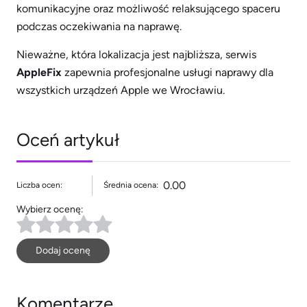
komunikacyjne oraz możliwość relaksującego spaceru
podczas oczekiwania na naprawę.
Nieważne, która lokalizacja jest najbliższa, serwis
AppleFix
zapewnia profesjonalne usługi naprawy dla
wszystkich urządzeń Apple we Wrocławiu.
Oceń artykuł
0.00
Liczba ocen:
Średnia ocena:
Wybierz ocenę:
Dodaj ocenę
Komentarze