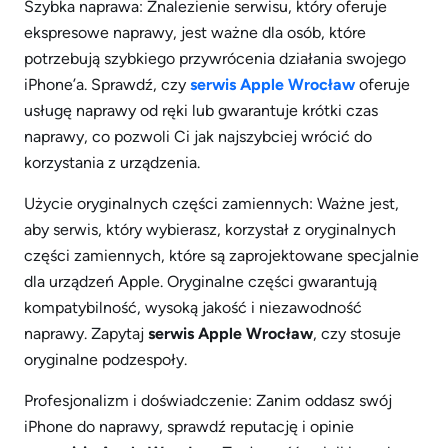
Szybka naprawa: Znalezienie serwisu, który oferuje
ekspresowe naprawy, jest ważne dla osób, które
potrzebują szybkiego przywrócenia działania swojego
iPhone’a. Sprawdź, czy
serwis Apple Wrocław
oferuje
usługę naprawy od ręki lub gwarantuje krótki czas
naprawy, co pozwoli Ci jak najszybciej wrócić do
korzystania z urządzenia.
Użycie oryginalnych części zamiennych: Ważne jest,
aby serwis, który wybierasz, korzystał z oryginalnych
części zamiennych, które są zaprojektowane specjalnie
dla urządzeń Apple. Oryginalne części gwarantują
kompatybilność, wysoką jakość i niezawodność
naprawy. Zapytaj
serwis Apple Wrocław
, czy stosuje
oryginalne podzespoły.
Profesjonalizm i doświadczenie: Zanim oddasz swój
iPhone do naprawy, sprawdź reputację i opinie