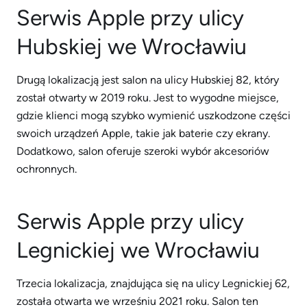
Serwis Apple przy ulicy
Hubskiej we Wrocławiu
Drugą lokalizacją jest salon na ulicy Hubskiej 82, który
został otwarty w 2019 roku. Jest to wygodne miejsce,
gdzie klienci mogą szybko wymienić uszkodzone części
swoich urządzeń Apple, takie jak baterie czy ekrany.
Dodatkowo, salon oferuje szeroki wybór akcesoriów
ochronnych.
Serwis Apple przy ulicy
Legnickiej we Wrocławiu
Trzecia lokalizacja, znajdująca się na ulicy Legnickiej 62,
została otwarta we wrześniu 2021 roku. Salon ten