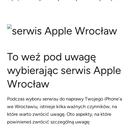
To weź pod uwagę
wybierając serwis Apple
Wrocław
Podczas wyboru serwisu do naprawy Twojego iPhone’a
we Wrocławiu, istnieje kilka ważnych czynników, na
które warto zwrócić uwagę. Oto aspekty, na które
powinieneś zwrócić szczególną uwagę: