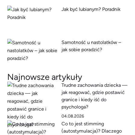
Jak być lubianym? Poradnik
Samotność u nastolatków –
jak sobie poradzić?
Najnowsze artykuły
Trudne zachowania dziecka —
jak reagować, gdzie postawić
granice i kiedy iść do
psychologa?
04.08.2026
Co to jest stimming
(autostymulacja)? Dlaczego