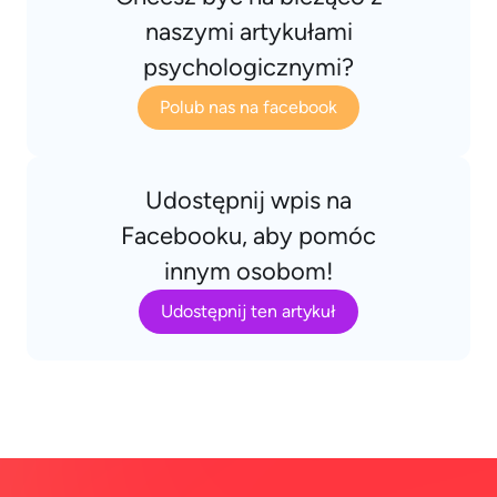
naszymi artykułami
psychologicznymi?
Polub nas na facebook
Udostępnij wpis na
Facebooku, aby pomóc
innym osobom!
Udostępnij ten artykuł