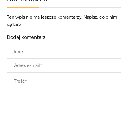
Ten wpis nie ma jeszcze komentarzy. Napisz, co o nim
sądzisz.
Dodaj komentarz