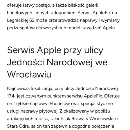
oferuje łatwy dostęp, a także bliskość galerii
handlowych i innych udogodnień. Serwis AppleFix na
Legnickiej 62 może przeprowadzić naprawy i wymiany
podzespołów dla wszystkich modeli urządzeń Apple.
Serwis Apple przy ulicy
Jedności Narodowej we
Wrocławiu
Najnowsza lokalizacja, przy ulicy Jedności Narodowej
174, jest czwartym punktem serwisu AppleFix. Oferuje
on szybkie naprawy iPhone’ów oraz specjalistyczne
usługi naprawy płytowej. Zlokalizowany w pobliżu
atrakcyjnych miejsc, takich jak Browary Wrocławskie i
Stara Odra, salon ten zapewnia dogodne połączenia