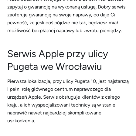
zapytaj o gwarancję na wykonaną usługę. Dobry serwis
zaoferuje gwarancję na swoje naprawy, co daje Ci
pewność, że jeśli coś pójdzie nie tak, będziesz miał
możliwość bezpłatnej naprawy lub zwrotu pieniędzy.
Serwis Apple przy ulicy
Pugeta we Wrocławiu
Pierwsza lokalizacja, przy ulicy Pugeta 10, jest najstarszą
i pełni rolę głównego centrum naprawczego dla
urządzeń Apple. Serwis obsługuje klientów z całego
kraju, a ich wyspecjalizowani technicy są w stanie
naprawić nawet najbardziej skomplikowane
uszkodzenia.