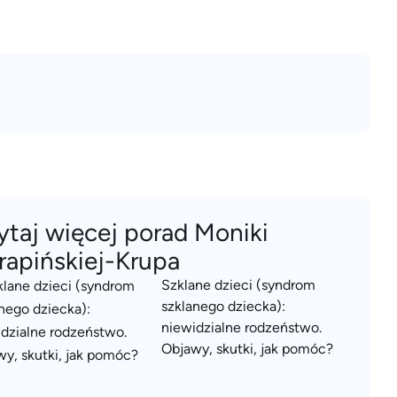
ytaj więcej porad Moniki
rapińskiej-Krupa
Szklane dzieci (syndrom
szklanego dziecka):
niewidzialne rodzeństwo.
Objawy, skutki, jak pomóc?