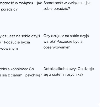
Samotność w związku – jak
sobie poradzić?
Czy czujesz na sobie czyjś
wzrok? Poczucie bycia
obserwowanym
Detoks alkoholowy: Co dzieje
się z ciałem i psychiką?