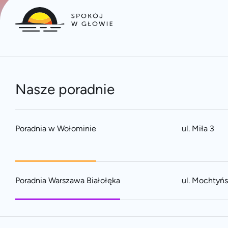
Nasze poradnie
Poradnia w Wołominie
ul. Miła 3
Poradnia Warszawa Białołęka
ul. Mochtyń