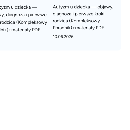
Autyzm u dziecka — objawy,
diagnoza i pierwsze kroki
rodzica (Kompleksowy
Poradnik)+materiały PDF
10.06.2026