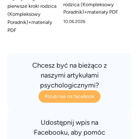
rodzica (Kompleksowy
Poradnik)+materiały PDF
10.06.2026
Chcesz być na bieżąco z
naszymi artykułami
psychologicznymi?
Polub nas na facebook
Udostępnij wpis na
Facebooku, aby pomóc