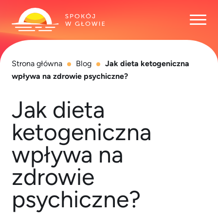
Otwó
Strona główna
Blog
Jak dieta ketogeniczna
wpływa na zdrowie psychiczne?
Jak dieta
ketogeniczna
wpływa na
zdrowie
psychiczne?