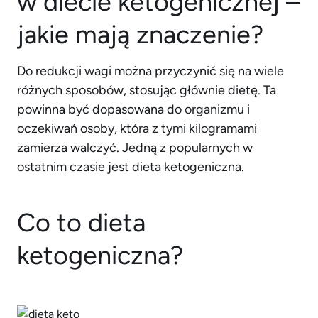
w diecie ketogenicznej –
jakie mają znaczenie?
Do redukcji wagi można przyczynić się na wiele
różnych sposobów, stosując głównie dietę. Ta
powinna być dopasowana do organizmu i
oczekiwań osoby, która z tymi kilogramami
zamierza walczyć. Jedną z popularnych w
ostatnim czasie jest dieta ketogeniczna.
Co to dieta
ketogeniczna?