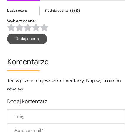
0.00
Liczba ocen:
Średnia ocena:
Wybierz ocenę:
Dodaj ocenę
Komentarze
Ten wpis nie ma jeszcze komentarzy. Napisz, co o nim
sądzisz.
Dodaj komentarz