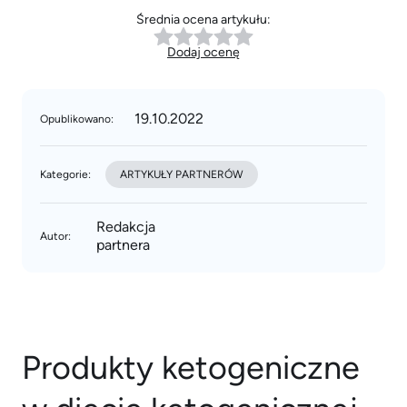
Średnia ocena artykułu:
Dodaj ocenę
19.10.2022
Opublikowano:
Kategorie:
ARTYKUŁY PARTNERÓW
Redakcja
Autor:
partnera
Produkty ketogeniczne