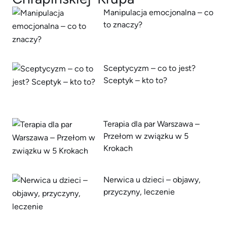
Manipulacja emocjonalna – co
to znaczy?
Sceptycyzm – co to jest?
Sceptyk – kto to?
Terapia dla par Warszawa –
Przełom w związku w 5
Krokach
Nerwica u dzieci – objawy,
przyczyny, leczenie