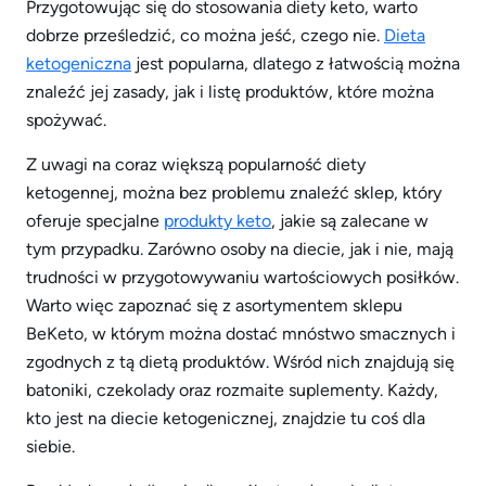
Przygotowując się do stosowania diety keto, warto
dobrze prześledzić, co można jeść, czego nie.
Dieta
ketogeniczna
jest popularna, dlatego z łatwością można
znaleźć jej zasady, jak i listę produktów, które można
spożywać.
Z uwagi na coraz większą popularność diety
ketogennej, można bez problemu znaleźć sklep, który
oferuje specjalne
produkty keto
, jakie są zalecane w
tym przypadku. Zarówno osoby na diecie, jak i nie, mają
trudności w przygotowywaniu wartościowych posiłków.
Warto więc zapoznać się z asortymentem sklepu
BeKeto, w którym można dostać mnóstwo smacznych i
zgodnych z tą dietą produktów. Wśród nich znajdują się
batoniki, czekolady oraz rozmaite suplementy. Każdy,
kto jest na diecie ketogenicznej, znajdzie tu coś dla
siebie.