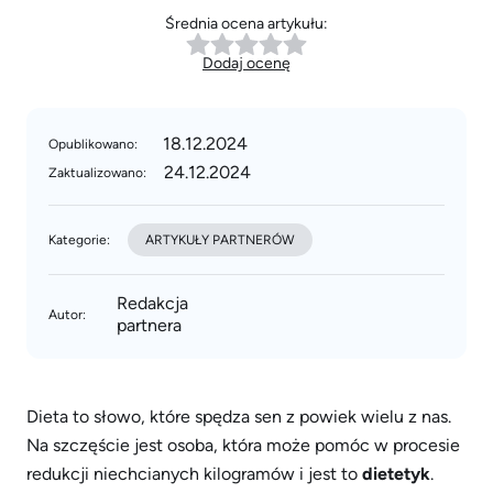
Średnia ocena artykułu:
Dodaj ocenę
18.12.2024
Opublikowano:
24.12.2024
Zaktualizowano:
Kategorie:
ARTYKUŁY PARTNERÓW
Redakcja
Autor:
partnera
Dieta to słowo, które spędza sen z powiek wielu z nas.
Na szczęście jest osoba, która może pomóc w procesie
redukcji niechcianych kilogramów i jest to
dietetyk
.