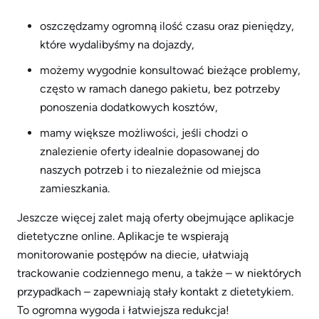
oszczędzamy ogromną ilość czasu oraz pieniędzy,
które wydalibyśmy na dojazdy,
możemy wygodnie konsultować bieżące problemy,
często w ramach danego pakietu, bez potrzeby
ponoszenia dodatkowych kosztów,
mamy większe możliwości, jeśli chodzi o
znalezienie oferty idealnie dopasowanej do
naszych potrzeb i to niezależnie od miejsca
zamieszkania.
Jeszcze więcej zalet mają oferty obejmujące aplikacje
dietetyczne online. Aplikacje te wspierają
monitorowanie postępów na diecie, ułatwiają
trackowanie codziennego menu, a także – w niektórych
przypadkach – zapewniają stały kontakt z dietetykiem.
To ogromna wygoda i łatwiejsza redukcja!