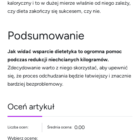
kaloryczny i to w dużej mierze właśnie od niego zależy,
czy dieta zakończy się sukcesem, czy nie.
Podsumowanie
Jak widać wsparcie dietetyka to ogromna pomoc
podczas redukcji niechcianych kilogramów.
Zdecydowanie warto z niego skorzystać, aby upewnić
się, że proces odchudzania będzie łatwiejszy i znacznie
bardziej bezproblemowy.
Oceń artykuł
0.00
Liczba ocen:
Średnia ocena:
Wybierz ocenę: