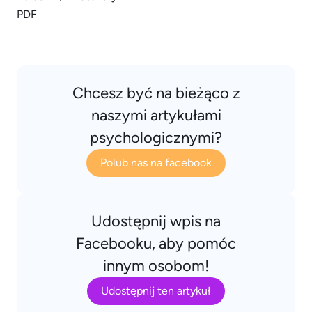
Chcesz być na bieżąco z
naszymi artykułami
psychologicznymi?
Polub nas na facebook
Udostępnij wpis na
Facebooku, aby pomóc
innym osobom!
Udostępnij ten artykuł