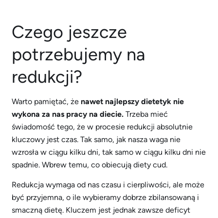
Czego jeszcze
potrzebujemy na
redukcji?
Warto pamiętać, że
nawet najlepszy dietetyk nie
wykona za nas pracy na diecie.
Trzeba mieć
świadomość tego, że w procesie redukcji absolutnie
kluczowy jest czas. Tak samo, jak nasza waga nie
wzrosła w ciągu kilku dni, tak samo w ciągu kilku dni nie
spadnie. Wbrew temu, co obiecują diety cud.
Redukcja wymaga od nas czasu i cierpliwości, ale może
być przyjemna, o ile wybieramy dobrze zbilansowaną i
smaczną dietę. Kluczem jest jednak zawsze deficyt