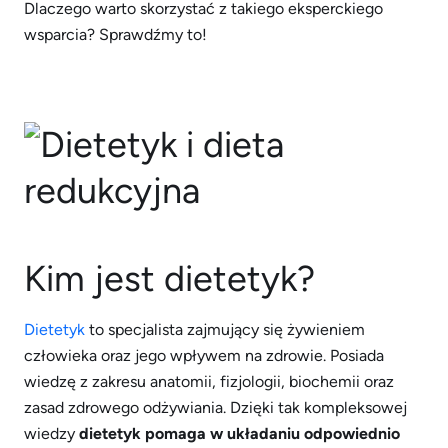
Dlaczego warto skorzystać z takiego eksperckiego
wsparcia? Sprawdźmy to!
Kim jest dietetyk?
Dietetyk
to specjalista zajmujący się żywieniem
człowieka oraz jego wpływem na zdrowie. Posiada
wiedzę z zakresu anatomii, fizjologii, biochemii oraz
zasad zdrowego odżywiania. Dzięki tak kompleksowej
wiedzy
dietetyk pomaga w układaniu odpowiednio