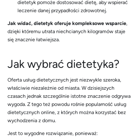
dietetyk pomoże dostosować dietę, aby wspierać
leczenie danej przypadłości zdrowotnej.
Jak widać, dietetyk oferuje kompleksowe wsparcie
,
dzięki któremu utrata niechcianych kilogramów staje
się znacznie łatwiejsza.
Jak wybrać dietetyka?
Oferta usług dietetycznych jest niezwykle szeroka,
właściwie niezależnie od miasta. W dzisiejszych
czasach jednak szczególnie istotne znaczenie odgrywa
wygoda. Z tego też powodu rośnie popularność usług
dietetycznych online, z których można korzystać bez
wychodzenia z domu.
Jest to wygodne rozwiązanie, ponieważ: