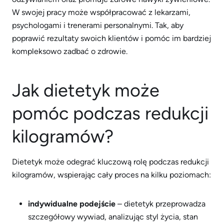
W swojej pracy może współpracować z lekarzami,
psychologami i trenerami personalnymi. Tak, aby
poprawić rezultaty swoich klientów i pomóc im bardziej
kompleksowo zadbać o zdrowie.
Jak dietetyk może
pomóc podczas redukcji
kilogramów?
Dietetyk może odegrać kluczową rolę podczas redukcji
kilogramów, wspierając cały proces na kilku poziomach:
indywidualne podejście
– dietetyk przeprowadza
szczegółowy wywiad, analizując styl życia, stan