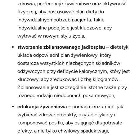
zdrowia, preferencje żywieniowe oraz aktywność
fizyczną, aby dostosować plan diety do
indywidualnych potrzeb pacjenta. Takie
indywidualne podejście jest kluczowe, aby
wytrwać w nowym stylu życia,
stworzenie zbilansowanego jadłospisu
– dietetyk
układa odpowiedni plan żywieniowy, który
dostarcza wszystkich niezbędnych składników
odżywczych przy deficycie kalorycznym, który jest
kluczowy, aby zredukować liczbę kilogramów.
Zbilansowanie jest szczególnie istotne także przy
różnego rodzaju niedoborach pokarmowych,
edukacja żywieniowa
– pomaga zrozumieć, jak
wybierać zdrowe produkty, czytać etykiety i
komponować posiłki, aby osiągnąć długotrwałe
efekty, a nie tylko chwilowy spadek wagi,