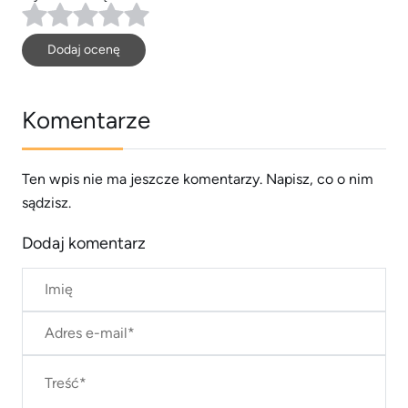
Dodaj ocenę
Komentarze
Ten wpis nie ma jeszcze komentarzy. Napisz, co o nim
sądzisz.
Dodaj komentarz