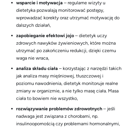
wsparcie i motywacja
– regularne wizyty u
dietetyka pozwalają monitorować postępy,
wprowadzać korekty oraz utrzymać motywację do
dalszych działań,
zapobieganie efektowi jojo
– dietetyk uczy
zdrowych nawyków żywieniowych, które można
utrzymać po zakończeniu redukcji, dzięki czemu
waga nie wraca,
analiza składu ciała
– korzystając z narzędzi takich
jak analiza masy mięśniowej, tłuszczowej i
poziomu nawodnienia, dietetyk monitoruje realne
zmiany w organizmie, a nie tylko masę ciała. Masa
ciała to bowiem nie wszystko,
rozwiązywanie problemów zdrowotnych
– jeśli
nadwaga jest związana z chorobami, np.
insulinoopornością czy problemami hormonalnymi,