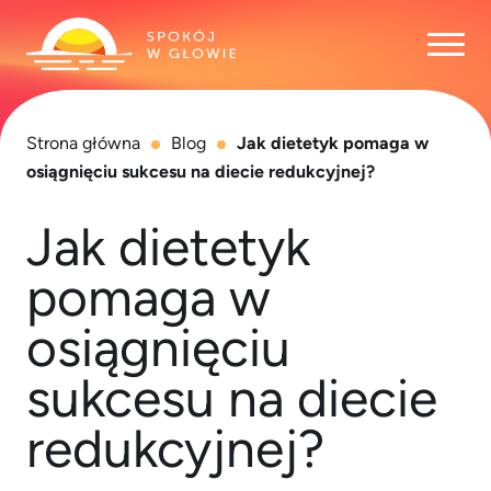
Otwó
Strona główna
Blog
Jak dietetyk pomaga w
osiągnięciu sukcesu na diecie redukcyjnej?
Jak dietetyk
pomaga w
osiągnięciu
sukcesu na diecie
redukcyjnej?