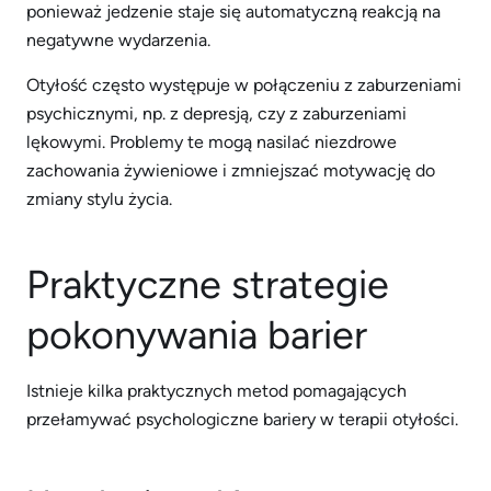
ponieważ jedzenie staje się automatyczną reakcją na
negatywne wydarzenia.
Otyłość często występuje w połączeniu z zaburzeniami
psychicznymi, np. z depresją, czy z zaburzeniami
lękowymi. Problemy te mogą nasilać niezdrowe
zachowania żywieniowe i zmniejszać motywację do
zmiany stylu życia.
Praktyczne strategie
pokonywania barier
Istnieje kilka praktycznych metod pomagających
przełamywać psychologiczne bariery w terapii otyłości.