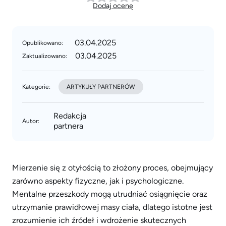
Dodaj ocenę
03.04.2025
Opublikowano:
03.04.2025
Zaktualizowano:
Kategorie:
ARTYKUŁY PARTNERÓW
Redakcja
Autor:
partnera
Mierzenie się z otyłością to złożony proces, obejmujący
zarówno aspekty fizyczne, jak i psychologiczne.
Mentalne przeszkody mogą utrudniać osiągnięcie oraz
utrzymanie prawidłowej masy ciała, dlatego istotne jest
zrozumienie ich źródeł i wdrożenie skutecznych