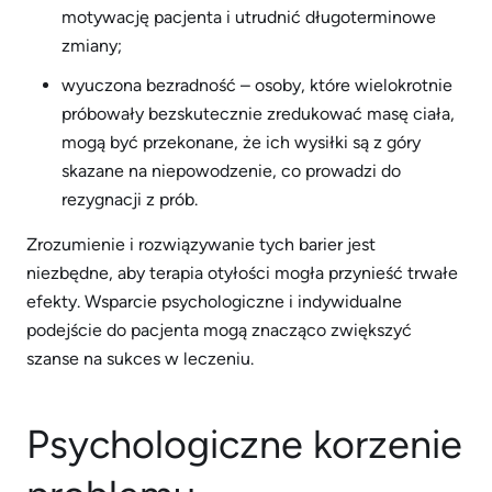
motywację pacjenta i utrudnić długoterminowe
zmiany;
wyuczona bezradność – osoby, które wielokrotnie
próbowały bezskutecznie zredukować masę ciała,
mogą być przekonane, że ich wysiłki są z góry
skazane na niepowodzenie, co prowadzi do
rezygnacji z prób.
Zrozumienie i rozwiązywanie tych barier jest
niezbędne, aby terapia otyłości mogła przynieść trwałe
efekty. Wsparcie psychologiczne i indywidualne
podejście do pacjenta mogą znacząco zwiększyć
szanse na sukces w leczeniu.
Psychologiczne korzenie