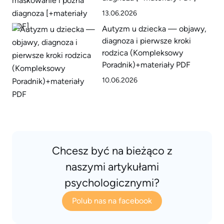
13.06.2026
Autyzm u dziecka — objawy,
diagnoza i pierwsze kroki
rodzica (Kompleksowy
Poradnik)+materiały PDF
10.06.2026
Chcesz być na bieżąco z
naszymi artykułami
psychologicznymi?
Polub nas na facebook