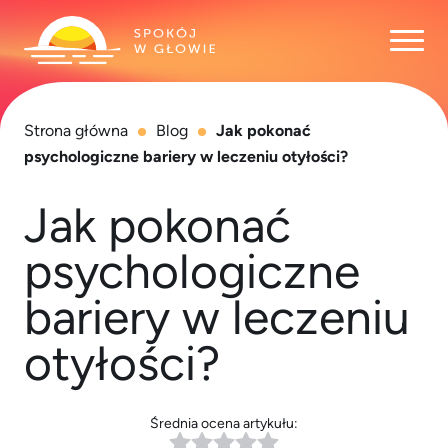
Otwó
Strona główna
Blog
Jak pokonać
psychologiczne bariery w leczeniu otyłości?
Jak pokonać
psychologiczne
bariery w leczeniu
otyłości?
Średnia ocena artykułu: