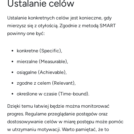
Ustalanie celów
Ustalanie konkretnych celów jest konieczne, gdy
mierzysz się z otyłością. Zgodnie z metodą SMART
powinny one być:
konkretne (Specific),
mierzalne (Measurable),
osiągalne (Achievable),
zgodne z celem (Relevant),
określone w czasie (Time-bound).
Dzięki temu łatwiej będzie można monitorować
progres. Regularne przeglądanie postępów oraz
dostosowywanie celów w miarę postępu może pomóc
w utrzymaniu motywacji. Warto pamiętać, że to