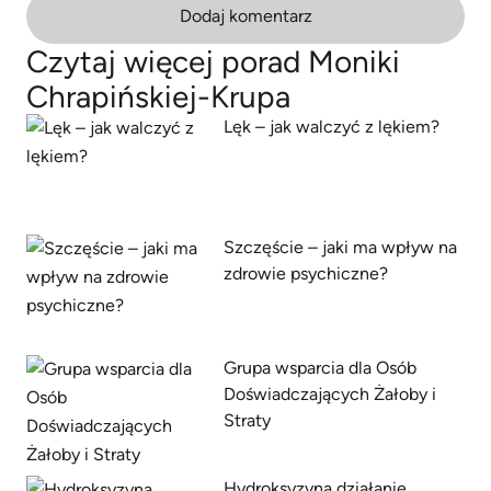
Dodaj komentarz
Czytaj więcej porad Moniki
Chrapińskiej-Krupa
Lęk – jak walczyć z lękiem?
Szczęście – jaki ma wpływ na
zdrowie psychiczne?
Grupa wsparcia dla Osób
Doświadczających Żałoby i
Straty
Hydroksyzyna działanie,