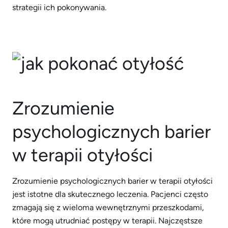
strategii ich pokonywania.
Zrozumienie
psychologicznych barier
w terapii otyłości
Zrozumienie psychologicznych barier w terapii otyłości
jest istotne dla skutecznego leczenia. Pacjenci często
zmagają się z wieloma wewnętrznymi przeszkodami,
które mogą utrudniać postępy w terapii. Najczęstsze