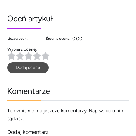
Oceń artykuł
0.00
Liczba ocen:
Średnia ocena:
Wybierz ocenę:
Dodaj ocenę
Komentarze
Ten wpis nie ma jeszcze komentarzy. Napisz, co o nim
sądzisz.
Dodaj komentarz