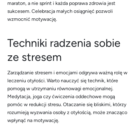
maraton, a nie sprint i każda poprawa zdrowia jest
sukcesem. Celebracja małych osiągnięć pozwoli
wzmocnić motywację.
Techniki radzenia sobie
ze stresem
Zarządzanie stresem i emocjami odgrywa ważną rolę w
leczeniu otyłości. Warto nauczyć się technik, które
pomogą w utrzymaniu równowagi emocjonalnej.
Medytacja, joga czy ćwiczenia oddechowe mogą
pomóc w redukcji stresu. Otaczanie się bliskimi, którzy
rozumieją wyzwania osoby z otyłością, może znacząco
wpłynąć na motywację.