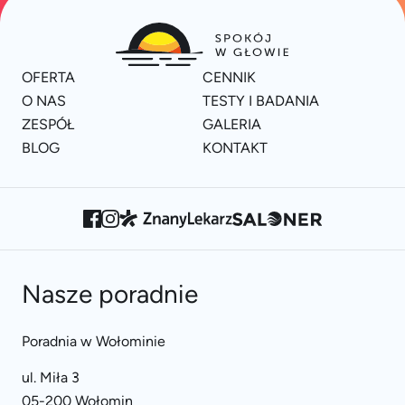
OFERTA
CENNIK
O NAS
TESTY I BADANIA
ZESPÓŁ
GALERIA
BLOG
KONTAKT
Nasze poradnie
Poradnia w Wołominie
ul. Miła 3
05-200 Wołomin