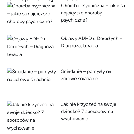
Choroba psychiczna – jakie są
najcięższe choroby
psychiczne?
Objawy ADHD u Dorosłych –
Diagnoza, terapia
Śniadanie – pomysły na
zdrowe śniadanie
Jak nie krzyczeć na swoje
dziecko? 7 sposobów na
wychowanie