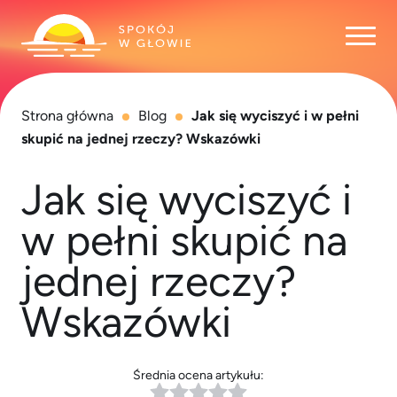
Otwó
Strona główna
Blog
Jak się wyciszyć i w pełni
skupić na jednej rzeczy? Wskazówki
Jak się wyciszyć i
w pełni skupić na
jednej rzeczy?
Wskazówki
Średnia ocena artykułu: