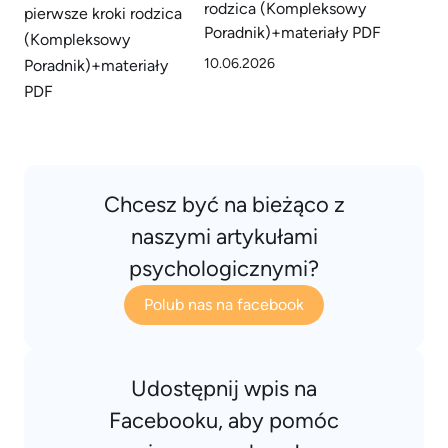
rodzica (Kompleksowy
Poradnik)+materiały PDF
10.06.2026
Chcesz być na bieżąco z
naszymi artykułami
psychologicznymi?
Polub nas na facebook
Udostępnij wpis na
Facebooku, aby pomóc