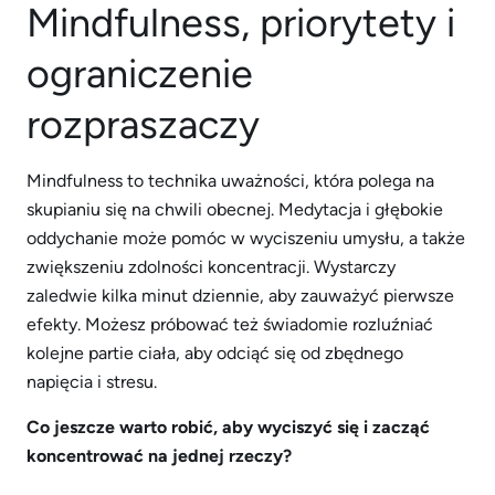
Mindfulness, priorytety i
ograniczenie
rozpraszaczy
Mindfulness to technika uważności, która polega na
skupianiu się na chwili obecnej. Medytacja i głębokie
oddychanie może pomóc w wyciszeniu umysłu, a także
zwiększeniu zdolności koncentracji. Wystarczy
zaledwie kilka minut dziennie, aby zauważyć pierwsze
efekty. Możesz próbować też świadomie rozluźniać
kolejne partie ciała, aby odciąć się od zbędnego
napięcia i stresu.
Co jeszcze warto robić, aby wyciszyć się i zacząć
koncentrować na jednej rzeczy?