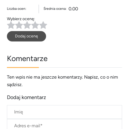
0.00
Liczba ocen:
Średnia ocena:
Wybierz ocenę:
Dodaj ocenę
Komentarze
Ten wpis nie ma jeszcze komentarzy. Napisz, co o nim
sądzisz.
Dodaj komentarz