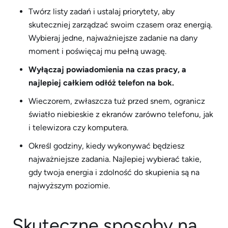
Twórz listy zadań i ustalaj priorytety, aby
skuteczniej zarządzać swoim czasem oraz energią.
Wybieraj jedne, najważniejsze zadanie na dany
moment i poświęcaj mu pełną uwagę.
Wyłączaj powiadomienia na czas pracy, a
najlepiej całkiem odłóż telefon na bok.
Wieczorem, zwłaszcza tuż przed snem, ogranicz
światło niebieskie z ekranów zarówno telefonu, jak
i telewizora czy komputera.
Określ godziny, kiedy wykonywać będziesz
najważniejsze zadania. Najlepiej wybierać takie,
gdy twoja energia i zdolność do skupienia są na
najwyższym poziomie.
Skuteczne sposoby na