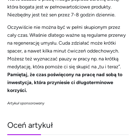
która bogata jest w pełnowartościowe produkty.
Niezbędny jest też sen przez 7-8 godzin dziennie.
Oczywiście nie można być w pełni skupionym przez
cały czas. Właśnie dlatego ważne są regularne przerwy
na regenerację umysłu. Cuda zdziałać może krótki
spacer, a nawet kilka minut ćwiczeń oddechowych.
Możesz też wyznaczać pauzy w pracy np. na krótką
medytację, która pomoże ci się skupić na „tu i teraz”.
Pamiętaj, że czas poświęcony na pracę nad sobą to
inwestycja, która przyniesie ci długoterminowe
korzyści.
Artykuł sponsorowany
Oceń artykuł