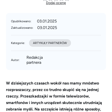
Dodaj ocenę
03.01.2025
Opublikowano:
03.01.2025
Zaktualizowano:
Kategorie:
ARTYKUŁY PARTNERÓW
Redakcja
Autor:
partnera
W dzisiejszych czasach wokół nas mamy mnóstwo
rozpraszaczy, przez co trudno skupić się na jednej
rzeczy. Przeszkadzajki w formie telewizorów,
smartfonów i innych urządzeń skutecznie utrudniają
zebranie myśli. Na szczęście istnieją różne sposoby,