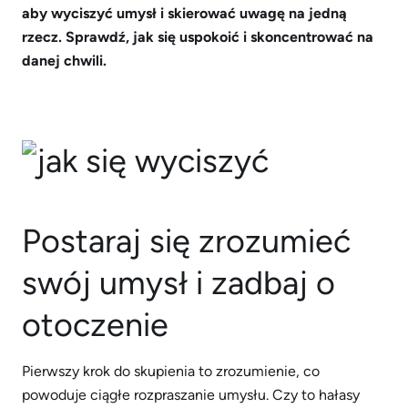
aby wyciszyć umysł i skierować uwagę na jedną
rzecz. Sprawdź, jak się uspokoić i skoncentrować na
danej chwili.
Postaraj się zrozumieć
swój umysł i zadbaj o
otoczenie
Pierwszy krok do skupienia to zrozumienie, co
powoduje ciągłe rozpraszanie umysłu. Czy to hałasy