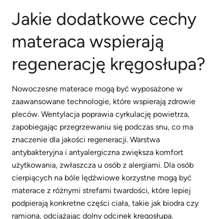
Jakie dodatkowe cechy
materaca wspierają
regenerację kręgosłupa?
Nowoczesne materace mogą być wyposażone w
zaawansowane technologie, które wspierają zdrowie
pleców. Wentylacja poprawia cyrkulację powietrza,
zapobiegając przegrzewaniu się podczas snu, co ma
znaczenie dla jakości regeneracji. Warstwa
antybakteryjna i antyalergiczna zwiększa komfort
użytkowania, zwłaszcza u osób z alergiami. Dla osób
cierpiących na bóle lędźwiowe korzystne mogą być
materace z różnymi strefami twardości, które lepiej
podpierają konkretne części ciała, takie jak biodra czy
ramiona, odciążając dolny odcinek kręgosłupa.