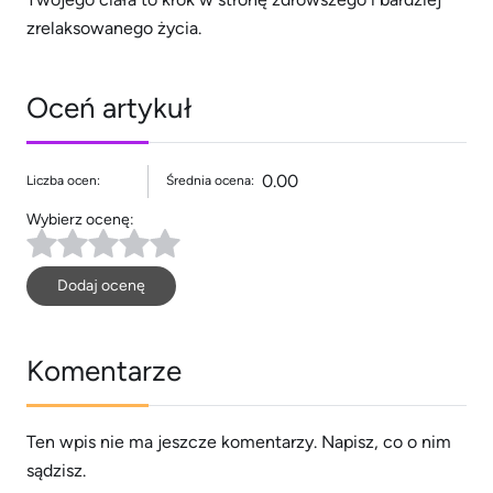
zrelaksowanego życia.
Oceń artykuł
0.00
Liczba ocen:
Średnia ocena:
Wybierz ocenę:
Dodaj ocenę
Komentarze
Ten wpis nie ma jeszcze komentarzy. Napisz, co o nim
sądzisz.