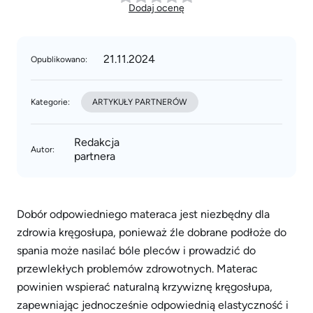
Dodaj ocenę
21.11.2024
Opublikowano:
Kategorie:
ARTYKUŁY PARTNERÓW
Redakcja
Autor:
partnera
Dobór odpowiedniego materaca jest niezbędny dla
zdrowia kręgosłupa, ponieważ źle dobrane podłoże do
spania może nasilać bóle pleców i prowadzić do
przewlekłych problemów zdrowotnych. Materac
powinien wspierać naturalną krzywiznę kręgosłupa,
zapewniając jednocześnie odpowiednią elastyczność i