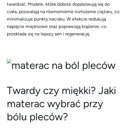
twardość. Modele, które dobrze dopasowują się do
ciała, pozwalają na równomierne rozłożenie ciężaru, co
minimalizuje punkty nacisku. W efekcie redukują
napięcie mięśniowe oraz poprawiają krążenie, co
przekłada się na lepszy sen i regenerację.
Twardy czy miękki? Jaki
materac wybrać przy
bólu pleców?