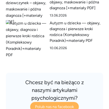
objawy, maskowanie i późna
diagnoza [+materiały PDF]
13.06.2026
Autyzm u dziecka — objawy,
diagnoza i pierwsze kroki
rodzica (Kompleksowy
Poradnik)+materiały PDF
10.06.2026
Chcesz być na bieżąco z
naszymi artykułami
psychologicznymi?
Polub nas na facebook