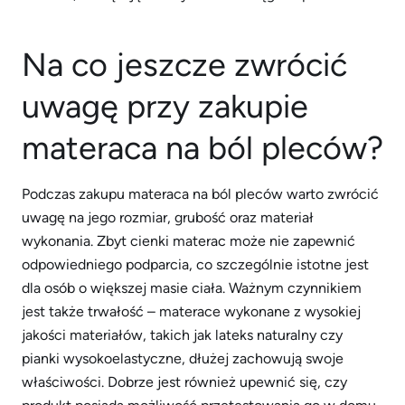
Na co jeszcze zwrócić
uwagę przy zakupie
materaca na ból pleców?
Podczas zakupu materaca na ból pleców warto zwrócić
uwagę na jego rozmiar, grubość oraz materiał
wykonania. Zbyt cienki materac może nie zapewnić
odpowiedniego podparcia, co szczególnie istotne jest
dla osób o większej masie ciała. Ważnym czynnikiem
jest także trwałość – materace wykonane z wysokiej
jakości materiałów, takich jak lateks naturalny czy
pianki wysokoelastyczne, dłużej zachowują swoje
właściwości. Dobrze jest również upewnić się, czy