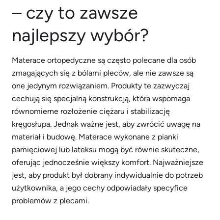
– czy to zawsze
najlepszy wybór?
Materace ortopedyczne są często polecane dla osób
zmagających się z bólami pleców, ale nie zawsze są
one jedynym rozwiązaniem. Produkty te zazwyczaj
cechują się specjalną konstrukcją, która wspomaga
równomierne rozłożenie ciężaru i stabilizację
kręgosłupa. Jednak ważne jest, aby zwrócić uwagę na
materiał i budowę. Materace wykonane z pianki
pamięciowej lub lateksu mogą być równie skuteczne,
oferując jednocześnie większy komfort. Najważniejsze
jest, aby produkt był dobrany indywidualnie do potrzeb
użytkownika, a jego cechy odpowiadały specyfice
problemów z plecami.