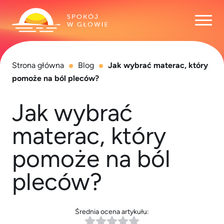
Otwó
Strona główna
Blog
Jak wybrać materac, który
pomoże na ból pleców?
Jak wybrać
materac, który
pomoże na ból
pleców?
Średnia ocena artykułu: