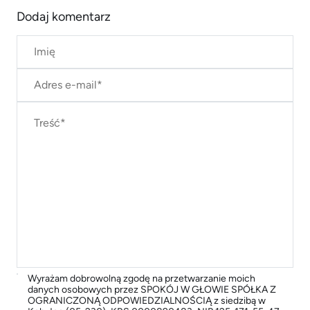
Dodaj komentarz
Wyrażam dobrowolną zgodę na przetwarzanie moich
danych osobowych przez SPOKÓJ W GŁOWIE SPÓŁKA Z
OGRANICZONĄ ODPOWIEDZIALNOŚCIĄ z siedzibą w