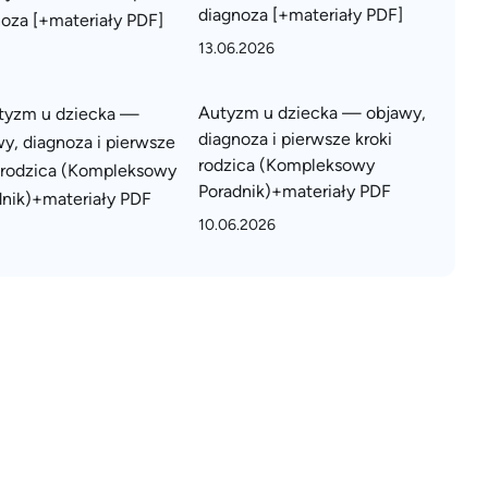
diagnoza [+materiały PDF]
13.06.2026
Autyzm u dziecka — objawy,
diagnoza i pierwsze kroki
rodzica (Kompleksowy
Poradnik)+materiały PDF
10.06.2026