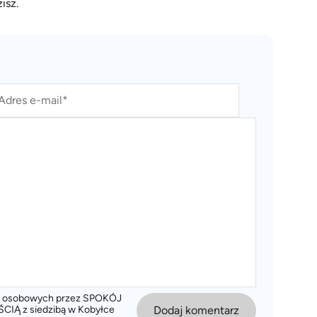
isz.
ch osobowych przez SPOKÓJ
 z siedzibą w Kobyłce
Dodaj komentarz