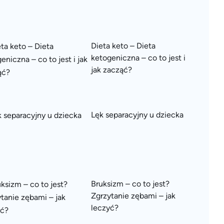
Dieta keto – Dieta
ketogeniczna – co to jest i
jak zacząć?
Lęk separacyjny u dziecka
Bruksizm – co to jest?
Zgrzytanie zębami – jak
leczyć?