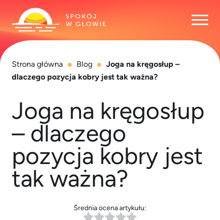
Otwó
Strona główna
Blog
Joga na kręgosłup –
dlaczego pozycja kobry jest tak ważna?
Joga na kręgosłup
– dlaczego
pozycja kobry jest
tak ważna?
Średnia ocena artykułu: