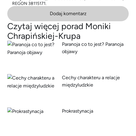
REGON 38115171.
Dodaj komentarz
Czytaj więcej porad Moniki
Chrapińskiej-Krupa
Paranoja co to jest? Paranoja
objawy
Cechy charakteru a relacje
międzyludzkie
Prokrastynacja