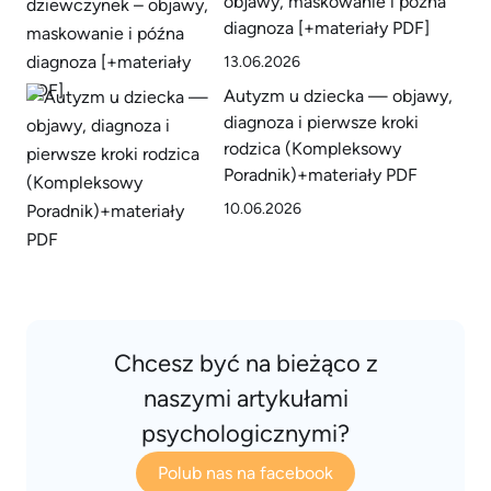
objawy, maskowanie i późna
diagnoza [+materiały PDF]
13.06.2026
Autyzm u dziecka — objawy,
diagnoza i pierwsze kroki
rodzica (Kompleksowy
Poradnik)+materiały PDF
10.06.2026
Chcesz być na bieżąco z
naszymi artykułami
psychologicznymi?
Polub nas na facebook