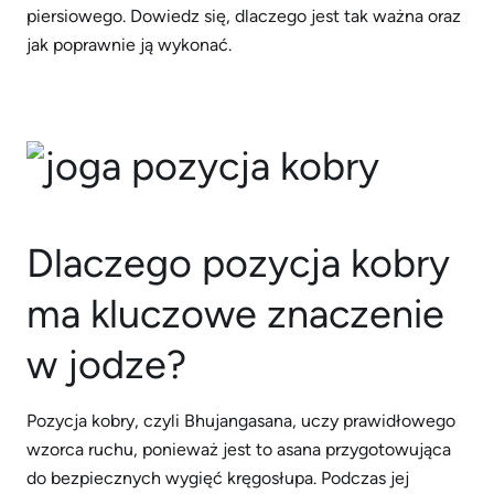
piersiowego. Dowiedz się, dlaczego jest tak ważna oraz
jak poprawnie ją wykonać.
Dlaczego pozycja kobry
ma kluczowe znaczenie
w jodze?
Pozycja kobry, czyli Bhujangasana, uczy prawidłowego
wzorca ruchu, ponieważ jest to asana przygotowująca
do bezpiecznych wygięć kręgosłupa. Podczas jej