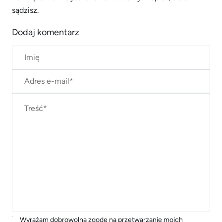
sądzisz.
Dodaj komentarz
Wyrażam dobrowolną zgodę na przetwarzanie moich