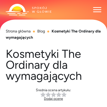
Otwó
Strona główna
Blog
Kosmetyki The Ordinary dla
wymagających
Kosmetyki The
Ordinary dla
wymagających
Średnia ocena artykułu:
Dodaj ocenę