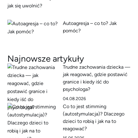
Autoagresja – co to? Jak
pomóc?
Najnowsze artykuły
Trudne zachowania dziecka —
jak reagować, gdzie postawić
granice i kiedy iść do
psychologa?
04.08.2026
Co to jest stimming
(autostymulacja)? Dlaczego
dzieci to robią i jak na to
reagować?