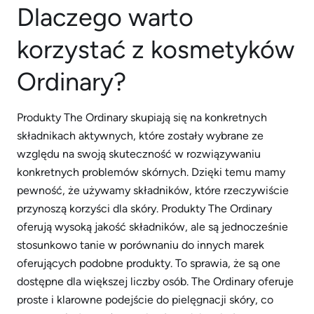
Dlaczego warto
korzystać z kosmetyków
Ordinary?
Produkty The Ordinary skupiają się na konkretnych
składnikach aktywnych, które zostały wybrane ze
względu na swoją skuteczność w rozwiązywaniu
konkretnych problemów skórnych. Dzięki temu mamy
pewność, że używamy składników, które rzeczywiście
przynoszą korzyści dla skóry. Produkty The Ordinary
oferują wysoką jakość składników, ale są jednocześnie
stosunkowo tanie w porównaniu do innych marek
oferujących podobne produkty. To sprawia, że są one
dostępne dla większej liczby osób. The Ordinary oferuje
proste i klarowne podejście do pielęgnacji skóry, co