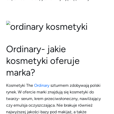
Ordinary- jakie
kosmetyki oferuje
marka?
Kosmetyki The
Ordinary
szturmem zdobywają polski
rynek. W ofercie marki znajdują się kosmetyki do
twarzy- serum, krem przeciwsłoneczny, nawilżający
czy emulsja oczyszczająca. Nie brakuje również
najwyższej jakości bazy pod makijaż, a także