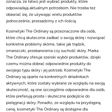
oznacza, że łatwo jest wybrać produkty, które
odpowiadają aktualnym potrzebom. Nie trzeba też
obawiać się, że używając wielu produktów
jednocześnie, przesadzimy z ich ilością.
Kosmetyki The Ordinary są przeznaczone dla osób,
które chcą skutecznie zadbać o swoją skórę i rozwiązać
konkretne problemy skórne, takie jak trądzik,
zmarszczki, przebarwienia czy suchość skóry. Marka
The Ordinary oferuje szeroki wybór produktów, dzięki
czemu można dobrać odpowiednie produkty do
swojego typu skóry i jej potrzeb. Kosmetyki The
Ordinary są oparte na konkretnych składnikach
aktywnych, które zostały wybrane ze względu na swoją
skuteczność, są one szczególnie odpowiednie dla osób,
które preferują proste i skuteczne podejście do
pielęgnacji skóry. Ponadto, ze względu na przystępną
cenę, kosmetyki The Ordinary są dostępne dla