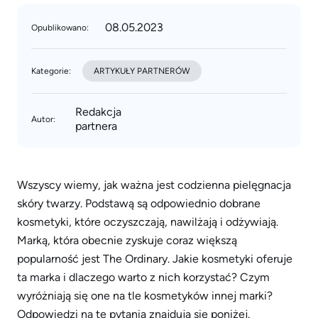
08.05.2023
Opublikowano:
Kategorie:
ARTYKUŁY PARTNERÓW
Redakcja
Autor:
partnera
Wszyscy wiemy, jak ważna jest codzienna pielęgnacja
skóry twarzy. Podstawą są odpowiednio dobrane
kosmetyki, które oczyszczają, nawilżają i odżywiają.
Marką, która obecnie zyskuje coraz większą
popularność jest The Ordinary. Jakie kosmetyki oferuje
ta marka i dlaczego warto z nich korzystać? Czym
wyróżniają się one na tle kosmetyków innej marki?
Odpowiedzi na te pytania znajdują się poniżej.