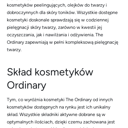
kosmetyków peelingujących, olejków do twarzy i
dobroczynnych dla skóry toników. Wszystkie dostępne
kosmetyki doskonale sprawdzają się w codziennej
pielęgnacji skóry twarzy, zarówno w kwestii jej
oczyszczania, jak i nawilżania i odżywienia. The
Ordinary zapewniają w pełni kompleksową pielęgnację
twarzy.
Skład kosmetyków
Ordinary
Tym, co wyróżnia kosmetyki The Ordinary od innych
kosmetyków dostępnych na rynku jest ich unikalny
skład. Wszystkie składniki aktywne dobrane są w
optymalnych ilościach, dzięki czemu zachowana jest