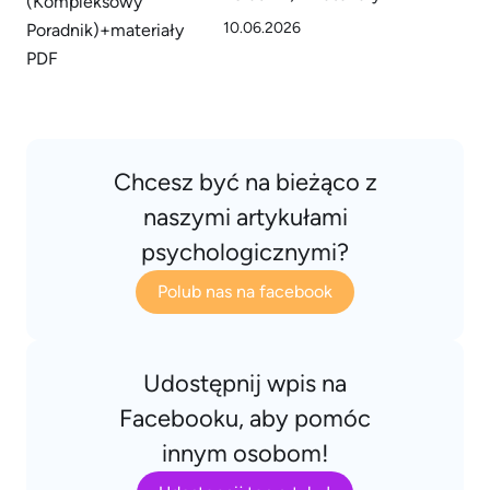
10.06.2026
Chcesz być na bieżąco z
naszymi artykułami
psychologicznymi?
Polub nas na facebook
Udostępnij wpis na
Facebooku, aby pomóc
innym osobom!