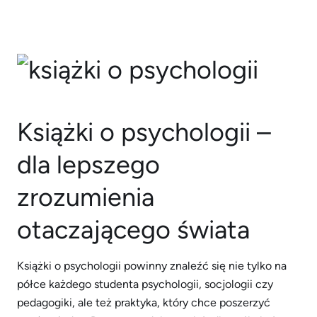
Książki o psychologii –
dla lepszego
zrozumienia
otaczającego świata
Książki o psychologii powinny znaleźć się nie tylko na
półce każdego studenta psychologii, socjologii czy
pedagogiki, ale też praktyka, który chce poszerzyć