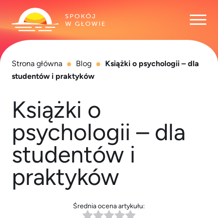
Otwó
Strona główna
Blog
Książki o psychologii – dla
studentów i praktyków
Książki o
psychologii – dla
studentów i
praktyków
Średnia ocena artykułu: