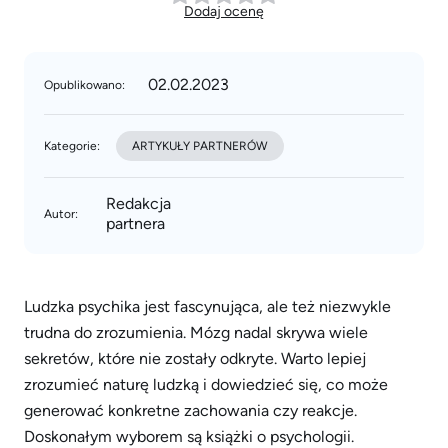
Dodaj ocenę
02.02.2023
Opublikowano:
Kategorie:
ARTYKUŁY PARTNERÓW
Redakcja
Autor:
partnera
Ludzka psychika jest fascynująca, ale też niezwykle
trudna do zrozumienia. Mózg nadal skrywa wiele
sekretów, które nie zostały odkryte. Warto lepiej
zrozumieć naturę ludzką i dowiedzieć się, co może
generować konkretne zachowania czy reakcje.
Doskonałym wyborem są książki o psychologii.