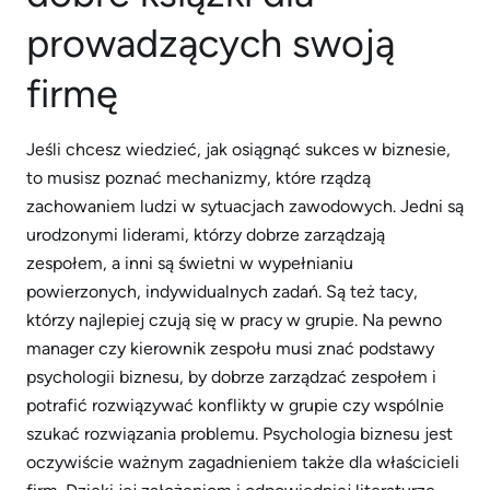
prowadzących swoją
firmę
Jeśli chcesz wiedzieć, jak osiągnąć sukces w biznesie,
to musisz poznać mechanizmy, które rządzą
zachowaniem ludzi w sytuacjach zawodowych. Jedni są
urodzonymi liderami, którzy dobrze zarządzają
zespołem, a inni są świetni w wypełnianiu
powierzonych, indywidualnych zadań. Są też tacy,
którzy najlepiej czują się w pracy w grupie. Na pewno
manager czy kierownik zespołu musi znać podstawy
psychologii biznesu, by dobrze zarządzać zespołem i
potrafić rozwiązywać konflikty w grupie czy wspólnie
szukać rozwiązania problemu. Psychologia biznesu jest
oczywiście ważnym zagadnieniem także dla właścicieli