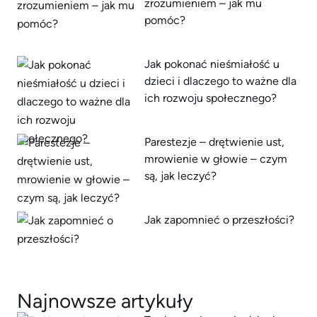
zrozumieniem – jak mu
pomóc?
Jak pokonać nieśmiałość u
dzieci i dlaczego to ważne dla
ich rozwoju społecznego?
Parestezje – drętwienie ust,
mrowienie w głowie – czym
są, jak leczyć?
Jak zapomnieć o przeszłości?
Najnowsze artykuły