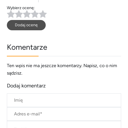
Wybierz ocenę:
Dodaj ocenę
Komentarze
Ten wpis nie ma jeszcze komentarzy. Napisz, co o nim
sądzisz.
Dodaj komentarz