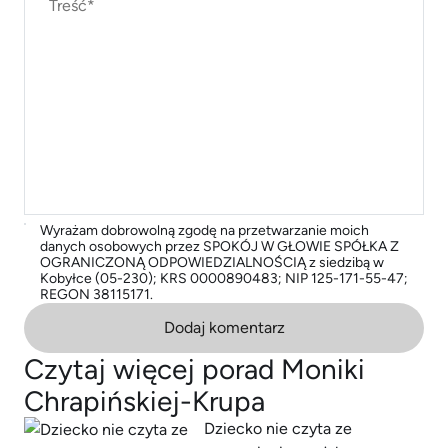
Wyrażam dobrowolną zgodę na przetwarzanie moich
danych osobowych przez SPOKÓJ W GŁOWIE SPÓŁKA Z
OGRANICZONĄ ODPOWIEDZIALNOŚCIĄ z siedzibą w
Kobyłce (05-230); KRS 0000890483; NIP 125-171-55-47;
REGON 38115171.
Dodaj komentarz
Czytaj więcej porad Moniki
Chrapińskiej-Krupa
Dziecko nie czyta ze