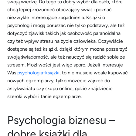
swoją wiedzę. Do tego to dobry wybór dla osób, które
chcą lepiej zrozumieć otaczający świat i poznać
niezwykle interesujące zagadnienia. Książki o
psychologii mogą poruszać nie tylko podstawy, ale też
dotyczyć zjawisk takich jak osobowość paranoidalna
czy też wpływ stresu na życie człowieka. Oczywiście
dostępne są też książki, dzięki którym można poszerzyć
swoją świadomość, ale też nauczyć się radzić sobie ze
stresem. Możliwości jest więc sporo. Jeżeli interesuje
Was
psychologia-książki
, to nie musicie wcale kupować
nowych egzemplarzy, tylko możecie zajrzeć do
antykwariatu czy skupu online, gdzie znajdziecie
szeroki wybór i tanie egzemplarze.
Psychologia biznesu –
dobre książki dla