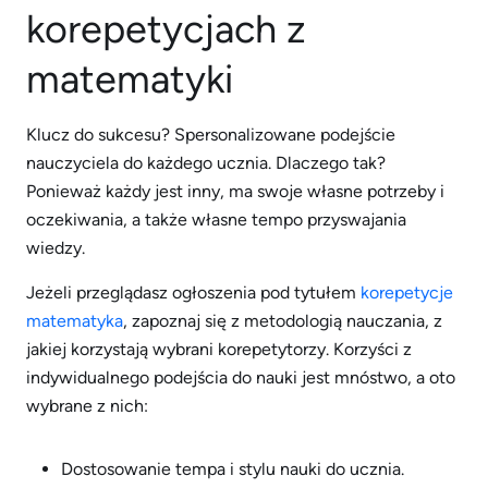
korepetycjach z
matematyki
Klucz do sukcesu? Spersonalizowane podejście
nauczyciela do każdego ucznia. Dlaczego tak?
Ponieważ każdy jest inny, ma swoje własne potrzeby i
oczekiwania, a także własne tempo przyswajania
wiedzy.
Jeżeli przeglądasz ogłoszenia pod tytułem
korepetycje
matematyka
, zapoznaj się z metodologią nauczania, z
jakiej korzystają wybrani korepetytorzy. Korzyści z
indywidualnego podejścia do nauki jest mnóstwo, a oto
wybrane z nich:
Dostosowanie tempa i stylu nauki do ucznia.