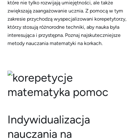
które nie tylko rozwijają umiejętności, ale także
zwiększają zaangażowanie ucznia. Z pomocą w tym
zakresie przychodzą wyspecjalizowani korepetytorzy,
którzy stosują różnorodne techniki, aby nauka była
interesująca i przystępna. Poznaj najskuteczniejsze
metody nauczania matematyki na korkach.
Indywidualizacja
nauczania na