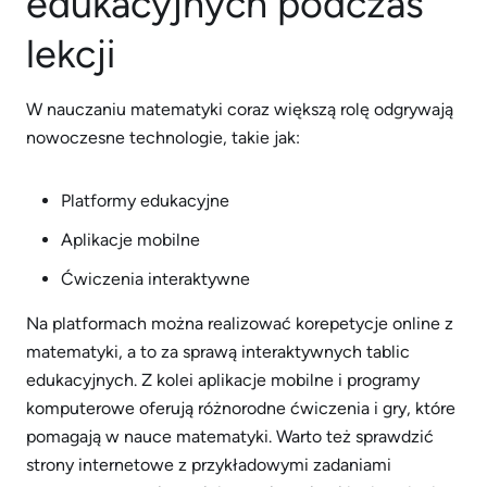
edukacyjnych podczas
lekcji
W nauczaniu matematyki coraz większą rolę odgrywają
nowoczesne technologie, takie jak:
Platformy edukacyjne
Aplikacje mobilne
Ćwiczenia interaktywne
Na platformach można realizować korepetycje online z
matematyki, a to za sprawą interaktywnych tablic
edukacyjnych. Z kolei aplikacje mobilne i programy
komputerowe oferują różnorodne ćwiczenia i gry, które
pomagają w nauce matematyki. Warto też sprawdzić
strony internetowe z przykładowymi zadaniami