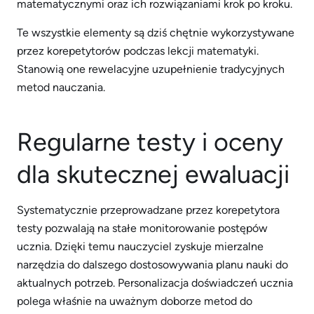
matematycznymi oraz ich rozwiązaniami krok po kroku.
Te wszystkie elementy są dziś chętnie wykorzystywane
przez korepetytorów podczas lekcji matematyki.
Stanowią one rewelacyjne uzupełnienie tradycyjnych
metod nauczania.
Regularne testy i oceny
dla skutecznej ewaluacji
Systematycznie przeprowadzane przez korepetytora
testy pozwalają na stałe monitorowanie postępów
ucznia. Dzięki temu nauczyciel zyskuje mierzalne
narzędzia do dalszego dostosowywania planu nauki do
aktualnych potrzeb. Personalizacja doświadczeń ucznia
polega właśnie na uważnym doborze metod do