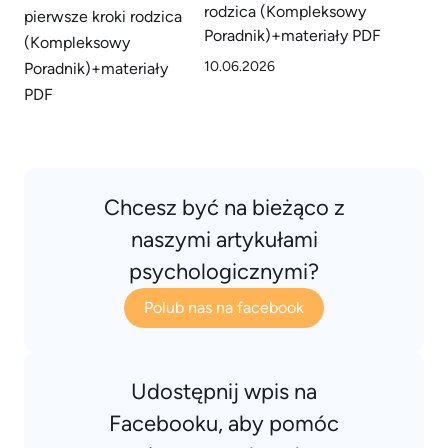
rodzica (Kompleksowy
Poradnik)+materiały PDF
10.06.2026
Chcesz być na bieżąco z
naszymi artykułami
psychologicznymi?
Polub nas na facebook
Udostępnij wpis na
Facebooku, aby pomóc