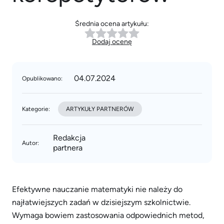
Średnia ocena artykułu:
Dodaj ocenę
04.07.2024
Opublikowano:
Kategorie:
ARTYKUŁY PARTNERÓW
Redakcja
Autor:
partnera
Efektywne nauczanie matematyki nie należy do
najłatwiejszych zadań w dzisiejszym szkolnictwie.
Wymaga bowiem zastosowania odpowiednich metod,