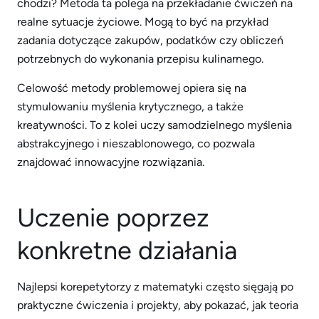
chodzi? Metoda ta polega na przekładanie ćwiczeń na
realne sytuacje życiowe. Mogą to być na przykład
zadania dotyczące zakupów, podatków czy obliczeń
potrzebnych do wykonania przepisu kulinarnego.
Celowość metody problemowej opiera się na
stymulowaniu myślenia krytycznego, a także
kreatywności. To z kolei uczy samodzielnego myślenia
abstrakcyjnego i nieszablonowego, co pozwala
znajdować innowacyjne rozwiązania.
Uczenie poprzez
konkretne działania
Najlepsi korepetytorzy z matematyki często sięgają po
praktyczne ćwiczenia i projekty, aby pokazać, jak teoria