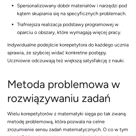
Spersonalizowany dobór materiałów i narzędzi pod
kątem skupiania się na specyficznych problemach.
Trafniejsza realizacja podstawy programowej w
oparciu o obszary, które wymagają więcej pracy.
Indywidualne podejście korepetytora do każdego ucznia
sprawia, że szybciej widać konkretne postępy.
Uczniowie odczuwają też większą satysfakcję z nauki.
Metoda problemowa w
rozwiązywaniu zadań
Wielu korepetytorów z matematyki sięga po tak zwaną
metodę problemową, która pozwala na celne
zrozumienie sensu zadań matematycznych. O co w tym