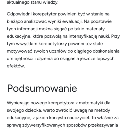
aktualnego stanu wiedzy.
Odpowiedni korepetytor powinien być w stanie na
bieżąco analizować wyniki ewaluacji. Na podstawie
tych informacji można sięgać po takie materiały
edukacyjne, które pozwolą na intensyfikację nauki. Przy
tym wszystkim korepetytorzy powinni też stale
motywować swoich uczniów do ciągłego doskonalenia
umiejętności i dążenia do osiągania jeszcze lepszych
efektów.
Podsumowanie
Wybierając nowego korepetytora z matematyki dla
swojego dziecka, warto zwrócić uwagę na metody
edukacyjne, z jakich korzysta nauczyciel. To właśnie za
sprawą zdywersyfikowanych sposobów przekazywania