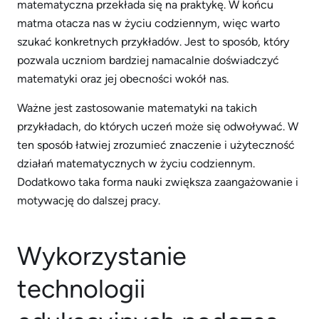
matematyczna przekłada się na praktykę. W końcu
matma otacza nas w życiu codziennym, więc warto
szukać konkretnych przykładów. Jest to sposób, który
pozwala uczniom bardziej namacalnie doświadczyć
matematyki oraz jej obecności wokół nas.
Ważne jest zastosowanie matematyki na takich
przykładach, do których uczeń może się odwoływać. W
ten sposób łatwiej zrozumieć znaczenie i użyteczność
działań matematycznych w życiu codziennym.
Dodatkowo taka forma nauki zwiększa zaangażowanie i
motywację do dalszej pracy.
Wykorzystanie
technologii