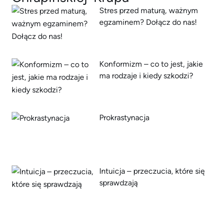
Stres przed maturą, ważnym
egzaminem? Dołącz do nas!
Konformizm – co to jest, jakie
ma rodzaje i kiedy szkodzi?
Prokrastynacja
Intuicja – przeczucia, które się
sprawdzają