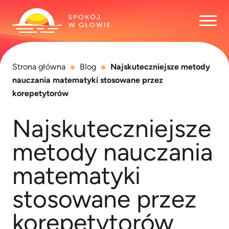
Otwó
Strona główna
Blog
Najskuteczniejsze metody
nauczania matematyki stosowane przez
korepetytorów
Najskuteczniejsze
metody nauczania
matematyki
stosowane przez
korepetytorów