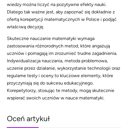
wiedzy można liczyć na pozytywne efekty nauki.
Dlatego tak ważne jest, aby zapoznać się dokładnie z
ofertą korepetycji matematycznych w Polsce i podjąć
właściwą decyzję.
Skuteczne nauczanie matematyki wymaga
zastosowania różnorodnych metod, które angażują
uczniów i pomagają im zrozumieć trudne zagadnienia.
Indywidualizacja nauczania, metoda problemowa,
uczenie przez działanie, wykorzystanie technologii oraz
regularne testy i oceny to kluczowe elementy, które
przyczyniają się do sukcesu edukacyjnego.
Korepetytorzy, stosując te metody, mogą skutecznie
wspierać swoich uczniów w nauce matematyki.
Oceń artykuł