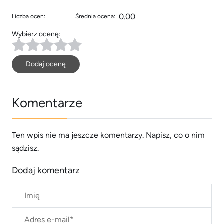
0.00
Liczba ocen:
Średnia ocena:
Wybierz ocenę:
Dodaj ocenę
Komentarze
Ten wpis nie ma jeszcze komentarzy. Napisz, co o nim
sądzisz.
Dodaj komentarz