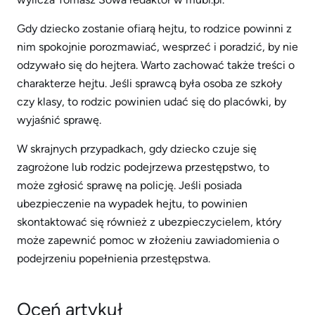
Gdy dziecko zostanie ofiarą hejtu, to rodzice powinni z
nim spokojnie porozmawiać, wesprzeć i poradzić, by nie
odzywało się do hejtera. Warto zachować także treści o
charakterze hejtu. Jeśli sprawcą była osoba ze szkoły
czy klasy, to rodzic powinien udać się do placówki, by
wyjaśnić sprawę.
W skrajnych przypadkach, gdy dziecko czuje się
zagrożone lub rodzic podejrzewa przestępstwo, to
może zgłosić sprawę na policję. Jeśli posiada
ubezpieczenie na wypadek hejtu, to powinien
skontaktować się również z ubezpieczycielem, który
może zapewnić pomoc w złożeniu zawiadomienia o
podejrzeniu popełnienia przestępstwa.
Oceń artykuł