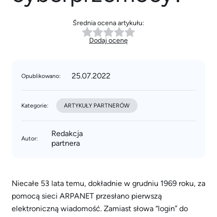
Średnia ocena artykułu:
Dodaj ocenę
25.07.2022
Opublikowano:
Kategorie:
ARTYKUŁY PARTNERÓW
Redakcja
Autor:
partnera
Niecałe 53 lata temu, dokładnie w grudniu 1969 roku, za
pomocą sieci ARPANET przesłano pierwszą
elektroniczną wiadomość. Zamiast słowa “login” do