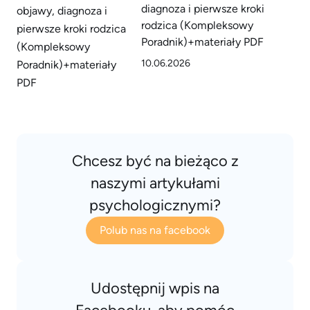
diagnoza i pierwsze kroki
rodzica (Kompleksowy
Poradnik)+materiały PDF
10.06.2026
Chcesz być na bieżąco z
naszymi artykułami
psychologicznymi?
Polub nas na facebook
Udostępnij wpis na