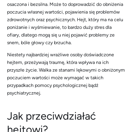
osaczona i bezsilna. Może to doprowadzić do obniżenia
poczucia własnej wartości, pojawienia się problemów
zdrowotnych oraz psychicznych. Hejt, który ma na celu
poniżanie i wyśmiewanie, to bardzo duży stres dla
ofiary, dlatego mogą się u niej pojawić problemy ze
snem, bóle głowy czy brzucha.
Niestety najbardziej wrażliwe osoby doświadczone
hejtem, przeżywają traumę, która wpływa na ich
przyszłe życie. Walka ze stanami lękowymi o obniżonym
poczuciem wartości może wymagać w takich
przypadkach pomocy psychologicznej bądź
psychiatrycznej.
Jak przeciwdziałać
hejtowi?