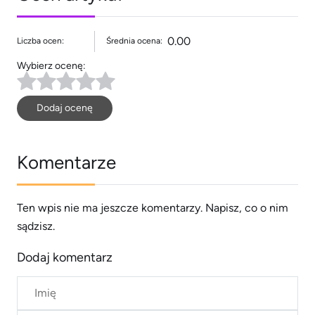
0.00
Liczba ocen:
Średnia ocena:
Wybierz ocenę:
Dodaj ocenę
Komentarze
Ten wpis nie ma jeszcze komentarzy. Napisz, co o nim
sądzisz.
Dodaj komentarz