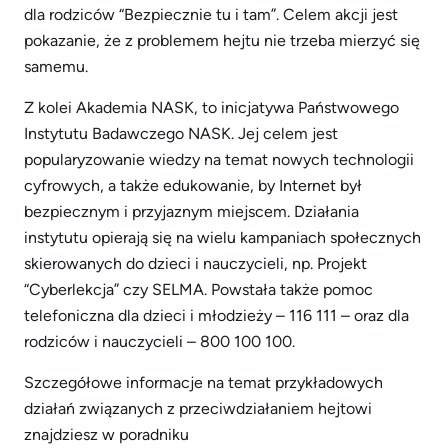
dla rodziców “Bezpiecznie tu i tam”. Celem akcji jest
pokazanie, że z problemem hejtu nie trzeba mierzyć się
samemu.
Z kolei Akademia NASK, to inicjatywa Państwowego
Instytutu Badawczego NASK. Jej celem jest
popularyzowanie wiedzy na temat nowych technologii
cyfrowych, a także edukowanie, by Internet był
bezpiecznym i przyjaznym miejscem. Działania
instytutu opierają się na wielu kampaniach społecznych
skierowanych do dzieci i nauczycieli, np. Projekt
“Cyberlekcja” czy SELMA. Powstała także pomoc
telefoniczna dla dzieci i młodzieży – 116 111 – oraz dla
rodziców i nauczycieli – 800 100 100.
Szczegółowe informacje na temat przykładowych
działań związanych z przeciwdziałaniem hejtowi
znajdziesz w poradniku