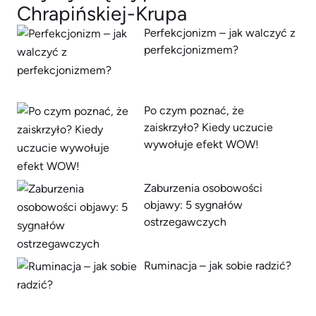
Chrapińskiej-Krupa
Perfekcjonizm – jak walczyć z
perfekcjonizmem?
Po czym poznać, że
zaiskrzyło? Kiedy uczucie
wywołuje efekt WOW!
Zaburzenia osobowości
objawy: 5 sygnałów
ostrzegawczych
Ruminacja – jak sobie radzić?