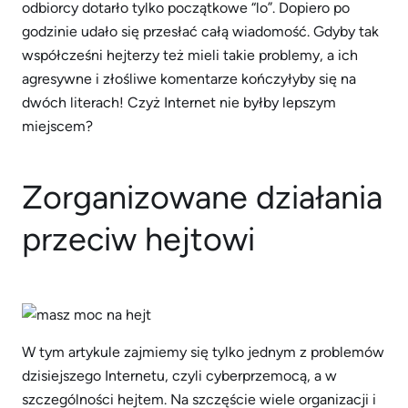
odbiorcy dotarło tylko początkowe “lo”. Dopiero po
godzinie udało się przesłać całą wiadomość. Gdyby tak
współcześni hejterzy też mieli takie problemy, a ich
agresywne i złośliwe komentarze kończyłyby się na
dwóch literach! Czyż Internet nie byłby lepszym
miejscem?
Zorganizowane działania
przeciw hejtowi
W tym artykule zajmiemy się tylko jednym z problemów
dzisiejszego Internetu, czyli cyberprzemocą, a w
szczególności hejtem. Na szczęście wiele organizacji i