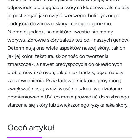
odpowiednia pielęgnacja skóry są kluczowe, ale należy
je postrzegać jako część szerszego, holistycznego
podejścia do zdrowia skóry i całego organizmu.
Niemniej jednak, na niektóre kwestie nie mamy
wpływu. Zdrowie skóry zależy też od… naszych genów.
Determinują one wiele aspektów naszej skóry, takich
jak jej kolor, tekstura, skłonność do tworzenia
zmarszczek, a nawet predyspozycja do określonych
problemów skórnych, takich jak trądzik, egzema czy
zaczerwienienia. Przykładowo, niektóre geny mogą
zwiększać naszą wrażliwość na szkodliwe działanie
promieniowanie UV, co może prowadzić do szybszego
starzenia się skóry lub zwiększonego ryzyka raka skóry.
Oceń artykuł