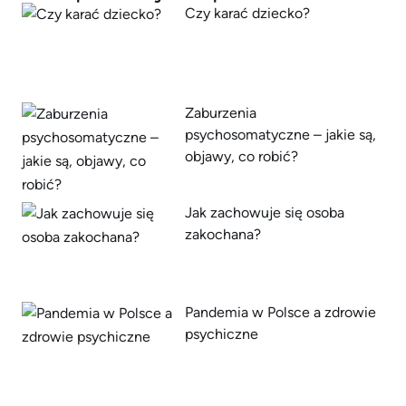
Czy karać dziecko?
Zaburzenia
psychosomatyczne – jakie są,
objawy, co robić?
Jak zachowuje się osoba
zakochana?
Pandemia w Polsce a zdrowie
psychiczne