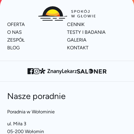
OFERTA
CENNIK
O NAS
TESTY I BADANIA
ZESPÓŁ
GALERIA
BLOG
KONTAKT
Nasze poradnie
Poradnia w Wołominie
ul. Miła 3
05-200 Wołomin