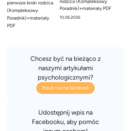
rodzica (Kompleksowy
Poradnik)+materiały PDF
10.06.2026
Chcesz być na bieżąco z
naszymi artykułami
psychologicznymi?
Polub nas na facebook
Udostępnij wpis na
Facebooku, aby pomóc