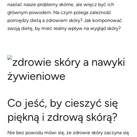
nasilać nasze problemy skórne, ale wręcz być ich
głównym powodem. Na czym polega zależność
pomiędzy dietą a zdrowiem skóry? Jak komponować
swoją dietę, by mieć realny wpływ na wygląd skóry?
Co jeść, by cieszyć się
piękną i zdrową skórą?
Nie bez powodu mówi się, że zdrowie skóry zaczyna się