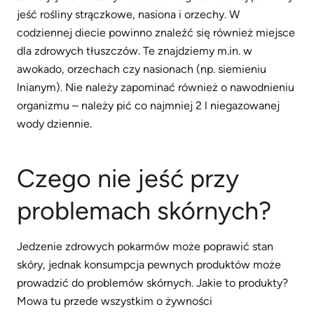
jeść rośliny strączkowe, nasiona i orzechy. W
codziennej diecie powinno znaleźć się również miejsce
dla zdrowych tłuszczów. Te znajdziemy m.in. w
awokado, orzechach czy nasionach (np. siemieniu
lnianym). Nie należy zapominać również o nawodnieniu
organizmu – należy pić co najmniej 2 l niegazowanej
wody dziennie.
Czego nie jeść przy
problemach skórnych?
Jedzenie zdrowych pokarmów może poprawić stan
skóry, jednak konsumpcja pewnych produktów może
prowadzić do problemów skórnych. Jakie to produkty?
Mowa tu przede wszystkim o żywności