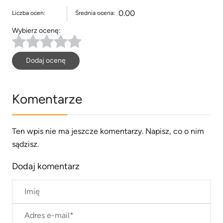
0.00
Liczba ocen:
Średnia ocena:
Wybierz ocenę:
Dodaj ocenę
Komentarze
Ten wpis nie ma jeszcze komentarzy. Napisz, co o nim
sądzisz.
Dodaj komentarz