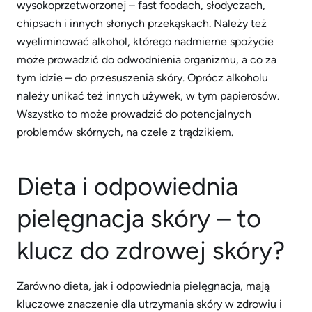
wysokoprzetworzonej – fast foodach, słodyczach,
chipsach i innych słonych przekąskach. Należy też
wyeliminować alkohol, którego nadmierne spożycie
może prowadzić do odwodnienia organizmu, a co za
tym idzie – do przesuszenia skóry. Oprócz alkoholu
należy unikać też innych używek, w tym papierosów.
Wszystko to może prowadzić do potencjalnych
problemów skórnych, na czele z trądzikiem.
Dieta i odpowiednia
pielęgnacja skóry – to
klucz do zdrowej skóry?
Zarówno dieta, jak i odpowiednia pielęgnacja, mają
kluczowe znaczenie dla utrzymania skóry w zdrowiu i