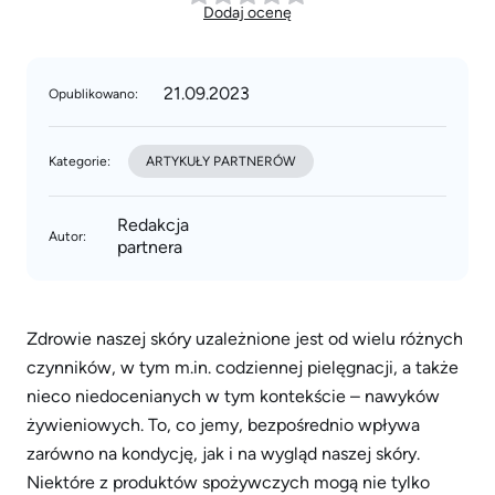
Dodaj ocenę
21.09.2023
Opublikowano:
Kategorie:
ARTYKUŁY PARTNERÓW
Redakcja
Autor:
partnera
Zdrowie naszej skóry uzależnione jest od wielu różnych
czynników, w tym m.in. codziennej pielęgnacji, a także
nieco niedocenianych w tym kontekście – nawyków
żywieniowych. To, co jemy, bezpośrednio wpływa
zarówno na kondycję, jak i na wygląd naszej skóry.
Niektóre z produktów spożywczych mogą nie tylko