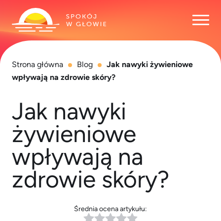
Otwó
Strona główna
Blog
Jak nawyki żywieniowe
wpływają na zdrowie skóry?
Jak nawyki
żywieniowe
wpływają na
zdrowie skóry?
Średnia ocena artykułu: