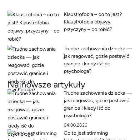
Klaustrofobia – co to jest?
Klaustrofobia objawy,
przyczyny – co robić?
Trudne zachowania dziecka —
jak reagować, gdzie postawić
granice i kiedy iść do
psychologa?
Najnowsze artykuły
Trudne zachowania dziecka —
jak reagować, gdzie postawić
granice i kiedy iść do
psychologa?
04.08.2026
Co to jest stimming