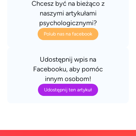
Chcesz być na bieżąco z
naszymi artykułami
psychologicznymi?
Polub nas na facebook
Udostępnij wpis na
Facebooku, aby pomóc
innym osobom!
Udostępnij ten artykuł