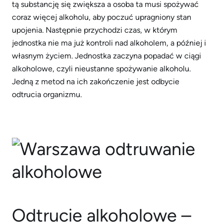
tą substancję się zwiększa a osoba ta musi spożywać
coraz więcej alkoholu, aby poczuć upragniony stan
upojenia. Następnie przychodzi czas, w którym
jednostka nie ma już kontroli nad alkoholem, a później i
własnym życiem. Jednostka zaczyna popadać w ciągi
alkoholowe, czyli nieustanne spożywanie alkoholu.
Jedną z metod na ich zakończenie jest odbycie
odtrucia organizmu.
Odtrucie alkoholowe –