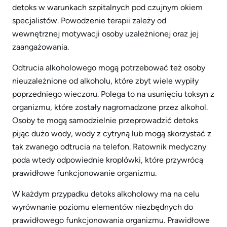
detoks w warunkach szpitalnych pod czujnym okiem
specjalistów. Powodzenie terapii zależy od
wewnętrznej motywacji osoby uzależnionej oraz jej
zaangażowania.
Odtrucia alkoholowego mogą potrzebować też osoby
nieuzależnione od alkoholu, które zbyt wiele wypiły
poprzedniego wieczoru. Polega to na usunięciu toksyn z
organizmu, które zostały nagromadzone przez alkohol.
Osoby te mogą samodzielnie przeprowadzić detoks
pijąc dużo wody, wody z cytryną lub mogą skorzystać z
tak zwanego odtrucia na telefon. Ratownik medyczny
poda wtedy odpowiednie kroplówki, które przywrócą
prawidłowe funkcjonowanie organizmu.
W każdym przypadku detoks alkoholowy ma na celu
wyrównanie poziomu elementów niezbędnych do
prawidłowego funkcjonowania organizmu. Prawidłowe