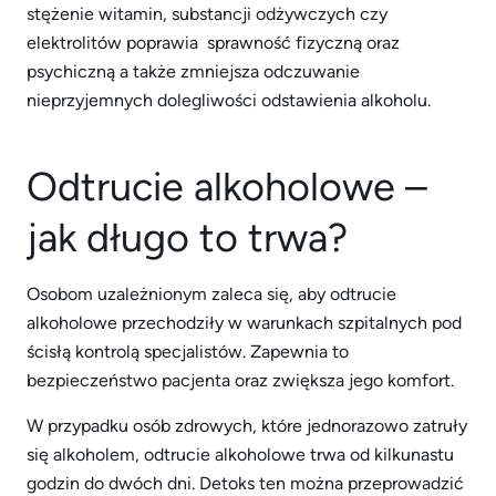
stężenie witamin, substancji odżywczych czy
elektrolitów poprawia sprawność fizyczną oraz
psychiczną a także zmniejsza odczuwanie
nieprzyjemnych dolegliwości odstawienia alkoholu.
Odtrucie alkoholowe –
jak długo to trwa?
Osobom uzależnionym zaleca się, aby odtrucie
alkoholowe przechodziły w warunkach szpitalnych pod
ścisłą kontrolą specjalistów. Zapewnia to
bezpieczeństwo pacjenta oraz zwiększa jego komfort.
W przypadku osób zdrowych, które jednorazowo zatruły
się alkoholem, odtrucie alkoholowe trwa od kilkunastu
godzin do dwóch dni. Detoks ten można przeprowadzić