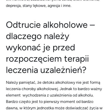
depresja, stany lękowe, agresja i inne.
Odtrucie alkoholowe –
dlaczego należy
wykonać je przed
rozpoczęciem terapii
leczenia uzależnień?
Należy pamiętać, że detoks alkoholowy nie jest formą
leczenia choroby alkoholowej. Jednak to bardzo ważny
element wychodzenia z uzależnienia od alkoholu.
Bardzo często jest to pierwszy moment od bardzo
dawna, w którym jednostka może doświadczać życia w