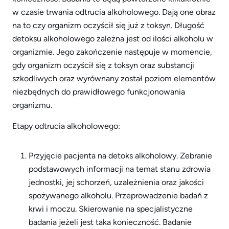
w czasie trwania odtrucia alkoholowego. Dają one obraz
na to czy organizm oczyścił się już z toksyn. Długość
detoksu alkoholowego zależna jest od ilości alkoholu w
organizmie. Jego zakończenie następuje w momencie,
gdy organizm oczyścił się z toksyn oraz substancji
szkodliwych oraz wyrównany został poziom elementów
niezbędnych do prawidłowego funkcjonowania
organizmu.
Etapy odtrucia alkoholowego:
Przyjęcie pacjenta na detoks alkoholowy. Zebranie
podstawowych informacji na temat stanu zdrowia
jednostki, jej schorzeń, uzależnienia oraz jakości
spożywanego alkoholu. Przeprowadzenie badań z
krwi i moczu. Skierowanie na specjalistyczne
badania jeżeli jest taka konieczność. Badanie