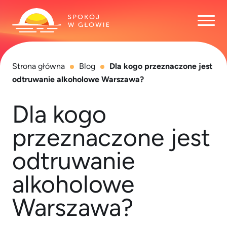
Otwó
Strona główna
Blog
Dla kogo przeznaczone jest
odtruwanie alkoholowe Warszawa?
Dla kogo
przeznaczone jest
odtruwanie
alkoholowe
Warszawa?