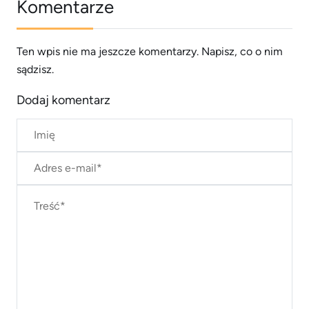
Komentarze
Ten wpis nie ma jeszcze komentarzy. Napisz, co o nim
sądzisz.
Dodaj komentarz