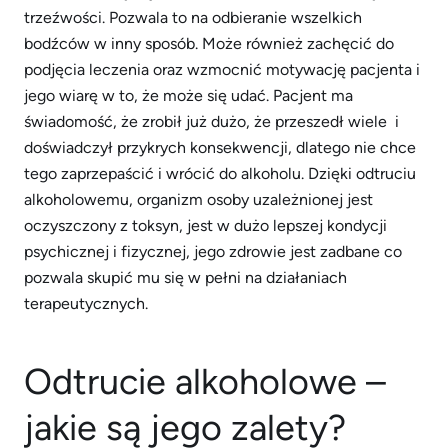
trzeźwości. Pozwala to na odbieranie wszelkich
bodźców w inny sposób. Może również zachęcić do
podjęcia leczenia oraz wzmocnić motywację pacjenta i
jego wiarę w to, że może się udać. Pacjent ma
świadomość, że zrobił już dużo, że przeszedł wiele i
doświadczył przykrych konsekwencji, dlatego nie chce
tego zaprzepaścić i wrócić do alkoholu. Dzięki odtruciu
alkoholowemu, organizm osoby uzależnionej jest
oczyszczony z toksyn, jest w dużo lepszej kondycji
psychicznej i fizycznej, jego zdrowie jest zadbane co
pozwala skupić mu się w pełni na działaniach
terapeutycznych.
Odtrucie alkoholowe –
jakie są jego zalety?