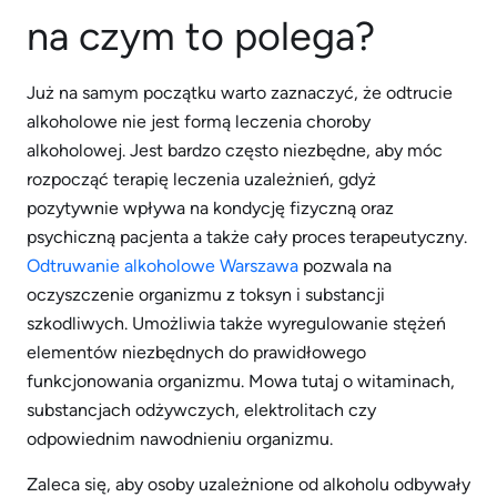
na czym to polega?
Już na samym początku warto zaznaczyć, że odtrucie
alkoholowe nie jest formą leczenia choroby
alkoholowej. Jest bardzo często niezbędne, aby móc
rozpocząć terapię leczenia uzależnień, gdyż
pozytywnie wpływa na kondycję fizyczną oraz
psychiczną pacjenta a także cały proces terapeutyczny.
Odtruwanie alkoholowe Warszawa
pozwala na
oczyszczenie organizmu z toksyn i substancji
szkodliwych. Umożliwia także wyregulowanie stężeń
elementów niezbędnych do prawidłowego
funkcjonowania organizmu. Mowa tutaj o witaminach,
substancjach odżywczych, elektrolitach czy
odpowiednim nawodnieniu organizmu.
Zaleca się, aby osoby uzależnione od alkoholu odbywały