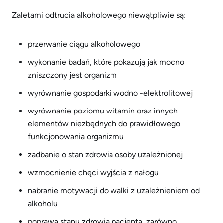
Zaletami odtrucia alkoholowego niewątpliwie są:
przerwanie ciągu alkoholowego
wykonanie badań, które pokazują jak mocno
zniszczony jest organizm
wyrównanie gospodarki wodno -elektrolitowej
wyrównanie poziomu witamin oraz innych
elementów niezbędnych do prawidłowego
funkcjonowania organizmu
zadbanie o stan zdrowia osoby uzależnionej
wzmocnienie chęci wyjścia z nałogu
nabranie motywacji do walki z uzależnieniem od
alkoholu
poprawa stanu zdrowia pacjenta, zarówno