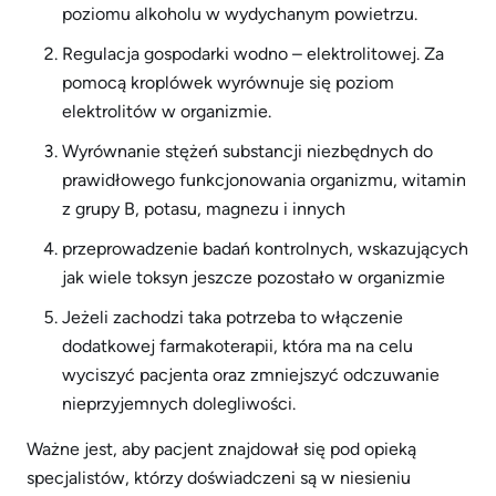
poziomu alkoholu w wydychanym powietrzu.
Regulacja gospodarki wodno – elektrolitowej. Za
pomocą kroplówek wyrównuje się poziom
elektrolitów w organizmie.
Wyrównanie stężeń substancji niezbędnych do
prawidłowego funkcjonowania organizmu, witamin
z grupy B, potasu, magnezu i innych
przeprowadzenie badań kontrolnych, wskazujących
jak wiele toksyn jeszcze pozostało w organizmie
Jeżeli zachodzi taka potrzeba to włączenie
dodatkowej farmakoterapii, która ma na celu
wyciszyć pacjenta oraz zmniejszyć odczuwanie
nieprzyjemnych dolegliwości.
Ważne jest, aby pacjent znajdował się pod opieką
specjalistów, którzy doświadczeni są w niesieniu