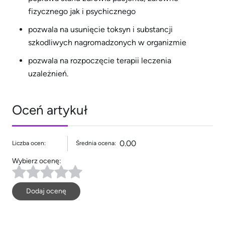
fizycznego jak i psychicznego
pozwala na usunięcie toksyn i substancji
szkodliwych nagromadzonych w organizmie
pozwala na rozpoczęcie terapii leczenia
uzależnień.
Oceń artykuł
0.00
Liczba ocen:
Średnia ocena:
Wybierz ocenę:
Dodaj ocenę