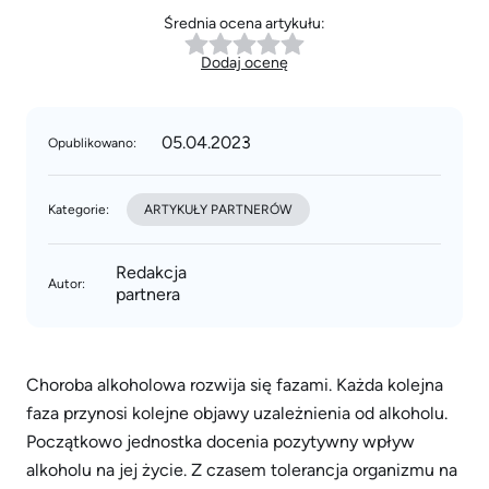
Średnia ocena artykułu:
Dodaj ocenę
05.04.2023
Opublikowano:
Kategorie:
ARTYKUŁY PARTNERÓW
Redakcja
Autor:
partnera
Choroba alkoholowa rozwija się fazami. Każda kolejna
faza przynosi kolejne objawy uzależnienia od alkoholu.
Początkowo jednostka docenia pozytywny wpływ
alkoholu na jej życie. Z czasem tolerancja organizmu na