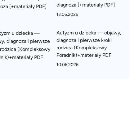
diagnoza [+materiały PDF]
13.06.2026
Autyzm u dziecka — objawy,
diagnoza i pierwsze kroki
rodzica (Kompleksowy
Poradnik)+materiały PDF
10.06.2026