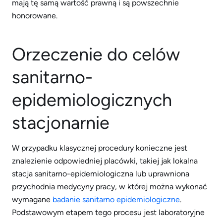
mają tę samą wartość prawną i są powszechnie
honorowane.
Orzeczenie do celów
sanitarno-
epidemiologicznych
stacjonarnie
W przypadku klasycznej procedury konieczne jest
znalezienie odpowiedniej placówki, takiej jak lokalna
stacja sanitarno-epidemiologiczna lub uprawniona
przychodnia medycyny pracy, w której można wykonać
wymagane
badanie sanitarno epidemiologiczne
.
Podstawowym etapem tego procesu jest laboratoryjne