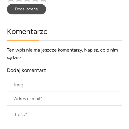
Dodaj ocenę
Komentarze
Ten wpis nie ma jeszcze komentarzy. Napisz, co o nim
sądzisz.
Dodaj komentarz