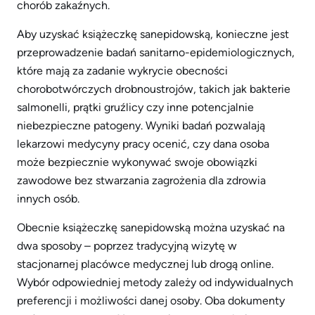
chorób zakaźnych.
Aby uzyskać książeczkę sanepidowską, konieczne jest
przeprowadzenie badań sanitarno-epidemiologicznych,
które mają za zadanie wykrycie obecności
chorobotwórczych drobnoustrojów, takich jak bakterie
salmonelli, prątki gruźlicy czy inne potencjalnie
niebezpieczne patogeny. Wyniki badań pozwalają
lekarzowi medycyny pracy ocenić, czy dana osoba
może bezpiecznie wykonywać swoje obowiązki
zawodowe bez stwarzania zagrożenia dla zdrowia
innych osób.
Obecnie książeczkę sanepidowską można uzyskać na
dwa sposoby – poprzez tradycyjną wizytę w
stacjonarnej placówce medycznej lub drogą online.
Wybór odpowiedniej metody zależy od indywidualnych
preferencji i możliwości danej osoby. Oba dokumenty