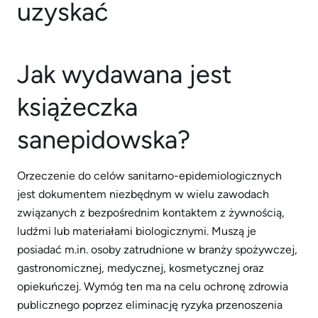
Jak wydawana jest
książeczka
sanepidowska?
Orzeczenie do celów sanitarno-epidemiologicznych
jest dokumentem niezbędnym w wielu zawodach
związanych z bezpośrednim kontaktem z żywnością,
ludźmi lub materiałami biologicznymi. Muszą je
posiadać m.in. osoby zatrudnione w branży spożywczej,
gastronomicznej, medycznej, kosmetycznej oraz
opiekuńczej. Wymóg ten ma na celu ochronę zdrowia
publicznego poprzez eliminację ryzyka przenoszenia