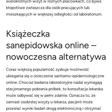
wielokrotnych wizyt w różnych placówkach, co bywa
kłopotliwe zwłaszcza dla osób pracujących lub
mieszkających w większej odległości od laboratorium.
Książeczka
sanepidowska online –
nowoczesna alternatywa
Coraz większą popularność zyskuje możliwość
ubiegania się o orzeczenie sanitarno-epidemiologiczne
online. Chociaż badania laboratoryjne nadal wymagają
stacjonarnego pobrania próbek, to konsultacja lekarska
może odbywać się w pełni zdalnie. Oznacza to, że
zamiast osobistej wizyty u lekarza, pacjent może
przesłać wyniki badań drogą elektroniczną i otrzymać