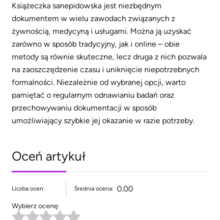
Książeczka sanepidowska jest niezbędnym
dokumentem w wielu zawodach związanych z
żywnością, medycyną i usługami. Można ją uzyskać
zarówno w sposób tradycyjny, jak i online – obie
metody są równie skuteczne, lecz druga z nich pozwala
na zaoszczędzenie czasu i uniknięcie niepotrzebnych
formalności. Niezależnie od wybranej opcji, warto
pamiętać o regularnym odnawianiu badań oraz
przechowywaniu dokumentacji w sposób
umożliwiający szybkie jej okazanie w razie potrzeby.
Oceń artykuł
0.00
Liczba ocen:
Średnia ocena:
Wybierz ocenę: