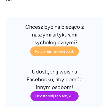
Chcesz być na bieżąco z
naszymi artykułami
psychologicznymi?
Polub nas na facebook
Udostępnij wpis na
Facebooku, aby pomóc
innym osobom!
Udostępnij ten artykuł