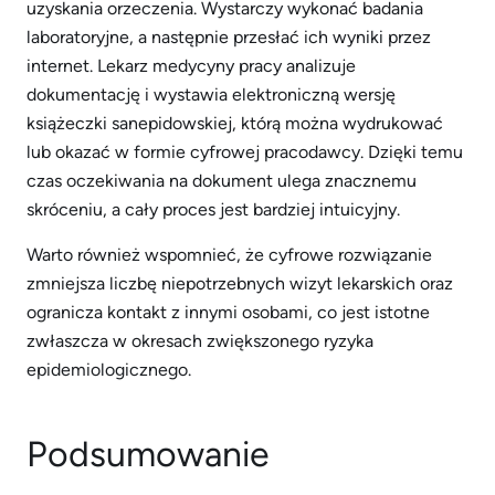
uzyskania orzeczenia. Wystarczy wykonać badania
laboratoryjne, a następnie przesłać ich wyniki przez
internet. Lekarz medycyny pracy analizuje
dokumentację i wystawia elektroniczną wersję
książeczki sanepidowskiej, którą można wydrukować
lub okazać w formie cyfrowej pracodawcy. Dzięki temu
czas oczekiwania na dokument ulega znacznemu
skróceniu, a cały proces jest bardziej intuicyjny.
Warto również wspomnieć, że cyfrowe rozwiązanie
zmniejsza liczbę niepotrzebnych wizyt lekarskich oraz
ogranicza kontakt z innymi osobami, co jest istotne
zwłaszcza w okresach zwiększonego ryzyka
epidemiologicznego.
Podsumowanie