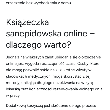
orzeczenie bez wychodzenia z domu.
Książeczka
sanepidowska online –
dlaczego warto?
Jedną z największych zalet ubiegania się o orzeczenie
online jest wygoda i oszczędność czasu. Osoby, które
nie mogą pozwolić sobie na kilkukrotne wizyty w
placówkach medycznych, mogą skorzystać z tej
metody, unikając długiego oczekiwania na wizytę
lekarską oraz konieczności rezerwowania wolnego dnia
w pracy.
Dodatkową korzyścią jest skrócenie całego procesu