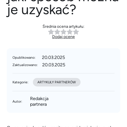
je uzyskać?
Średnia ocena artykułu:
Dodaj ocenę
20.03.2025
Opublikowano:
20.03.2025
Zaktualizowano:
Kategorie:
ARTYKUŁY PARTNERÓW
Redakcja
Autor:
partnera