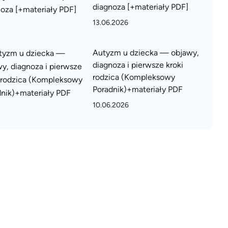
diagnoza [+materiały PDF]
13.06.2026
Autyzm u dziecka — objawy,
diagnoza i pierwsze kroki
rodzica (Kompleksowy
Poradnik)+materiały PDF
10.06.2026