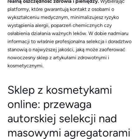
realną oszczędność zdrowia i pieniędzy.
Wybierając
platformy, które gwarantują kontakt z osobami o
wykształceniu medycznym, minimalizujesz ryzyko
wystąpienia alergii, poparzeń chemicznych czy
osłabienia działania ważnych leków. W dobie nadmiaru
informacji to właśnie profesjonalna selekcja i doradztwo
stanowią o najwyższej jakości, jaką może zaoferować
nowoczesny sklep z artykułami zdrowotnymi i
kosmetycznymi.
Sklep z kosmetykami
online: przewaga
autorskiej selekcji nad
masowymi agregatorami