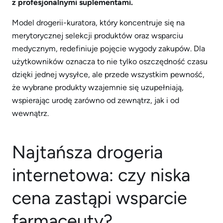
z profesjonalnymi suplementami.
Model drogerii-kuratora, który koncentruje się na
merytorycznej selekcji produktów oraz wsparciu
medycznym, redefiniuje pojęcie wygody zakupów. Dla
użytkowników oznacza to nie tylko oszczędność czasu
dzięki jednej wysyłce, ale przede wszystkim pewność,
że wybrane produkty wzajemnie się uzupełniają,
wspierając urodę zarówno od zewnątrz, jak i od
wewnątrz.
Najtańsza drogeria
internetowa: czy niska
cena zastąpi wsparcie
farmaceuty?