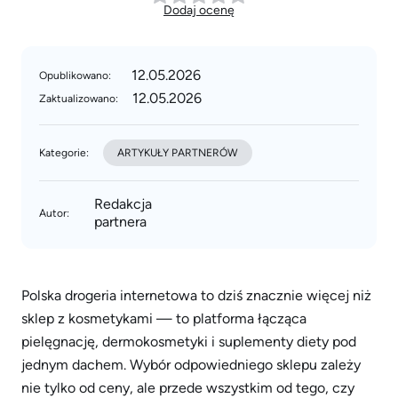
Dodaj ocenę
12.05.2026
Opublikowano:
12.05.2026
Zaktualizowano:
Kategorie:
ARTYKUŁY PARTNERÓW
Redakcja
Autor:
partnera
Polska drogeria internetowa to dziś znacznie więcej niż
sklep z kosmetykami — to platforma łącząca
pielęgnację, dermokosmetyki i suplementy diety pod
jednym dachem. Wybór odpowiedniego sklepu zależy
nie tylko od ceny, ale przede wszystkim od tego, czy