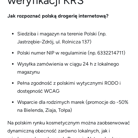
weryfikacji KRS
Jak rozpoznać polską drogerię internetową?
Siedziba i magazyn na terenie Polski (np.
Jastrzębie-Zdrój, ul. Rolnicza 137)
Polski numer NIP w regulaminie (np. 6332214711)
Wysyłka zamówienia w ciągu 24 h z lokalnego
magazynu
Pełna zgodność z polskimi wytycznymi RODO i
dostępność WCAG
Wsparcie dla rodzimych marek (promocje do -50%
na Bielenda, Ziaja, Tołpa)
Na polskim rynku kosmetycznym można zaobserwować
dynamiczną obecność zarówno lokalnych, jak i