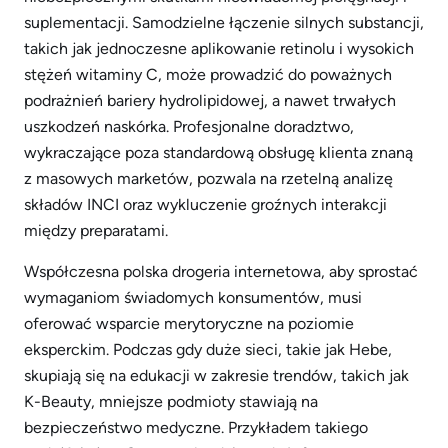
suplementacji. Samodzielne łączenie silnych substancji,
takich jak jednoczesne aplikowanie retinolu i wysokich
stężeń witaminy C, może prowadzić do poważnych
podrażnień bariery hydrolipidowej, a nawet trwałych
uszkodzeń naskórka. Profesjonalne doradztwo,
wykraczające poza standardową obsługę klienta znaną
z masowych marketów, pozwala na rzetelną analizę
składów INCI oraz wykluczenie groźnych interakcji
między preparatami.
Współczesna polska drogeria internetowa, aby sprostać
wymaganiom świadomych konsumentów, musi
oferować wsparcie merytoryczne na poziomie
eksperckim. Podczas gdy duże sieci, takie jak Hebe,
skupiają się na edukacji w zakresie trendów, takich jak
K-Beauty, mniejsze podmioty stawiają na
bezpieczeństwo medyczne. Przykładem takiego