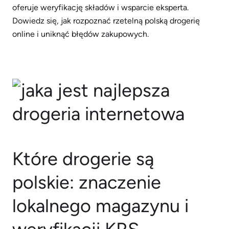
oferuje weryfikację składów i wsparcie eksperta.
Dowiedz się, jak rozpoznać rzetelną polską drogerię
online i uniknąć błędów zakupowych.
Które drogerie są
polskie: znaczenie
lokalnego magazynu i