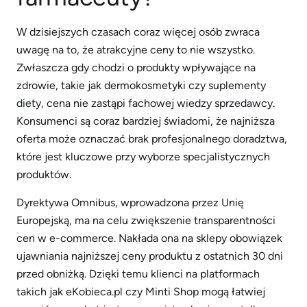
W dzisiejszych czasach coraz więcej osób zwraca
uwagę na to, że atrakcyjne ceny to nie wszystko.
Zwłaszcza gdy chodzi o produkty wpływające na
zdrowie, takie jak dermokosmetyki czy suplementy
diety, cena nie zastąpi fachowej wiedzy sprzedawcy.
Konsumenci są coraz bardziej świadomi, że najniższa
oferta może oznaczać brak profesjonalnego doradztwa,
które jest kluczowe przy wyborze specjalistycznych
produktów.
Dyrektywa Omnibus, wprowadzona przez Unię
Europejską, ma na celu zwiększenie transparentności
cen w e-commerce. Nakłada ona na sklepy obowiązek
ujawniania najniższej ceny produktu z ostatnich 30 dni
przed obniżką. Dzięki temu klienci na platformach
takich jak eKobieca.pl czy Minti Shop mogą łatwiej