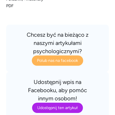
Chcesz być na bieżąco z
naszymi artykułami
psychologicznymi?
Polub nas na facebook
Udostępnij wpis na
Facebooku, aby pomóc
innym osobom!
Udostępnij ten artykuł