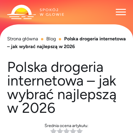
Otwó
Strona główna
Blog
Polska drogeria internetowa
– jak wybrać najlepszą w 2026
Polska drogeria
internetowa – jak
wybrać najlepszą
w 2026
Średnia ocena artykułu: