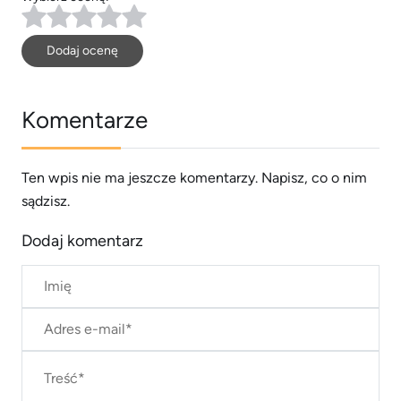
Dodaj ocenę
Komentarze
Ten wpis nie ma jeszcze komentarzy. Napisz, co o nim
sądzisz.
Dodaj komentarz