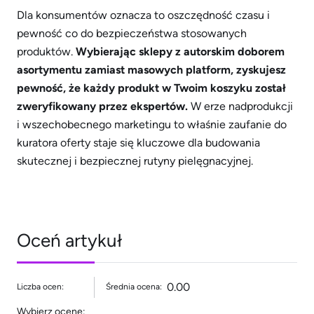
Dla konsumentów oznacza to oszczędność czasu i
pewność co do bezpieczeństwa stosowanych
produktów.
Wybierając sklepy z autorskim doborem
asortymentu zamiast masowych platform, zyskujesz
pewność, że każdy produkt w Twoim koszyku został
zweryfikowany przez ekspertów.
W erze nadprodukcji
i wszechobecnego marketingu to właśnie zaufanie do
kuratora oferty staje się kluczowe dla budowania
skutecznej i bezpiecznej rutyny pielęgnacyjnej.
Oceń artykuł
0.00
Liczba ocen:
Średnia ocena:
Wybierz ocenę: