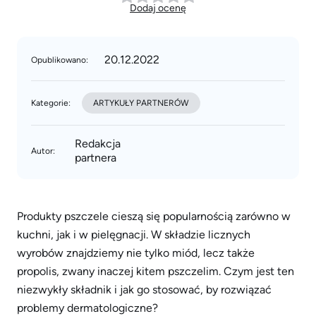
Dodaj ocenę
20.12.2022
Opublikowano:
Kategorie:
ARTYKUŁY PARTNERÓW
Redakcja
Autor:
partnera
Produkty pszczele cieszą się popularnością zarówno w
kuchni, jak i w pielęgnacji. W składzie licznych
wyrobów znajdziemy nie tylko miód, lecz także
propolis, zwany inaczej kitem pszczelim. Czym jest ten
niezwykły składnik i jak go stosować, by rozwiązać
problemy dermatologiczne?