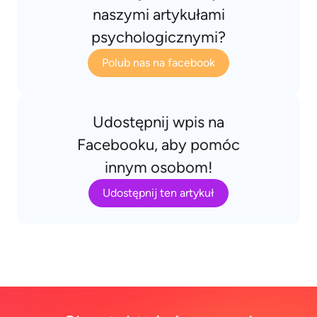
naszymi artykułami
psychologicznymi?
Polub nas na facebook
Udostępnij wpis na
Facebooku, aby pomóc
innym osobom!
Udostępnij ten artykuł