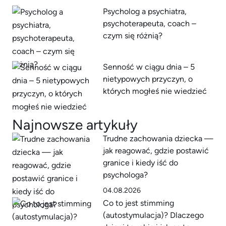
Psycholog a psychiatra,
psychoterapeuta, coach –
czym się różnią?
Senność w ciągu dnia – 5
nietypowych przyczyn, o
których mogłeś nie wiedzieć
Najnowsze artykuły
Trudne zachowania dziecka —
jak reagować, gdzie postawić
granice i kiedy iść do
psychologa?
04.08.2026
Co to jest stimming
(autostymulacja)? Dlaczego