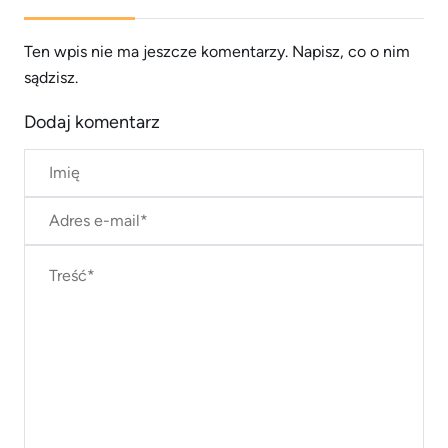
Ten wpis nie ma jeszcze komentarzy. Napisz, co o nim
sądzisz.
Dodaj komentarz