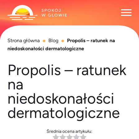
Otwó
Strona główna
Blog
Propolis – ratunek na
niedoskonałości dermatologiczne
Propolis – ratunek
na
niedoskonałości
dermatologiczne
Średnia ocena artykułu: