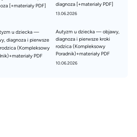
diagnoza [+materiały PDF]
13.06.2026
Autyzm u dziecka — objawy,
diagnoza i pierwsze kroki
rodzica (Kompleksowy
Poradnik)+materiały PDF
10.06.2026