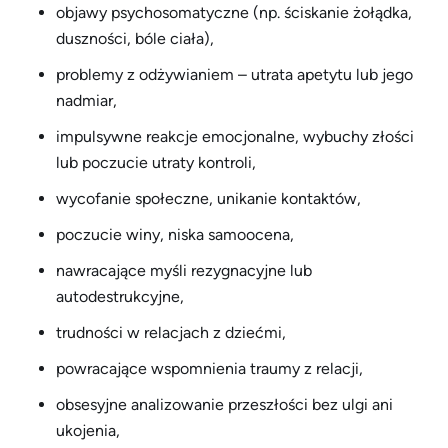
objawy psychosomatyczne (np. ściskanie żołądka,
duszności, bóle ciała),
problemy z odżywianiem – utrata apetytu lub jego
nadmiar,
impulsywne reakcje emocjonalne, wybuchy złości
lub poczucie utraty kontroli,
wycofanie społeczne, unikanie kontaktów,
poczucie winy, niska samoocena,
nawracające myśli rezygnacyjne lub
autodestrukcyjne,
trudności w relacjach z dziećmi,
powracające wspomnienia traumy z relacji,
obsesyjne analizowanie przeszłości bez ulgi ani
ukojenia,