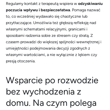
Regularny kontakt z terapeutą wspiera w
odzyskiwaniu
poczucia wpływu i bezpieczeństwa
. Pomaga nazwać
to, co wcześniej wydawało się chaotyczne lub
przytłaczające. Umożliwia też głębszą refleksję nad
własnymi schematami relacyjnymi, granicami i
sposobami radzenia sobie ze stresem czy stratą. Z
czasem prowadzi do większej spójności wewnętrznej i
umiejętności podejmowania decyzji zgodnych z
własnymi wartościami, a nie wyłącznie z lękiem czy
presją otoczenia.
Wsparcie po rozwodzie
bez wychodzenia z
domu. Na czym polega