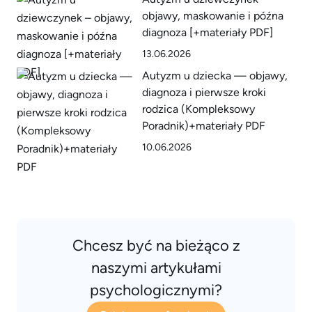
objawy, maskowanie i późna
diagnoza [+materiały PDF]
13.06.2026
Autyzm u dziecka — objawy,
diagnoza i pierwsze kroki
rodzica (Kompleksowy
Poradnik)+materiały PDF
10.06.2026
Chcesz być na bieżąco z
naszymi artykułami
psychologicznymi?