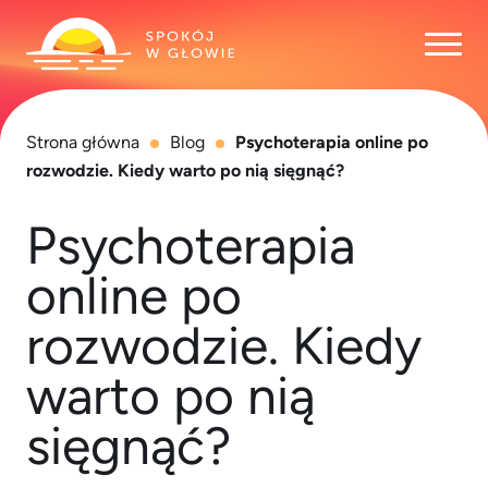
Otwó
Strona główna
Blog
Psychoterapia online po
rozwodzie. Kiedy warto po nią sięgnąć?
Psychoterapia
online po
rozwodzie. Kiedy
warto po nią
sięgnąć?