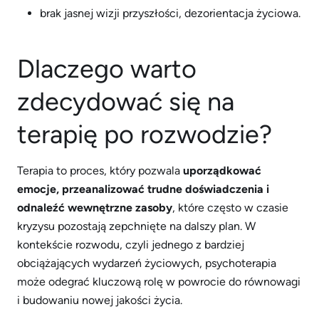
brak jasnej wizji przyszłości, dezorientacja życiowa.
Dlaczego warto
zdecydować się na
terapię po rozwodzie?
Terapia to proces, który pozwala
uporządkować
emocje, przeanalizować trudne doświadczenia i
odnaleźć wewnętrzne zasoby
, które często w czasie
kryzysu pozostają zepchnięte na dalszy plan. W
kontekście rozwodu, czyli jednego z bardziej
obciążających wydarzeń życiowych, psychoterapia
może odegrać kluczową rolę w powrocie do równowagi
i budowaniu nowej jakości życia.