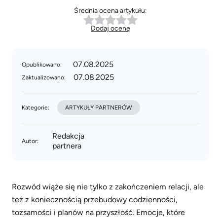
Średnia ocena artykułu:
Dodaj ocenę
07.08.2025
Opublikowano:
07.08.2025
Zaktualizowano:
Kategorie:
ARTYKUŁY PARTNERÓW
Redakcja
Autor:
partnera
Rozwód wiąże się nie tylko z zakończeniem relacji, ale
też z koniecznością przebudowy codzienności,
tożsamości i planów na przyszłość. Emocje, które