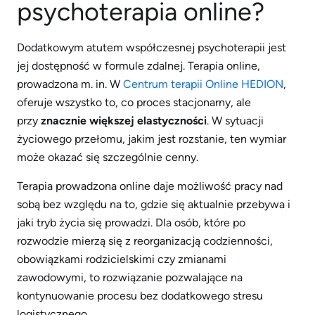
psychoterapia online?
Dodatkowym atutem współczesnej psychoterapii jest
jej dostępność w formule zdalnej. Terapia online,
prowadzona m. in. W
Centrum terapii Online HEDION
,
oferuje wszystko to, co proces stacjonarny, ale
przy
znacznie większej elastyczności
. W sytuacji
życiowego przełomu, jakim jest rozstanie, ten wymiar
może okazać się szczególnie cenny.
Terapia prowadzona online daje możliwość pracy nad
sobą bez względu na to, gdzie się aktualnie przebywa i
jaki tryb życia się prowadzi. Dla osób, które po
rozwodzie mierzą się z reorganizacją codzienności,
obowiązkami rodzicielskimi czy zmianami
zawodowymi, to rozwiązanie pozwalające na
kontynuowanie procesu bez dodatkowego stresu
logistycznego.