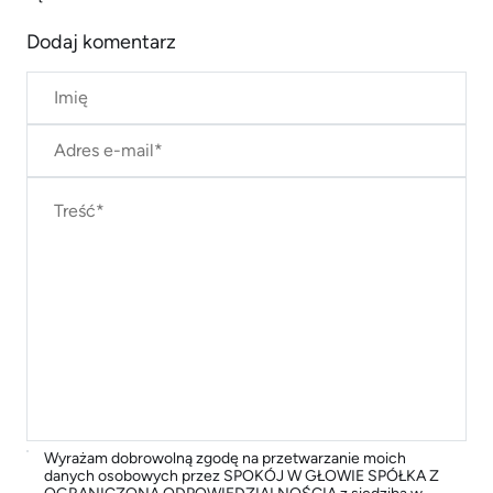
Dodaj komentarz
Wyrażam dobrowolną zgodę na przetwarzanie moich
danych osobowych przez SPOKÓJ W GŁOWIE SPÓŁKA Z