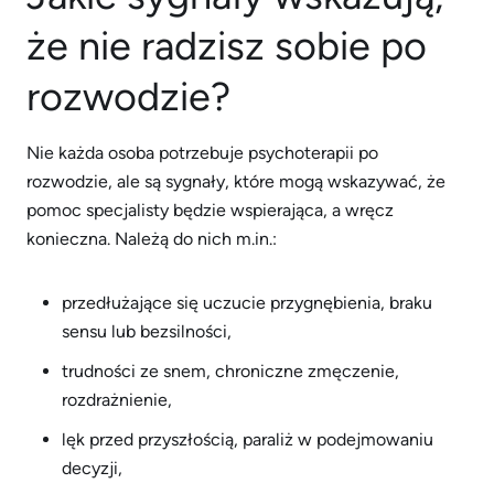
że nie radzisz sobie po
rozwodzie?
Nie każda osoba potrzebuje psychoterapii po
rozwodzie, ale są sygnały, które mogą wskazywać, że
pomoc specjalisty będzie wspierająca, a wręcz
konieczna. Należą do nich m.in.:
przedłużające się uczucie przygnębienia, braku
sensu lub bezsilności,
trudności ze snem, chroniczne zmęczenie,
rozdrażnienie,
lęk przed przyszłością, paraliż w podejmowaniu
decyzji,