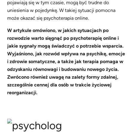
pojawiają się w tym czasie, mogą być trudne do
uniesienia w pojedynkę. W takiej sytuacji pomocna
może okazać się psychoterapia online.
W artykule omówiono, w jakich sytuacjach po
rozwodzie warto sięgnąć po psychoterapię online i
jakie sygnały mogą świadczyć o potrzebie wsparcia.
Wyjaśniono, jak rozwód wpływa na psychikę, emocje
i zdrowie somatyczne, a także jak terapia pomaga w
odzyskaniu równowagi i budowaniu nowego życia.
Zwrócono również uwagę na zalety formy zdalnej,
szczególnie cennej dla osób w trakcie życiowej
reorganizacji.