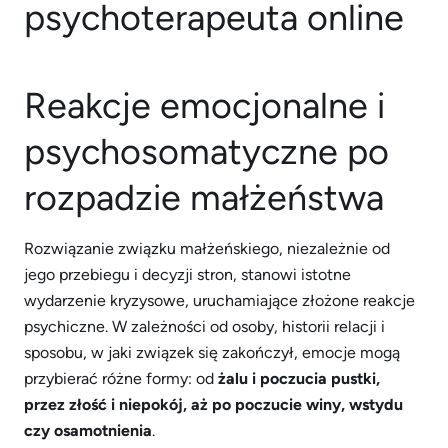
Reakcje emocjonalne i
psychosomatyczne po
rozpadzie małżeństwa
Rozwiązanie związku małżeńskiego, niezależnie od
jego przebiegu i decyzji stron, stanowi istotne
wydarzenie kryzysowe, uruchamiające złożone reakcje
psychiczne. W zależności od osoby, historii relacji i
sposobu, w jaki związek się zakończył, emocje mogą
przybierać różne formy: od
żalu i poczucia pustki,
przez złość i niepokój, aż po poczucie winy, wstydu
czy osamotnienia
.