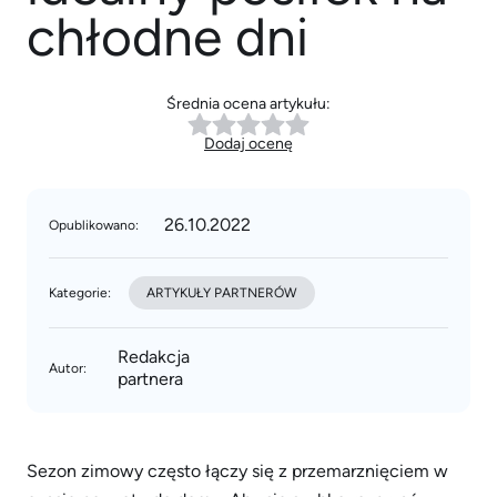
chłodne dni
Średnia ocena artykułu:
Dodaj ocenę
26.10.2022
Opublikowano:
Kategorie:
ARTYKUŁY PARTNERÓW
Redakcja
Autor:
partnera
Sezon zimowy często łączy się z przemarznięciem w