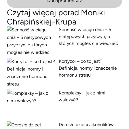
Dodaj komentarz
Czytaj więcej porad Moniki
Chrapińskiej-Krupa
Senność w ciągu dnia – 5
nietypowych przyczyn, o
których mogłeś nie wiedzieć
Kortyzol – co to jest?
Definicja, normy i znaczenie
hormonu stresu
Kompleksy – jak z nimi
walczyć?
Dorosłe dzieci alkoholików