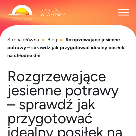
Otwó
Strona główna
Blog
Rozgrzewające jesienne
potrawy – sprawdź jak przygotować idealny posiłek
na chłodne dni
Rozgrzewające
jesienne potrawy
– sprawdź jak
przygotować
idealny posiłek na