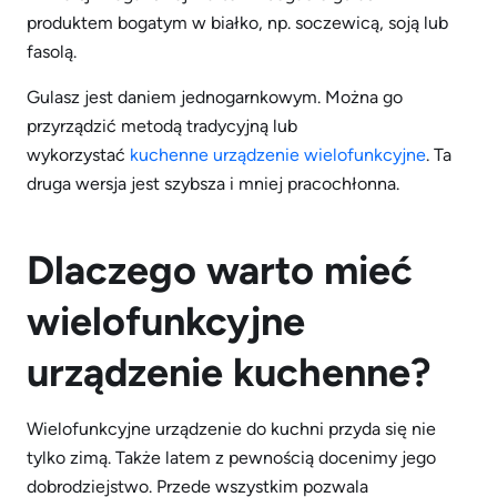
produktem bogatym w białko, np. soczewicą, soją lub
fasolą.
Gulasz jest daniem jednogarnkowym. Można go
przyrządzić metodą tradycyjną lub
wykorzystać
kuchenne urządzenie wielofunkcyjne
. Ta
druga wersja jest szybsza i mniej pracochłonna.
Dlaczego warto mieć
wielofunkcyjne
urządzenie kuchenne?
Wielofunkcyjne urządzenie do kuchni przyda się nie
tylko zimą. Także latem z pewnością docenimy jego
dobrodziejstwo. Przede wszystkim pozwala