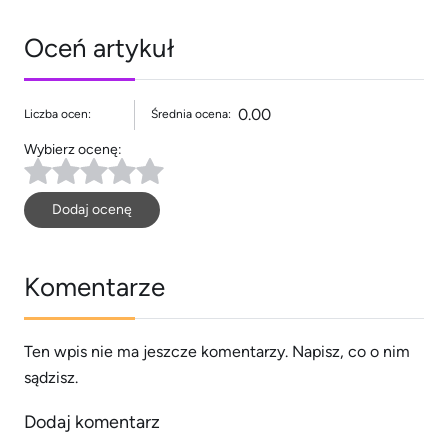
Oceń artykuł
0.00
Liczba ocen:
Średnia ocena:
Wybierz ocenę:
Dodaj ocenę
Komentarze
Ten wpis nie ma jeszcze komentarzy. Napisz, co o nim
sądzisz.
Dodaj komentarz