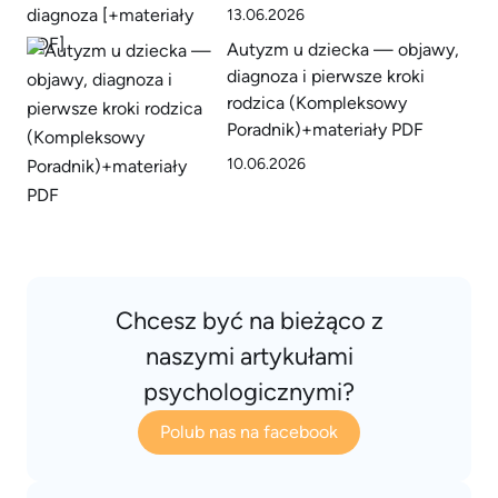
13.06.2026
Autyzm u dziecka — objawy,
diagnoza i pierwsze kroki
rodzica (Kompleksowy
Poradnik)+materiały PDF
10.06.2026
Chcesz być na bieżąco z
naszymi artykułami
psychologicznymi?
Polub nas na facebook