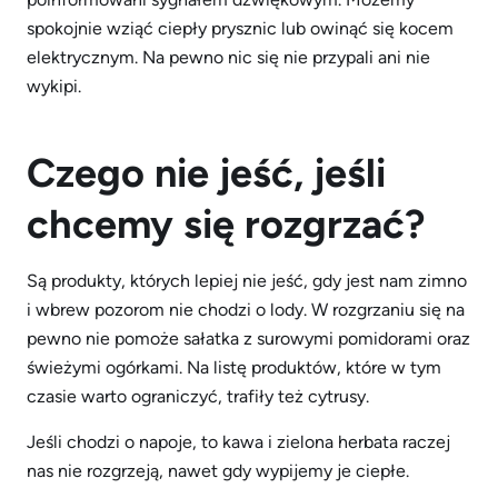
spokojnie wziąć ciepły prysznic lub owinąć się kocem
elektrycznym. Na pewno nic się nie przypali ani nie
wykipi.
Czego nie jeść, jeśli
chcemy się rozgrzać?
Są produkty, których lepiej nie jeść, gdy jest nam zimno
i wbrew pozorom nie chodzi o lody. W rozgrzaniu się na
pewno nie pomoże sałatka z surowymi pomidorami oraz
świeżymi ogórkami. Na listę produktów, które w tym
czasie warto ograniczyć, trafiły też cytrusy.
Jeśli chodzi o napoje, to kawa i zielona herbata raczej
nas nie rozgrzeją, nawet gdy wypijemy je ciepłe.