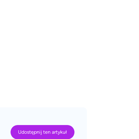
Udostępnij ten artykuł