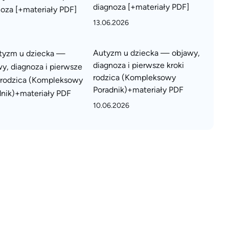
diagnoza [+materiały PDF]
13.06.2026
Autyzm u dziecka — objawy,
diagnoza i pierwsze kroki
rodzica (Kompleksowy
Poradnik)+materiały PDF
10.06.2026