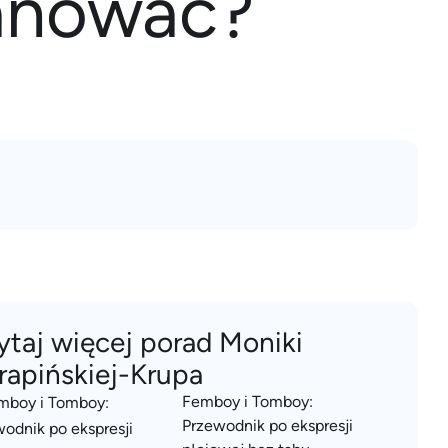
lanować?
ytaj więcej porad Moniki
rapińskiej-Krupa
Femboy i Tomboy:
Przewodnik po ekspresji