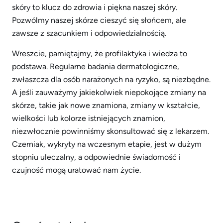
skóry to klucz do zdrowia i piękna naszej skóry.
Pozwólmy naszej skórze cieszyć się słońcem, ale
zawsze z szacunkiem i odpowiedzialnością.
Wreszcie, pamiętajmy, że profilaktyka i wiedza to
podstawa. Regularne badania dermatologiczne,
zwłaszcza dla osób narażonych na ryzyko, są niezbędne.
A jeśli zauważymy jakiekolwiek niepokojące zmiany na
skórze, takie jak nowe znamiona, zmiany w kształcie,
wielkości lub kolorze istniejących znamion,
niezwłocznie powinniśmy skonsultować się z lekarzem.
Czerniak, wykryty na wczesnym etapie, jest w dużym
stopniu uleczalny, a odpowiednie świadomość i
czujność mogą uratować nam życie.