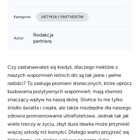
Kategorie:
ARTYKUŁY PARTNERÓW
Redakcja
Autor:
partnera
Czy zastanawiałeś się kiedyś, dlaczego niektóre z
naszych wspomnień letnich dni są tak jasne i pełne
radości? To zasługa promieni słonecznych, które oprócz
budowania pozytywnych wspomnień, mają również
znaczący wpływ na naszą skórę. Słońce to nie tylko
źródło światła i ciepła, ale także niezbędne dla naszego
zdrowia promieniowanie ultrafioletowe. Jednak tak jak
wiele rzeczy w życiu, zbyt duża dawka może przynieść
więcej szkody niż korzyści. Dlatego warto przyjrzeć się