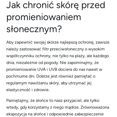
Jak chronić skórę przed
promieniowaniem
słonecznym?
Aby zapewnić swojej skórze najlepszą ochronę, zawsze
należy zastosować filtr przeciwsłoneczny o wysokim
współczynniku ochrony, nie tylko na plaży, ale każdego
dnia, niezależnie od pogody. Nie zapominajmy, że
promieniowanie UVA i UVB dociera do nas nawet w
pochmurne dni. Dobrze jest również pamiętać o
regularnym nawilżaniu skóry, aby utrzymać jej
elastyczność i zdrowie.
Pamiętajmy, że słońce to nasz przyjaciel, ale tylko
wtedy, gdy korzystamy z niego mądrze. Zrównoważona
ekspozycja na słońce i odpowiednie zabezpieczenie