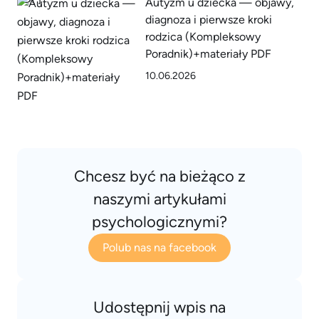
Autyzm u dziecka — objawy,
diagnoza i pierwsze kroki
rodzica (Kompleksowy
Poradnik)+materiały PDF
10.06.2026
Chcesz być na bieżąco z
naszymi artykułami
psychologicznymi?
Polub nas na facebook
Udostępnij wpis na