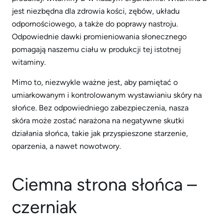
jest niezbędna dla zdrowia kości, zębów, układu
odpornościowego, a także do poprawy nastroju.
Odpowiednie dawki promieniowania słonecznego
pomagają naszemu ciału w produkcji tej istotnej
witaminy.
Mimo to, niezwykle ważne jest, aby pamiętać o
umiarkowanym i kontrolowanym wystawianiu skóry na
słońce. Bez odpowiedniego zabezpieczenia, nasza
skóra może zostać narażona na negatywne skutki
działania słońca, takie jak przyspieszone starzenie,
oparzenia, a nawet nowotwory.
Ciemna strona słońca –
czerniak