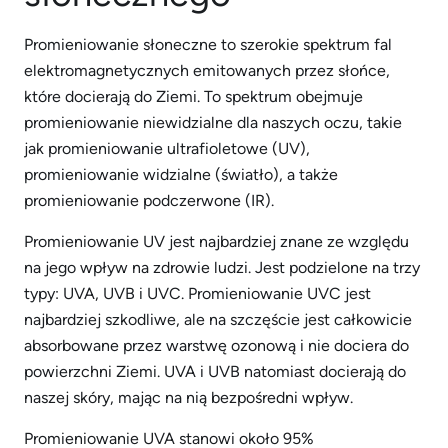
Promieniowanie słoneczne to szerokie spektrum fal
elektromagnetycznych emitowanych przez słońce,
które docierają do Ziemi. To spektrum obejmuje
promieniowanie niewidzialne dla naszych oczu, takie
jak promieniowanie ultrafioletowe (UV),
promieniowanie widzialne (światło), a także
promieniowanie podczerwone (IR).
Promieniowanie UV jest najbardziej znane ze względu
na jego wpływ na zdrowie ludzi. Jest podzielone na trzy
typy: UVA, UVB i UVC. Promieniowanie UVC jest
najbardziej szkodliwe, ale na szczęście jest całkowicie
absorbowane przez warstwę ozonową i nie dociera do
powierzchni Ziemi. UVA i UVB natomiast docierają do
naszej skóry, mając na nią bezpośredni wpływ.
Promieniowanie UVA stanowi około 95%