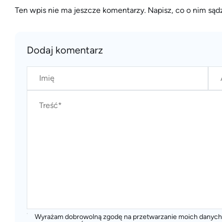
Ten wpis nie ma jeszcze komentarzy. Napisz, co o nim sądz
Dodaj komentarz
Wyrażam dobrowolną zgodę na przetwarzanie moich dany