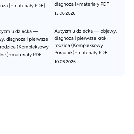
diagnoza [+materiały PDF]
13.06.2026
Autyzm u dziecka — objawy,
diagnoza i pierwsze kroki
rodzica (Kompleksowy
Poradnik)+materiały PDF
10.06.2026