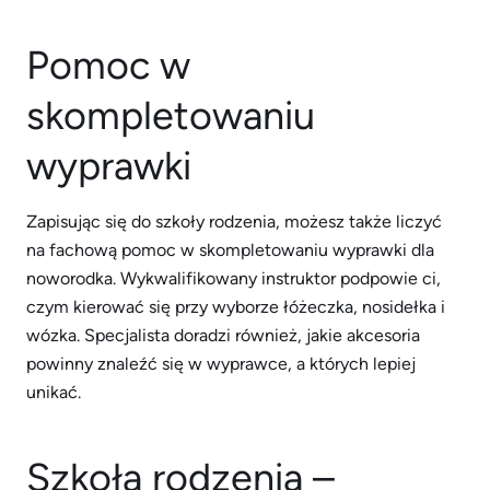
Pomoc w
skompletowaniu
wyprawki
Zapisując się do szkoły rodzenia, możesz także liczyć
na fachową pomoc w skompletowaniu wyprawki dla
noworodka. Wykwalifikowany instruktor podpowie ci,
czym kierować się przy wyborze łóżeczka, nosidełka i
wózka. Specjalista doradzi również, jakie akcesoria
powinny znaleźć się w wyprawce, a których lepiej
unikać.
Szkoła rodzenia –