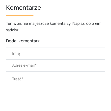
Komentarze
Ten wpis nie ma jeszcze komentarzy. Napisz, co o nim
sądzisz.
Dodaj komentarz