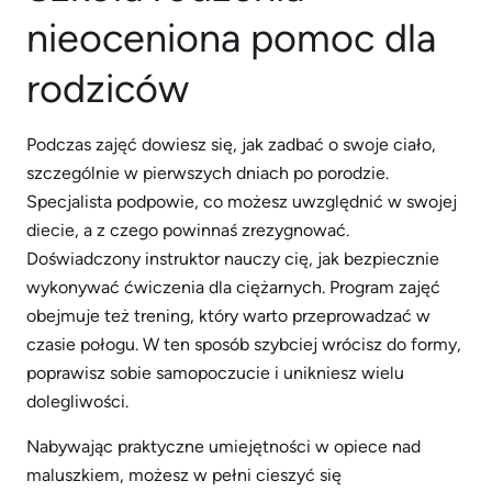
nieoceniona pomoc dla
rodziców
Podczas zajęć dowiesz się, jak zadbać o swoje ciało,
szczególnie w pierwszych dniach po porodzie.
Specjalista podpowie, co możesz uwzględnić w swojej
diecie, a z czego powinnaś zrezygnować.
Doświadczony instruktor nauczy cię, jak bezpiecznie
wykonywać ćwiczenia dla ciężarnych. Program zajęć
obejmuje też trening, który warto przeprowadzać w
czasie połogu. W ten sposób szybciej wrócisz do formy,
poprawisz sobie samopoczucie i unikniesz wielu
dolegliwości.
Nabywając praktyczne umiejętności w opiece nad
maluszkiem, możesz w pełni cieszyć się