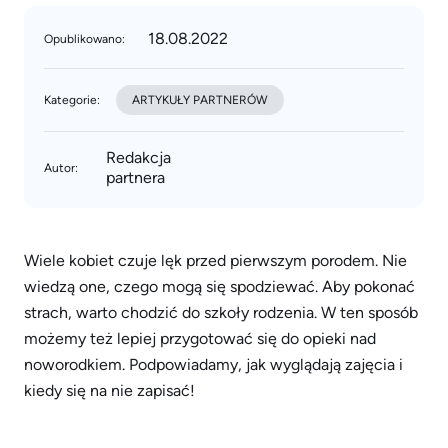
18.08.2022
Opublikowano:
Kategorie:
ARTYKUŁY PARTNERÓW
Redakcja
Autor:
partnera
Wiele kobiet czuje lęk przed pierwszym porodem. Nie
wiedzą one, czego mogą się spodziewać. Aby pokonać
strach, warto chodzić do szkoły rodzenia. W ten sposób
możemy też lepiej przygotować się do opieki nad
noworodkiem. Podpowiadamy, jak wyglądają zajęcia i
kiedy się na nie zapisać!