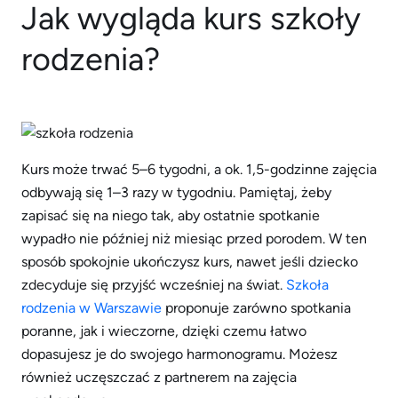
Jak wygląda kurs szkoły
rodzenia?
Kurs może trwać 5–6 tygodni, a ok. 1,5-godzinne zajęcia
odbywają się 1–3 razy w tygodniu. Pamiętaj, żeby
zapisać się na niego tak, aby ostatnie spotkanie
wypadło nie później niż miesiąc przed porodem. W ten
sposób spokojnie ukończysz kurs, nawet jeśli dziecko
zdecyduje się przyjść wcześniej na świat.
Szkoła
rodzenia w Warszawie
proponuje zarówno spotkania
poranne, jak i wieczorne, dzięki czemu łatwo
dopasujesz je do swojego harmonogramu. Możesz
również uczęszczać z partnerem na zajęcia