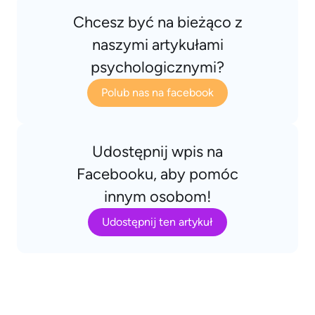
Chcesz być na bieżąco z
naszymi artykułami
psychologicznymi?
Polub nas na facebook
Udostępnij wpis na
Facebooku, aby pomóc
innym osobom!
Udostępnij ten artykuł