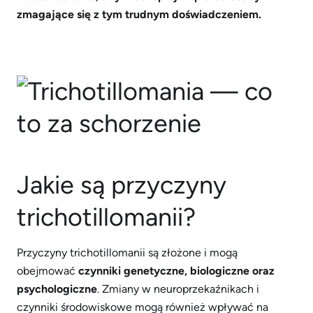
zmagające się z tym trudnym doświadczeniem.
Jakie są przyczyny
trichotillomanii?
Przyczyny trichotillomanii są złożone i mogą
obejmować
czynniki genetyczne, biologiczne oraz
psychologiczne
. Zmiany w neuroprzekaźnikach i
czynniki środowiskowe mogą również wpływać na