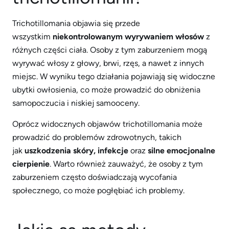
Trichotillomania objawia się przede
wszystkim
niekontrolowanym wyrywaniem włosów
z
różnych części ciała. Osoby z tym zaburzeniem mogą
wyrywać włosy z głowy, brwi, rzęs, a nawet z innych
miejsc. W wyniku tego działania pojawiają się widoczne
ubytki owłosienia, co może prowadzić do obniżenia
samopoczucia i niskiej samooceny.
Oprócz widocznych objawów trichotillomania może
prowadzić do problemów zdrowotnych, takich
jak
uszkodzenia skóry, infekcje
oraz
silne emocjonalne
cierpienie
. Warto również zauważyć, że osoby z tym
zaburzeniem często doświadczają wycofania
społecznego, co może pogłębiać ich problemy.