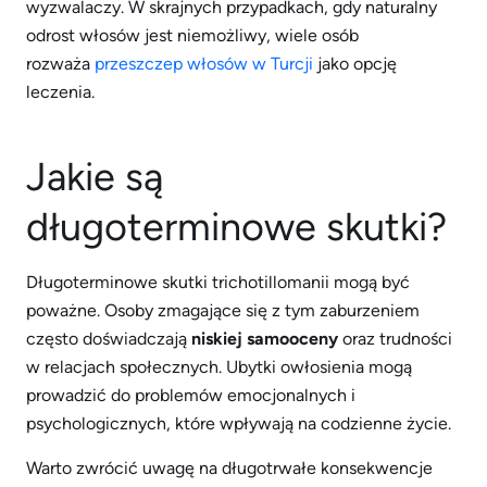
wyzwalaczy. W skrajnych przypadkach, gdy naturalny
odrost włosów jest niemożliwy, wiele osób
rozważa
przeszczep włosów w Turcji
jako opcję
leczenia.
Jakie są
długoterminowe skutki?
Długoterminowe skutki trichotillomanii mogą być
poważne. Osoby zmagające się z tym zaburzeniem
często doświadczają
niskiej samooceny
oraz trudności
w relacjach społecznych. Ubytki owłosienia mogą
prowadzić do problemów emocjonalnych i
psychologicznych, które wpływają na codzienne życie.
Warto zwrócić uwagę na długotrwałe konsekwencje