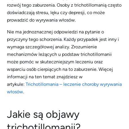
rozwój tego zaburzenia. Osoby z trichotillomanią często
doświadczają stresu, lęku czy depresji, co może
prowadzić do wyrywania włosów.
Nie ma jednoznacznej odpowiedzi na pytanie o
przyczyny tego schorzenia. Każdy przypadek jest inny i
wymaga szczegółowej analizy. Zrozumienie
mechanizmów leżących u podstaw trichotillomanii
może pomóc w skuteczniejszym leczeniu oraz
wsparciu osób cierpiących na to zaburzenie. Więcej
informacji na ten temat znajdziesz w
artykule:
Trichotillomania – leczenie choroby wyrywania
włosów
.
Jakie są objawy
trichotillomanii?