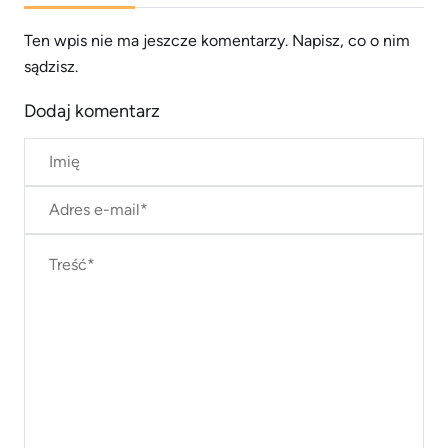
Ten wpis nie ma jeszcze komentarzy. Napisz, co o nim
sądzisz.
Dodaj komentarz