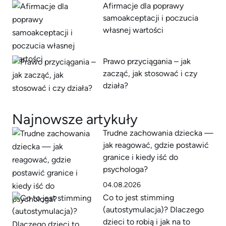
Afirmacje dla poprawy
samoakceptacji i poczucia
własnej wartości
Prawo przyciągania – jak
zacząć, jak stosować i czy
działa?
Najnowsze artykuły
Trudne zachowania dziecka —
jak reagować, gdzie postawić
granice i kiedy iść do
psychologa?
04.08.2026
Co to jest stimming
(autostymulacja)? Dlaczego
dzieci to robią i jak na to