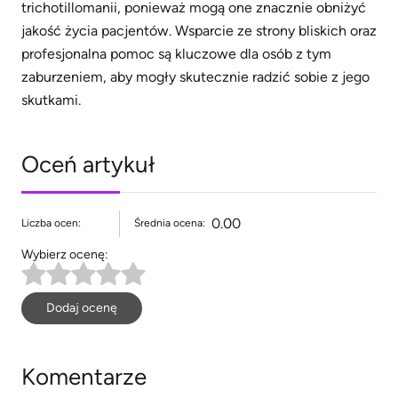
trichotillomanii, ponieważ mogą one znacznie obniżyć
jakość życia pacjentów. Wsparcie ze strony bliskich oraz
profesjonalna pomoc są kluczowe dla osób z tym
zaburzeniem, aby mogły skutecznie radzić sobie z jego
skutkami.
Oceń artykuł
0.00
Liczba ocen:
Średnia ocena:
Wybierz ocenę:
Dodaj ocenę
Komentarze