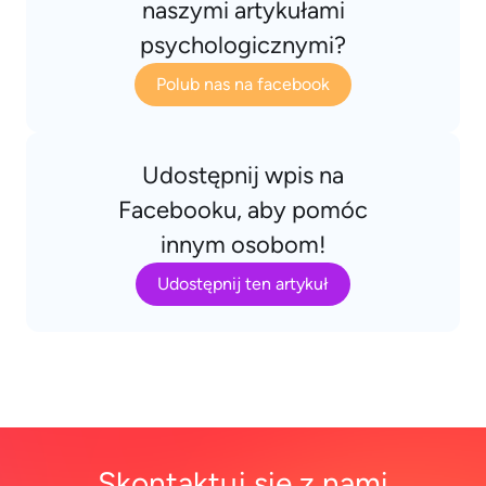
naszymi artykułami
psychologicznymi?
Polub nas na facebook
Udostępnij wpis na
Facebooku, aby pomóc
innym osobom!
Udostępnij ten artykuł
Skontaktuj się z nami