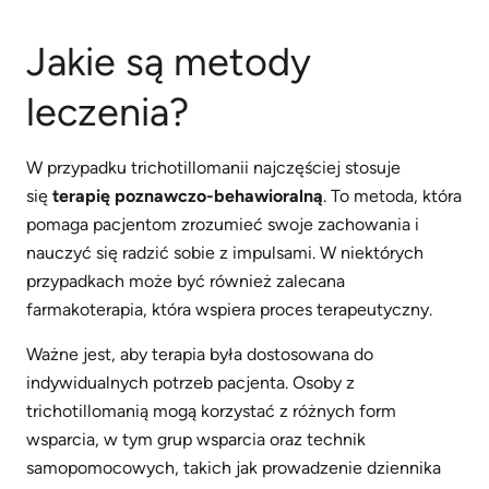
Jakie są metody
leczenia?
W przypadku trichotillomanii najczęściej stosuje
się
terapię poznawczo-behawioralną
. To metoda, która
pomaga pacjentom zrozumieć swoje zachowania i
nauczyć się radzić sobie z impulsami. W niektórych
przypadkach może być również zalecana
farmakoterapia, która wspiera proces terapeutyczny.
Ważne jest, aby terapia była dostosowana do
indywidualnych potrzeb pacjenta. Osoby z
trichotillomanią mogą korzystać z różnych form
wsparcia, w tym grup wsparcia oraz technik
samopomocowych, takich jak prowadzenie dziennika