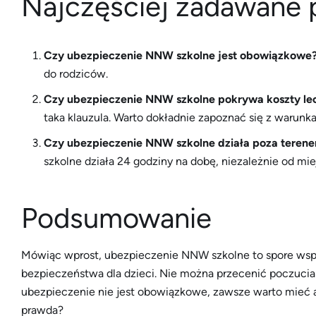
Najczęściej zadawane 
Czy ubezpieczenie NNW szkolne jest obowiązkowe
do rodziców.
Czy ubezpieczenie NNW szkolne pokrywa koszty lec
taka klauzula. Warto dokładnie zapoznać się z warunk
Czy ubezpieczenie NNW szkolne działa poza terene
szkolne działa 24 godziny na dobę, niezależnie od mie
Podsumowanie
Mówiąc wprost, ubezpieczenie NNW szkolne to spore wspa
bezpieczeństwa dla dzieci. Nie można przecenić poczucia 
ubezpieczenie nie jest obowiązkowe, zawsze warto mieć 
prawda?