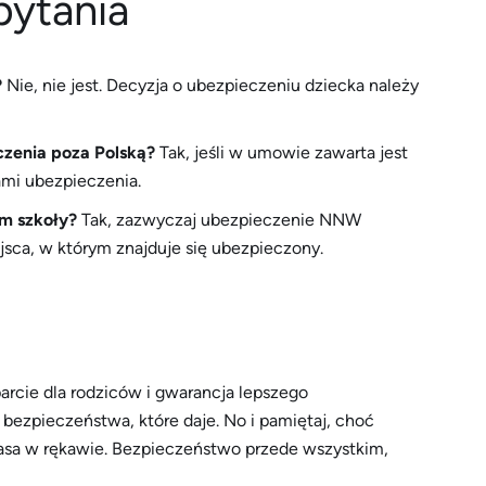
pytania
?
Nie, nie jest. Decyzja o ubezpieczeniu dziecka należy
zenia poza Polską?
Tak, jeśli w umowie zawarta jest
ami ubezpieczenia.
m szkoły?
Tak, zazwyczaj ubezpieczenie NNW
jsca, w którym znajduje się ubezpieczony.
rcie dla rodziców i gwarancja lepszego
bezpieczeństwa, które daje. No i pamiętaj, choć
asa w rękawie. Bezpieczeństwo przede wszystkim,