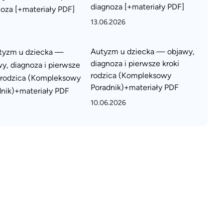
diagnoza [+materiały PDF]
13.06.2026
Autyzm u dziecka — objawy,
diagnoza i pierwsze kroki
rodzica (Kompleksowy
Poradnik)+materiały PDF
10.06.2026