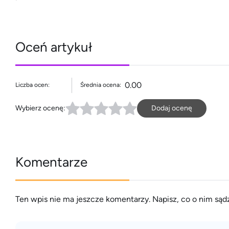
Oceń artykuł
0.00
Liczba ocen:
Średnia ocena:
Wybierz ocenę:
Dodaj ocenę
Komentarze
Ten wpis nie ma jeszcze komentarzy. Napisz, co o nim sądz