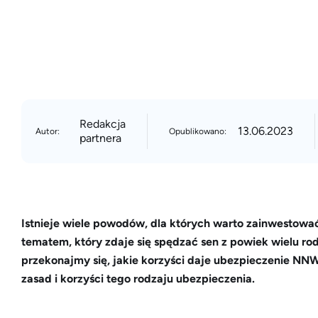
Redakcja
13.06.2023
Autor:
Opublikowano:
partnera
Istnieje wiele powodów, dla których warto zainwestowa
tematem, który zdaje się spędzać sen z powiek wielu r
przekonajmy się, jakie korzyści daje ubezpieczenie NNW 
zasad i korzyści tego rodzaju ubezpieczenia.