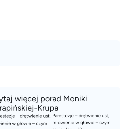
ytaj więcej porad Moniki
rapińskiej-Krupa
Parestezje – drętwienie ust,
mrowienie w głowie – czym