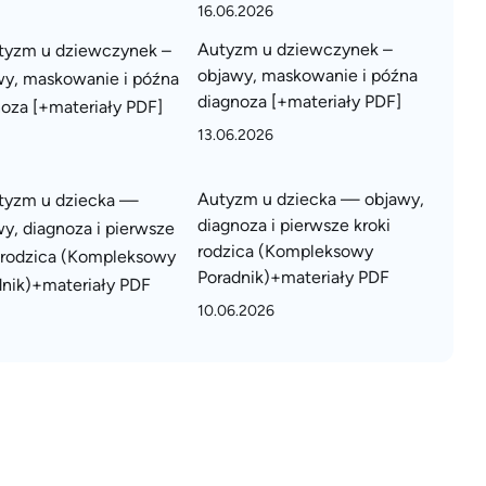
16.06.2026
Autyzm u dziewczynek –
objawy, maskowanie i późna
diagnoza [+materiały PDF]
13.06.2026
Autyzm u dziecka — objawy,
diagnoza i pierwsze kroki
rodzica (Kompleksowy
Poradnik)+materiały PDF
10.06.2026