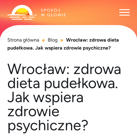
Otwó
Strona główna
Blog
Wrocław: zdrowa dieta
pudełkowa. Jak wspiera zdrowie psychiczne?
Wrocław: zdrowa
dieta pudełkowa.
Jak wspiera
zdrowie
psychiczne?