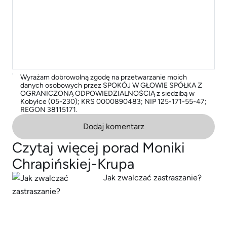
Wyrażam dobrowolną zgodę na przetwarzanie moich
danych osobowych przez SPOKÓJ W GŁOWIE SPÓŁKA Z
OGRANICZONĄ ODPOWIEDZIALNOŚCIĄ z siedzibą w
Kobyłce (05-230); KRS 0000890483; NIP 125-171-55-47;
REGON 38115171.
Dodaj komentarz
Czytaj więcej porad Moniki
Chrapińskiej-Krupa
Jak zwalczać zastraszanie?