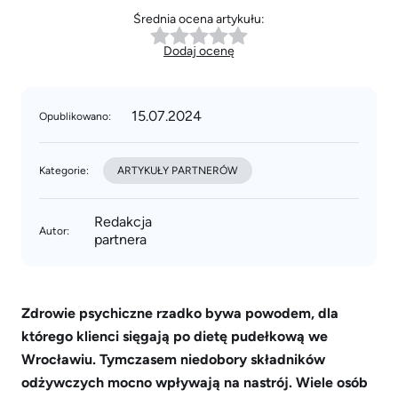
Średnia ocena artykułu:
Dodaj ocenę
15.07.2024
Opublikowano:
Kategorie:
ARTYKUŁY PARTNERÓW
Redakcja
Autor:
partnera
Zdrowie psychiczne rzadko bywa powodem, dla
którego klienci sięgają po dietę pudełkową we
Wrocławiu. Tymczasem niedobory składników
odżywczych mocno wpływają na nastrój. Wiele osób