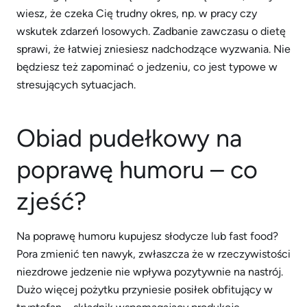
wiesz, że czeka Cię trudny okres, np. w pracy czy
wskutek zdarzeń losowych. Zadbanie zawczasu o dietę
sprawi, że łatwiej zniesiesz nadchodzące wyzwania. Nie
będziesz też zapominać o jedzeniu, co jest typowe w
stresujących sytuacjach.
Obiad pudełkowy na
poprawę humoru – co
zjeść?
Na poprawę humoru kupujesz słodycze lub fast food?
Pora zmienić ten nawyk, zwłaszcza że w rzeczywistości
niezdrowe jedzenie nie wpływa pozytywnie na nastrój.
Dużo więcej pożytku przyniesie posiłek obfitujący w