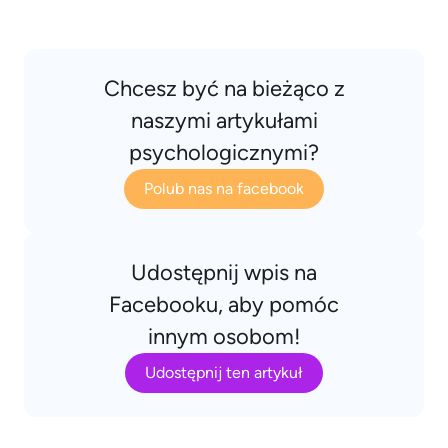
Chcesz być na bieżąco z
naszymi artykułami
psychologicznymi?
Polub nas na facebook
Udostępnij wpis na
Facebooku, aby pomóc
innym osobom!
Udostępnij ten artykuł