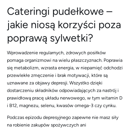
Cateringi pudełkowe –
jakie niosą korzyści poza
poprawą sylwetki?
Wprowadzenie regularnych, zdrowych posiłków
pomaga organizmowi na wielu płaszczyznach. Poprawia
się metabolizm, wzrasta energia, w niepamięć odchodzi
przewlekłe zmęczenie i brak motywacji, które są
uznawane za objawy depresji. Wszystko dzięki
dostarczeniu składników odpowiadających za nastrój i
prawidłową pracę układu nerwowego, w tym witamin D
i B12, magnezu, selenu, kwasów omega-3 czy cynku.
Podczas epizodu depresyjnego zapewne nie masz siły
na robienie zakupów spożywczych ani