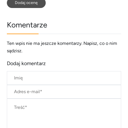
Dodaj ocenę
Komentarze
Ten wpis nie ma jeszcze komentarzy. Napisz, co o nim
sądzisz.
Dodaj komentarz