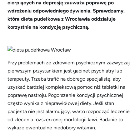
cierpiących na depresję zauważa poprawę po
wdrożeniu odpowiedniego żywienia. Sprawdzamy,
która dieta pudełkowa z Wrocławia oddziałuje
korzystnie na kondycję psychiczną.
Przy problemach ze zdrowiem psychicznym zazwyczaj
pierwszym przystankiem jest gabinet psychiatry lub
terapeuty. Trzeba trafić na dobrego specjalistę, aby
uzyskać bardziej kompleksową pomoc niż tabletki na
poprawę nastroju. Pogorszenie kondycji psychicznej
często wynika z nieprawidłowej diety. Jeśli stan
pacjenta nie jest alarmujący, warto rozpocząć leczenie
od zlecenia rozszerzonej morfologii krwi. Badanie to
wykaże ewentualne niedobory witamin.