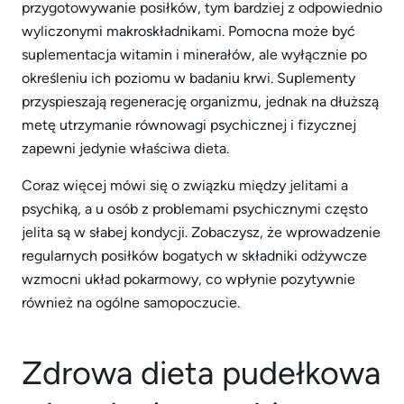
przygotowywanie posiłków, tym bardziej z odpowiednio
wyliczonymi makroskładnikami. Pomocna może być
suplementacja witamin i minerałów, ale wyłącznie po
określeniu ich poziomu w badaniu krwi. Suplementy
przyspieszają regenerację organizmu, jednak na dłuższą
metę utrzymanie równowagi psychicznej i fizycznej
zapewni jedynie właściwa dieta.
Coraz więcej mówi się o związku między jelitami a
psychiką, a u osób z problemami psychicznymi często
jelita są w słabej kondycji. Zobaczysz, że wprowadzenie
regularnych posiłków bogatych w składniki odżywcze
wzmocni układ pokarmowy, co wpłynie pozytywnie
również na ogólne samopoczucie.
Zdrowa dieta pudełkowa