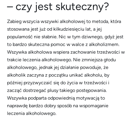
– czy jest skuteczny?
Zabieg wszycia wszywki alkoholowej to metoda, która
stosowana jest już od kilkudziesięciu lat, a jej
popularność nie słabnie. Nic w tym dziwnego, gdyż jest
to bardzo skuteczna pomoc w walce z alkoholizmem.
Wszywka alkoholowa wspiera zachowanie trzeźwości w
trakcie leczenia alkoholowego. Nie zmniejsza głodu
alkoholowego, jednak jej działanie powoduje, że
alkoholik zaczyna z początku unikać alkoholu, by
później przyzwyczaić się do życia w trzeźwości i
zacząć dostrzegać plusy takiego postępowania.
Wszywka podparta odpowiednią motywacją to
naprawdę bardzo dobry sposób na wspomaganie
leczenia alkoholowego.