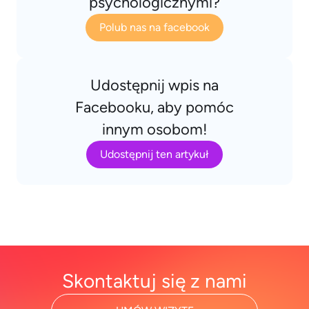
psychologicznymi?
Polub nas na facebook
Udostępnij wpis na
Facebooku, aby pomóc
innym osobom!
Udostępnij ten artykuł
Skontaktuj się z nami