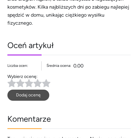
kosmetyków. Kilka najbliższych dni po zabiegu najlepiej
spędzić w domu, unikając ciężkiego wysiłku
fizycznego.
Oceń artykuł
0.00
Liczba ocen:
Średnia ocena:
Wybierz ocenę:
Dodaj ocenę
Komentarze