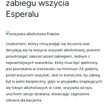
zabiegu wszycia
Esperalu
Uzależnieni, którzy chcą podjąć się leczenia oraz
decydują się na wszycie wszywki alkoholowej, powinni
przestrzegać zaleceń przed zabiegiem. Jednym z
najważniejszych warunków, który musi być spełniony,
jest pozostanie w trzeźwości na minimum 24 godziny
przed wszyciem wszywki. Jest to konieczne, by zabieg
był w pełni bezpieczny, gdyż w przypadku znajdujących
się toksyn alkoholowych w ciele, wszywka od razu
uruchomi swoje działania, stwarzając zagrożenie
zdrowia dla pacjenta.