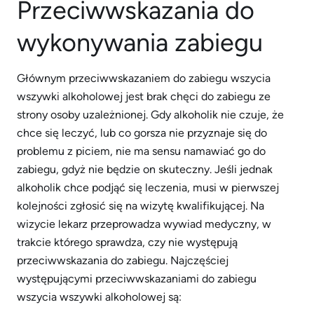
Przeciwwskazania do
wykonywania zabiegu
Głównym przeciwwskazaniem do zabiegu wszycia
wszywki alkoholowej jest brak chęci do zabiegu ze
strony osoby uzależnionej. Gdy alkoholik nie czuje, że
chce się leczyć, lub co gorsza nie przyznaje się do
problemu z piciem, nie ma sensu namawiać go do
zabiegu, gdyż nie będzie on skuteczny. Jeśli jednak
alkoholik chce podjąć się leczenia, musi w pierwszej
kolejności zgłosić się na wizytę kwalifikującej. Na
wizycie lekarz przeprowadza wywiad medyczny, w
trakcie którego sprawdza, czy nie występują
przeciwwskazania do zabiegu. Najczęściej
występującymi przeciwwskazaniami do zabiegu
wszycia wszywki alkoholowej są: