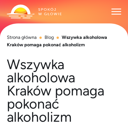
Otwó
Strona główna
Blog
Wszywka alkoholowa
Kraków pomaga pokonać alkoholizm
Wszywka
alkoholowa
Kraków pomaga
pokonać
alkoholizm