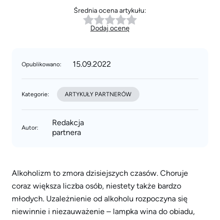
Średnia ocena artykułu:
Dodaj ocenę
15.09.2022
Opublikowano:
Kategorie:
ARTYKUŁY PARTNERÓW
Redakcja
Autor:
partnera
Alkoholizm to zmora dzisiejszych czasów. Choruje
coraz większa liczba osób, niestety także bardzo
młodych. Uzależnienie od alkoholu rozpoczyna się
niewinnie i niezauważenie – lampka wina do obiadu,