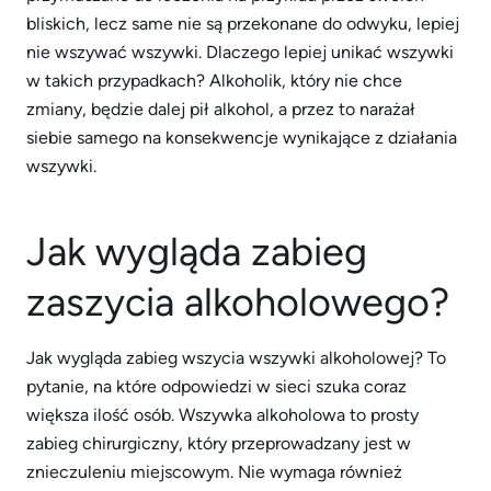
bliskich, lecz same nie są przekonane do odwyku, lepiej
nie wszywać wszywki. Dlaczego lepiej unikać wszywki
w takich przypadkach? Alkoholik, który nie chce
zmiany, będzie dalej pił alkohol, a przez to narażał
siebie samego na konsekwencje wynikające z działania
wszywki.
Jak wygląda zabieg
zaszycia alkoholowego?
Jak wygląda zabieg wszycia wszywki alkoholowej? To
pytanie, na które odpowiedzi w sieci szuka coraz
większa ilość osób. Wszywka alkoholowa to prosty
zabieg chirurgiczny, który przeprowadzany jest w
znieczuleniu miejscowym. Nie wymaga również