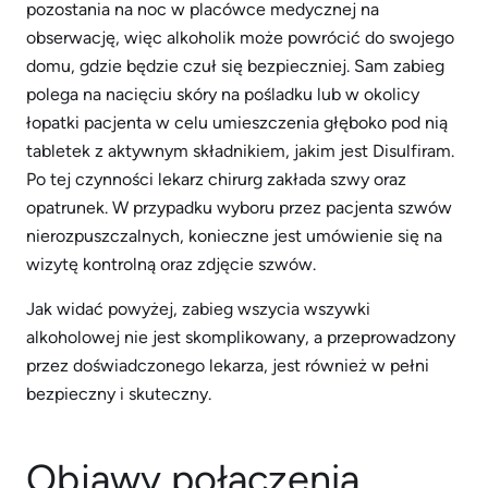
pozostania na noc w placówce medycznej na
obserwację, więc alkoholik może powrócić do swojego
domu, gdzie będzie czuł się bezpieczniej. Sam zabieg
polega na nacięciu skóry na pośladku lub w okolicy
łopatki pacjenta w celu umieszczenia głęboko pod nią
tabletek z aktywnym składnikiem, jakim jest Disulfiram.
Po tej czynności lekarz chirurg zakłada szwy oraz
opatrunek. W przypadku wyboru przez pacjenta szwów
nierozpuszczalnych, konieczne jest umówienie się na
wizytę kontrolną oraz zdjęcie szwów.
Jak widać powyżej, zabieg wszycia wszywki
alkoholowej nie jest skomplikowany, a przeprowadzony
przez doświadczonego lekarza, jest również w pełni
bezpieczny i skuteczny.
Objawy połączenia