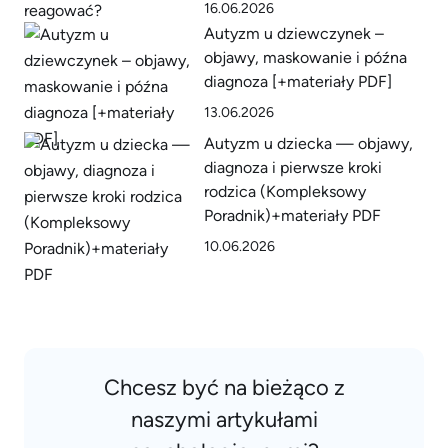
16.06.2026
Autyzm u dziewczynek –
objawy, maskowanie i późna
diagnoza [+materiały PDF]
13.06.2026
Autyzm u dziecka — objawy,
diagnoza i pierwsze kroki
rodzica (Kompleksowy
Poradnik)+materiały PDF
10.06.2026
Chcesz być na bieżąco z
naszymi artykułami