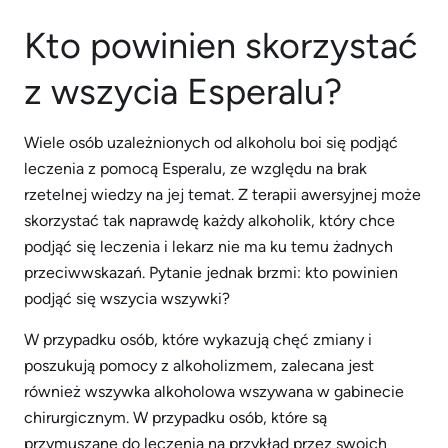
Kto powinien skorzystać
z wszycia Esperalu?
Wiele osób uzależnionych od alkoholu boi się podjąć
leczenia z pomocą Esperalu, ze względu na brak
rzetelnej wiedzy na jej temat. Z terapii awersyjnej może
skorzystać tak naprawdę każdy alkoholik, który chce
podjąć się leczenia i lekarz nie ma ku temu żadnych
przeciwwskazań. Pytanie jednak brzmi: kto powinien
podjąć się wszycia wszywki?
W przypadku osób, które wykazują chęć zmiany i
poszukują pomocy z alkoholizmem, zalecana jest
również wszywka alkoholowa wszywana w gabinecie
chirurgicznym. W przypadku osób, które są
przymuszane do leczenia na przykład przez swoich