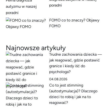
poradni
FOMO co to znaczy? Objawy
FOMO
Najnowsze artykuły
Trudne zachowania dziecka —
jak reagować, gdzie postawić
granice i kiedy iść do
psychologa?
04.08.2026
Co to jest stimming
(autostymulacja)? Dlaczego
dzieci to robią i jak na to
reagować?