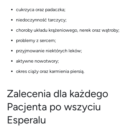
cukrzyca oraz padaczka;
niedoczynność tarczycy;
choroby układu krążeniowego, nerek oraz wątroby;
problemy z sercem;
przyjmowanie niektórych leków;
aktywne nowotwory;
okres ciąży oraz karmienia piersią.
Zalecenia dla każdego
Pacjenta po wszyciu
Esperalu