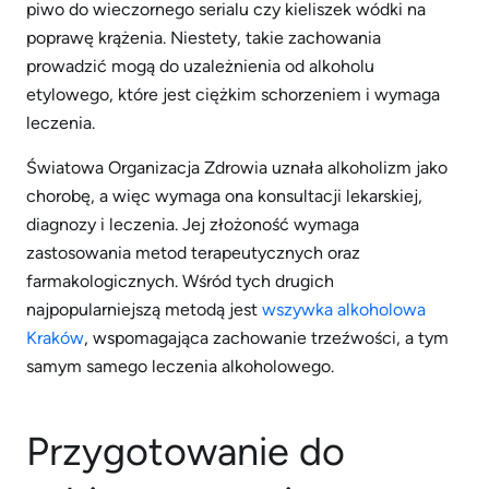
piwo do wieczornego serialu czy kieliszek wódki na
poprawę krążenia. Niestety, takie zachowania
prowadzić mogą do uzależnienia od alkoholu
etylowego, które jest ciężkim schorzeniem i wymaga
leczenia.
Światowa Organizacja Zdrowia uznała alkoholizm jako
chorobę, a więc wymaga ona konsultacji lekarskiej,
diagnozy i leczenia. Jej złożoność wymaga
zastosowania metod terapeutycznych oraz
farmakologicznych. Wśród tych drugich
najpopularniejszą metodą jest
wszywka alkoholowa
Kraków
, wspomagająca zachowanie trzeźwości, a tym
samym samego leczenia alkoholowego.
Przygotowanie do